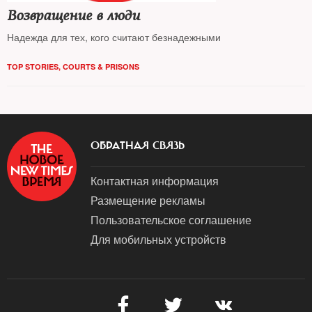
Возвращение в люди
Надежда для тех, кого считают безнадежными
TOP STORIES
,
COURTS & PRISONS
ОБРАТНАЯ СВЯЗЬ
Контактная информация
Размещение рекламы
Пользовательское соглашение
Для мобильных устройств