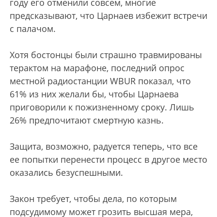
году его отменили совсем, многие
предсказывают, что Царнаев избежит встречи
с палачом.
Хотя бостонцы были страшно травмированы
терактом на марафоне, последний опрос
местной радиостанции WBUR показал, что
61% из них желали бы, чтобы Царнаева
приговорили к пожизненному сроку. Лишь
26% предпочитают смертную казнь.
Защита, возможно, радуется теперь, что все
ее попытки перенести процесс в другое место
оказались безуспешными.
Закон требует, чтобы дела, по которым
подсудимому может грозить высшая мера,