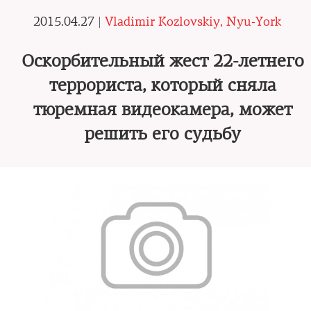
2015.04.27 |
Vladimir Kozlovskiy, Nyu-York
Оскорбительный жест 22-летнего
террориста, который сняла
тюремная видеокамера, может
решить его судьбу