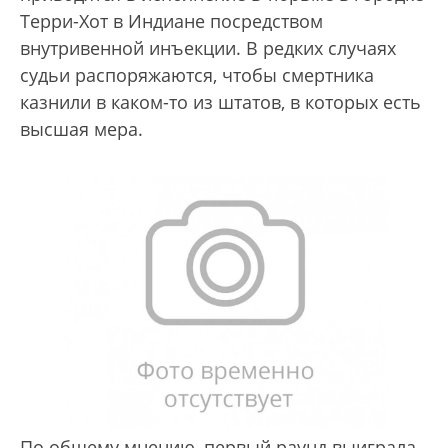
Терри-Хот в Индиане посредством
внутривенной инъекции. В редких случаях
судьи распоряжаются, чтобы смертника
казнили в каком-то из штатов, в которых есть
высшая мера.
По общему мнению, первый раунд выиграла