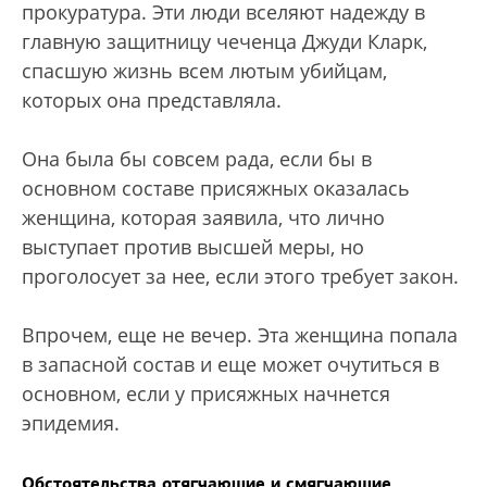
прокуратура. Эти люди вселяют надежду в
главную защитницу чеченца Джуди Кларк,
спасшую жизнь всем лютым убийцам,
которых она представляла.
Она была бы совсем рада, если бы в
основном составе присяжных оказалась
женщина, которая заявила, что лично
выступает против высшей меры, но
проголосует за нее, если этого требует закон.
Впрочем, еще не вечер. Эта женщина попала
в запасной состав и еще может очутиться в
основном, если у присяжных начнется
эпидемия.
Обстоятельства отягчающие и смягчающие