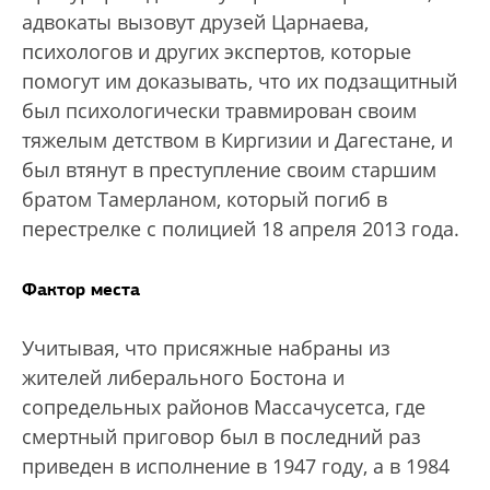
адвокаты вызовут друзей Царнаева,
психологов и других экспертов, которые
помогут им доказывать, что их подзащитный
был психологически травмирован своим
тяжелым детством в Киргизии и Дагестане, и
был втянут в преступление своим старшим
братом Тамерланом, который погиб в
перестрелке с полицией 18 апреля 2013 года.
Фактор места
Учитывая, что присяжные набраны из
жителей либерального Бостона и
сопредельных районов Массачусетса, где
смертный приговор был в последний раз
приведен в исполнение в 1947 году, а в 1984