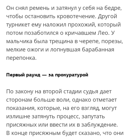
Он снял ремень и затянул у себя на бедре,
чтобы остановить кровотечение. Другой
турникет ему наложил прохожий, который
потом позаботился о кричавшем Лео. У
мальчика была трещина в черепе, порезы,
мелкие ожоги и лопнувшая барабанная
перепонка.
Первый раунд — за прокуратурой
По закону на второй стадии судья дает
сторонам больше воли, однако отметает
показания, которые, на его взгляд, могут
излишне затянуть процесс, запутать
присяжных или ввести их в заблуждение.
В конце присяжным будет сказано, что они