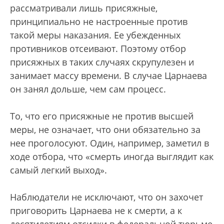
рассматривали лишь присяжные,
принципиально не настроенные против
такой меры наказания. Ее убежденных
противников отсеивают. Поэтому отбор
присяжных в таких случаях скрупулезен и
занимает массу времени. В случае Царнаева
он занял дольше, чем сам процесс.
То, что его присяжные не против высшей
меры, не означает, что они обязательно за
нее проголосуют. Один, например, заметил в
ходе отбора, что «смерть иногда выглядит как
самый легкий выход».
Наблюдатели не исключают, что он захочет
приговорить Царнаева не к смерти, а к