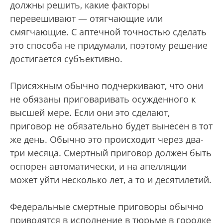
должны решить, какие факторы
перевешивают — отягчающие или
смягчающие. С аптечной точностью сделать
это способа не придумали, поэтому решение
достигается субъективно.
Присяжным обычно подчеркивают, что они
не обязаны приговаривать осужденного к
высшей мере. Если они это сделают,
приговор не обязательно будет вынесен в тот
же день. Обычно это происходит через два-
три месяца. Смертный приговор должен быть
оспорен автоматически, и на апелляции
может уйти несколько лет, а то и десятилетий.
Федеральные смертные приговоры обычно
приводятся в исполнение в тюрьме в городке