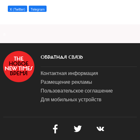
X (Twitter)
Telegram
a
ОБРАТНАЯ СВЯЗЬ
Контактная информация
Размещение рекламы
Пользовательское соглашение
Для мобильных устройств