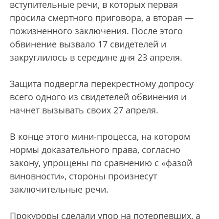
вступительные речи, в которых первая
просила смертного приговора, а вторая —
пожизненного заключения. После этого
обвинение вызвало 17 свидетелей и
закруглилось в середине дня 23 апреля.
Защита подвергла перекрестному допросу
всего одного из свидетелей обвинения и
начнет вызывать своих 27 апреля.
В конце этого мини-процесса, на котором
нормы доказательного права, согласно
закону, упрощены по сравнению с «фазой
виновности», стороны произнесут
заключительные речи.
Прокуроры сделали упор на потерпевших, а