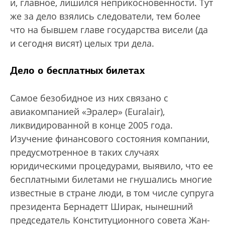
и, главное, лишился неприкосновенности. Тут
же за дело взялись следователи, тем более
что на бывшем главе государства висели (да
и сегодня висят) целых три дела.
Дело о бесплатных билетах
Самое безобидное из них связано с
авиакомпанией «Эралер» (Euralair),
ликвидированной в конце 2005 года.
Изучение финансового состояния компании,
предусмотренное в таких случаях
юридическими процедурами, выявило, что ее
бесплатными билетами не гнушались многие
известные в стране люди, в том числе супруга
президента Бернадетт Ширак, нынешний
председатель Конституционного совета Жан-