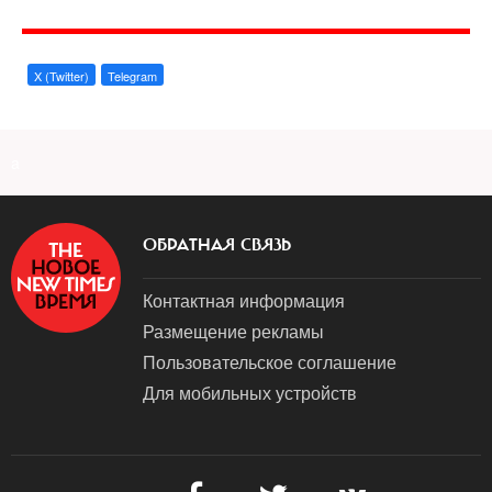
X (Twitter)
Telegram
a
ОБРАТНАЯ СВЯЗЬ
Контактная информация
Размещение рекламы
Пользовательское соглашение
Для мобильных устройств