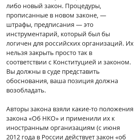
либо новый закон. Процедуры,
прописанные в новом законе, —
штрафы, предписания — это
инструментарий, который был бы
логичен для российских организаций. Их
нельзя закрыть просто так в
соответствии с Конституцией и законом.
Вы должны в суде представить
обоснования, ваша позиция должна
возобладать.
Авторы закона взяли какие-то положения
закона «Об НКО» и применили их к
иностранным организациям (с июня
2012 года в России действует закон «об