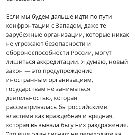
Если мы будем дальше идти по пути
конфронтации с Западом, даже те
зарубежные организации, которые никак
не угрожают безопасности и
обороноспособности России, могут
лишиться аккредитации. Я думаю, новый
закон — это предупреждение
иностранным организациям,
государствам не заниматься
деятельностью, которая
рассматривалась бы российскими
властями как враждебная и вредная,
которая вызывала бы у них раздражение.
Это еще один сигнал: не переходите за