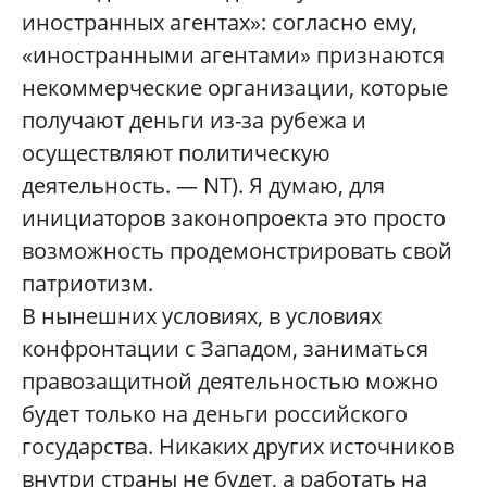
иностранных агентах»: согласно ему,
«иностранными агентами» признаются
некоммерческие организации, которые
получают деньги из-за рубежа и
осуществляют политическую
деятельность. — NT). Я думаю, для
инициаторов законопроекта это просто
возможность продемонстрировать свой
патриотизм.
В нынешних условиях, в условиях
конфронтации с Западом, заниматься
правозащитной деятельностью можно
будет только на деньги российского
государства. Никаких других источников
внутри страны не будет, а работать на