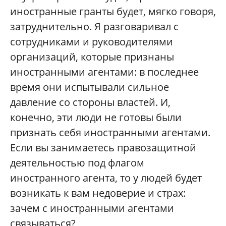
иностранные гранты будет, мягко говоря,
затруднительно. Я разговаривал с
сотрудниками и руководителями
организаций, которые признаны
иностранными агентами: в последнее
время они испытывали сильное
давление со стороны властей. И,
конечно, эти люди не готовы были
признать себя иностранными агентами.
Если вы занимаетесь правозащитной
деятельностью под флагом
иностранного агента, то у людей будет
возникать к вам недоверие и страх:
зачем с иностранными агентами
связываться?