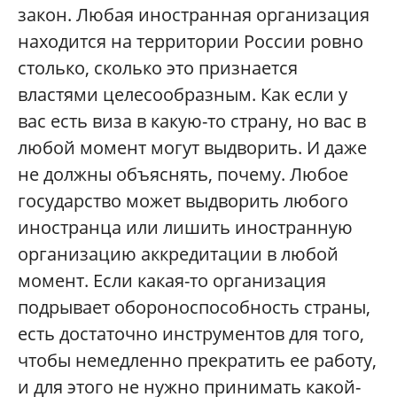
закон. Любая иностранная организация
находится на территории России ровно
столько, сколько это признается
властями целесообразным. Как если у
вас есть виза в какую-то страну, но вас в
любой момент могут выдворить. И даже
не должны объяснять, почему. Любое
государство может выдворить любого
иностранца или лишить иностранную
организацию аккредитации в любой
момент. Если какая-то организация
подрывает обороноспособность страны,
есть достаточно инструментов для того,
чтобы немедленно прекратить ее работу,
и для этого не нужно принимать какой-