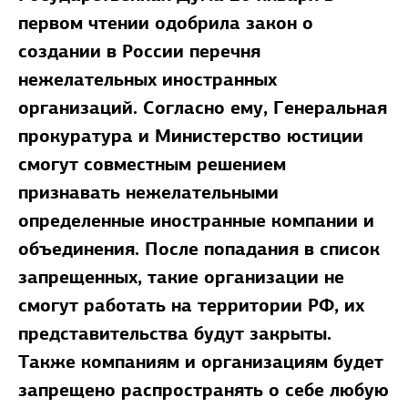
первом чтении одобрила закон о
создании в России перечня
нежелательных иностранных
организаций. Согласно ему, Генеральная
прокуратура и Министерство юстиции
смогут совместным решением
признавать нежелательными
определенные иностранные компании и
объединения. После попадания в список
запрещенных, такие организации не
смогут работать на территории РФ, их
представительства будут закрыты.
Также компаниям и организациям будет
запрещено распространять о себе любую