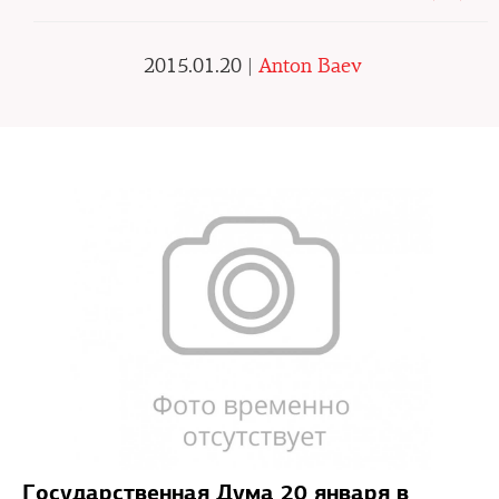
2015.01.20 |
Anton Baev
Государственная Дума 20 января в