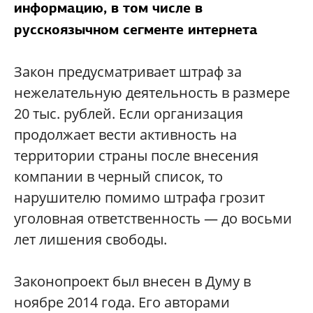
информацию, в том числе в
русскоязычном сегменте интернета
Закон предусматривает штраф за
нежелательную деятельность в размере
20 тыс. рублей. Если организация
продолжает вести активность на
территории страны после внесения
компании в черный список, то
нарушителю помимо штрафа грозит
уголовная ответственность — до восьми
лет лишения свободы.
Законопроект был внесен в Думу в
ноябре 2014 года. Его авторами