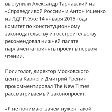
выступили Александр Тарнавский из
«Справедливой России» и Антон Ищенко
из ЛДПР. Уже 14 января 2015 года
комитет по конституционному
законодательству и госстроительству
рекомендовал нижней палате
парламента принять проект в первом
чтении.
Политолог, директор Московского
центра Карнеги Дмитрий Тренин
прокомментировал The New Times
рассматриваемый законопроект:
«Я не понимаю, зачем нужен такой