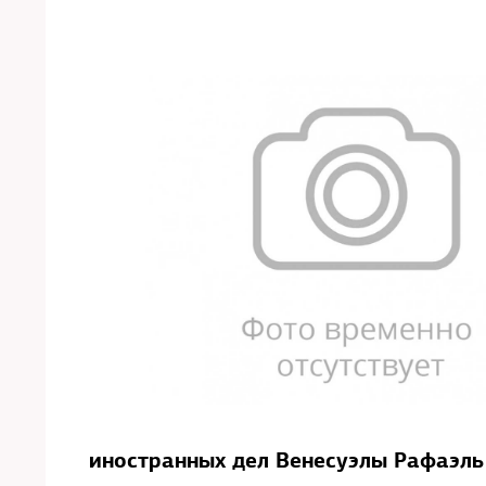
иностранных дел Венесуэлы Рафаэль