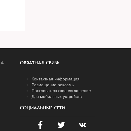
ЛА
ОБРАТНАЯ СВЯЗЬ
Контактная информация
Размещение рекламы
Пользовательское соглашение
Для мобильных устройств
СОЦИАЛЬНЫЕ СЕТИ