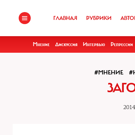
ГЛАВНАЯ
РУБРИКИ
АВТО
Мнение
Дискуссия
Интервью
Репрессии
#МНЕНИЕ
#
ЗАГ
2014