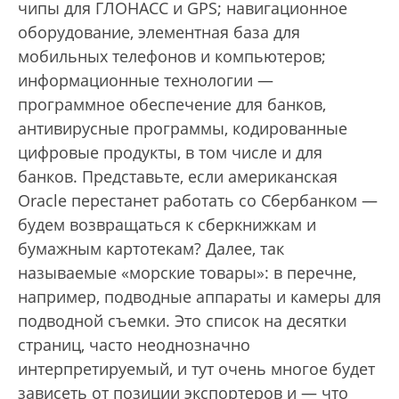
чипы для ГЛОНАСС и GPS; навигационное
оборудование, элементная база для
мобильных телефонов и компьютеров;
информационные технологии —
программное обеспечение для банков,
антивирусные программы, кодированные
цифровые продукты, в том числе и для
банков. Представьте, если американская
Oracle перестанет работать со Сбербанком —
будем возвращаться к сберкнижкам и
бумажным картотекам? Далее, так
называемые «морские товары»: в перечне,
например, подводные аппараты и камеры для
подводной съемки. Это список на десятки
страниц, часто неоднозначно
интерпретируемый, и тут очень многое будет
зависеть от позиции экспортеров и — что