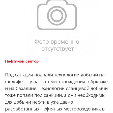
Нефтяной сектор
Под санкции подпали технологии добычи на
шельфе — у нас это месторождения в Арктике
и на Сахалине. Технологии сланцевой добычи
тоже попали под санкции, а они необходимы
для добычи нефти в уже давно
разработанных нефтяных месторождениях в