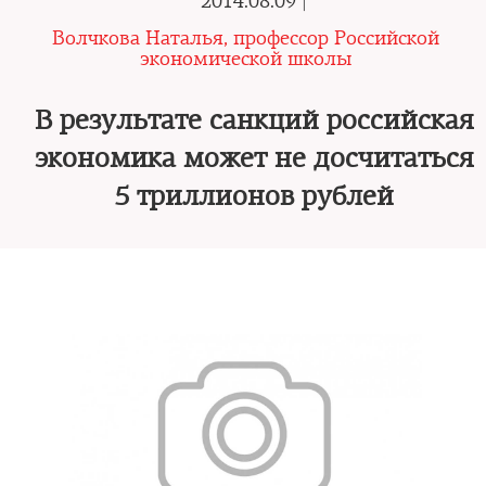
2014.08.09 |
Волчкова Наталья, профессор Российской
экономической школы
В результате санкций российская
экономика может не досчитаться
5 триллионов рублей