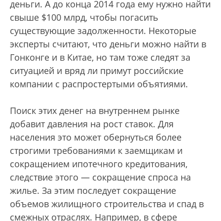
деньги. А до конца 2014 года ему нужно найти
свыше $100 млрд, чтобы погасить
существующие задолженности. Некоторые
эксперты считают, что деньги можно найти в
Гонконге и в Китае, но там тоже следят за
ситуацией и вряд ли примут российские
компании с распростертыми объятиями.
Поиск этих денег на внутреннем рынке
добавит давления на рост ставок. Для
населения это может обернуться более
строгими требованиями к заемщикам и
сокращением ипотечного кредитования,
следствие этого — сокращение спроса на
жилье. За этим последует сокращение
объемов жилищного строительства и спад в
смежных отраслях. Например, в сфере