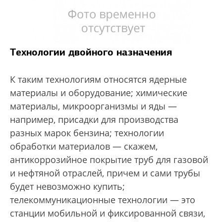
Технологии двойного назначения
К таким технологиям относятся ядерные
материалы и оборудование; химические
материалы, микроорганизмы и яды —
например, присадки для производства
разных марок бензина; технологии
обработки материалов — скажем,
антикоррозийное покрытие труб для газовой
и нефтяной отраслей, причем и сами трубы
будет невозможно купить;
телекоммуникационные технологии — это
станции мобильной и фиксированной связи,