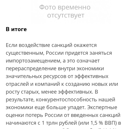
В итоге
Если воздействие санкций окажется
существенным, России придется заняться
импортозамещением, а это означает
перераспределение внутри экономики
значительных ресурсов от эффективных
отраслей и компаний к созданию новых или
росту старых, менее эффективных. В
результате, конкурентоспособность нашей
экономики еще больше упадет. Экспертные
оценки потерь России от введенных санкций
начинаются с 1 трлн рублей (или 1,5 % ВВП) в