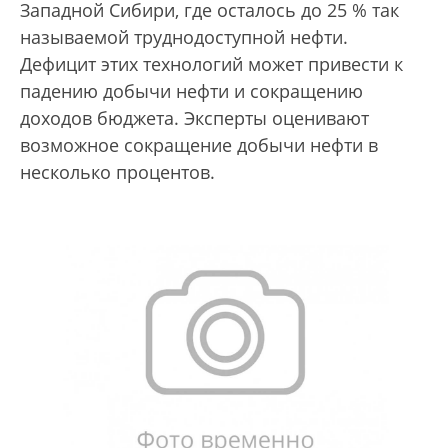
Западной Сибири, где осталось до 25 % так
называемой труднодоступной нефти.
Дефицит этих технологий может привести к
падению добычи нефти и сокращению
доходов бюджета. Эксперты оценивают
возможное сокращение добычи нефти в
несколько процентов.