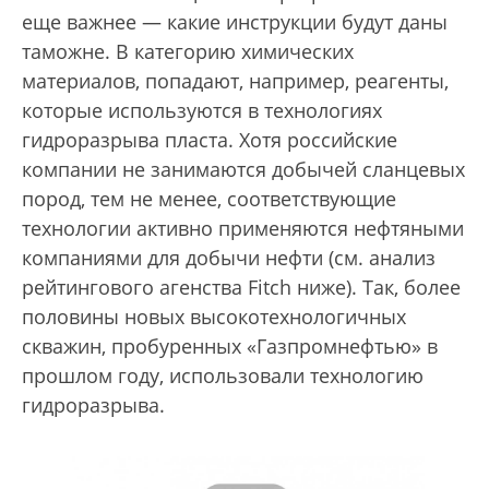
еще важнее — какие инструкции будут даны
таможне. В категорию химических
материалов, попадают, например, реагенты,
которые используются в технологиях
гидроразрыва пласта. Хотя российские
компании не занимаются добычей сланцевых
пород, тем не менее, соответствующие
технологии активно применяются нефтяными
компаниями для добычи нефти (см. анализ
рейтингового агенства Fitch ниже). Так, более
половины новых высокотехнологичных
скважин, пробуренных «Газпромнефтью» в
прошлом году, использовали технологию
гидроразрыва.