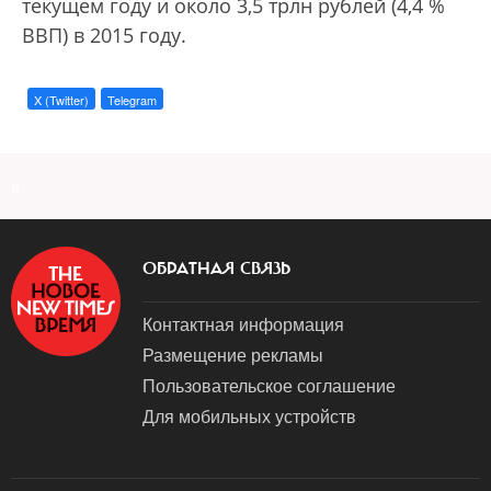
текущем году и около 3,5 трлн рублей (4,4 %
ВВП) в 2015 году.
X (Twitter)
Telegram
a
ОБРАТНАЯ СВЯЗЬ
Контактная информация
Размещение рекламы
Пользовательское соглашение
Для мобильных устройств