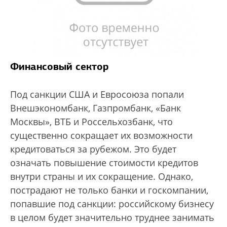
Финансовый сектор
Под санкции США и Евросоюза попали
Внешэкономбанк, Газпромбанк, «Банк
Москвы», ВТБ и Россельхозбанк, что
существенно сокращает их возможности
кредитоваться за рубежом. Это будет
означать повышение стоимости кредитов
внутри страны и их сокращение. Однако,
пострадают не только банки и госкомпании,
попавшие под санкции: российскому бизнесу
в целом будет значительно труднее занимать