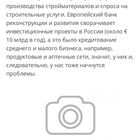
производства стройматериалов и спроса на
строительные услуги. Европейский банк
реконструкции и развития сворачивает
инвестиционные проекты в России (около €
10 млрд в год), а это было кредитование
среднего и малого бизнеса, например,
продуктовые и аптечные сети, значит, у них и,
следовательно, у нас тоже начнутся
проблемы.