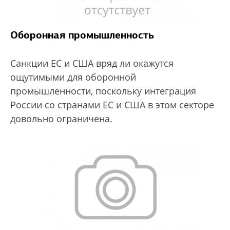
Оборонная промышленность
Санкции ЕС и США вряд ли окажутся
ощутимыми для оборонной
промышленности, поскольку интеграция
России со странами ЕС и США в этом секторе
довольно ограничена.