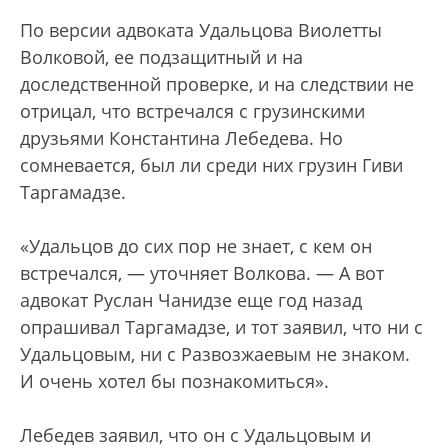
По версии адвоката Удальцова Виолетты
Волковой, ее подзащитный и на
доследственной проверке, и на следствии не
отрицал, что встречался с грузинскими
друзьями Константина Лебедева. Но
сомневается, был ли среди них грузин Гиви
Таргамадзе.
«Удальцов до сих пор не знает, с кем он
встречался, — уточняет Волкова. — А вот
адвокат Руслан Чанидзе еще год назад
опрашивал Таргамадзе, и тот заявил, что ни с
Удальцовым, ни с Развозжаевым не знаком.
И очень хотел бы познакомиться».
Лебедев заявил, что он с Удальцовым и