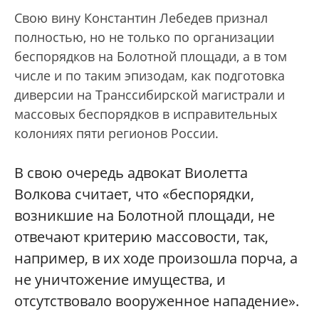
Свою вину Константин Лебедев признал
полностью, но не только по организации
беспорядков на Болотной площади, а в том
числе и по таким эпизодам, как подготовка
диверсии на Транссибирской магистрали и
массовых беспорядков в исправительных
колониях пяти регионов России.
В свою очередь адвокат Виолетта
Волкова считает, что «беспорядки,
возникшие на Болотной площади, не
отвечают критерию массовости, так,
например, в их ходе произошла порча, а
не уничтожение имущества, и
отсутствовало вооруженное нападение».