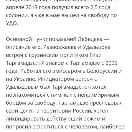
апреле 2013 года получил всего 2,5 года
колонии, а уже в мае вышел на свободу по
УДО.
Основной пункт показаний Лебедева —
описание его, Развозжаева и Удальцова
встреч с грузинским политиком Гиви
Таргамадзе: «Я знаком с Таргамадзе с 2005
года. Работал его эмиссаром в Белоруссии и
на Украине. Инициатором встреч с
Удальцовым был Таргамадзе, он хотел
познакомиться с ним, как с непримиримым
борцом за свободу. Таргамадзе преследовал
свои цели на территории России, хотел
ликвидировать действующий режим и
попросил встретиться с человеком, наиболее