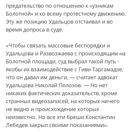
предательство по отношению к «узникам
Болотной» и ко всему протестному движению.
Эту же позицию Удальцов отстаивал и во
время допроса в суде.
«Чтобы связать массовые беспорядки и
Удальцова и Развозжаева с происходящим на
Болотной площади, суд выбрал такой путь -
якобы их взаимодействие с Гиви Таргамадзе,
что он давал им деньги, — считает адвокат
Удальцова Николай Полозов. — Но нет
никаких фактических доказательств, кроме
странных видеозаписей, на которых ничего
не видно и происхождение которых
неизвестно. Но все эти бреши Константин
Лебедев закрыл своими показаниями».