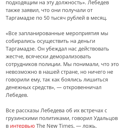
подходящим на эту должность». Лебедев
также заявил, что они получали от
Таргамадзе по 50 тысяч рублей в месяц.
«Все запланированные мероприятия мы
собирались осуществить на деньги
Таргамадзе. Он убеждал нас действовать
жестче, всячески деморализовать
сотрудников полиции. Мы понимали, что это
невозможно в нашей стране, но ничего не
говорили ему, так как боялись лишиться
денежных средств», — откровенничал
Лебедев.
Все рассказы Лебедева об их встречах с
грузинскими политиками, говорил Удальцов
в
интервью
The New Times, — ложь,