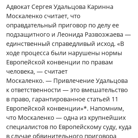
Адвокат Сергея Удальцова Каринна
Москаленко считает, что
оправдательный приговор по делу ее
подзащитного и Леонида Развозжаева —
единственный справедливый исход. «В
ходе процесса были нарушены нормы
Европейской конвенции по правам
человека, — считает
Москаленко. — Привлечение Удальцова
к ответственности — это вмешательство
в право, гарантированное статьей 11
Европейской конвенции»*. Напомним,
что Москаленко — одна из крупнейших
специалистов по Европейскому суду, куда
в случае обвинительного приговора