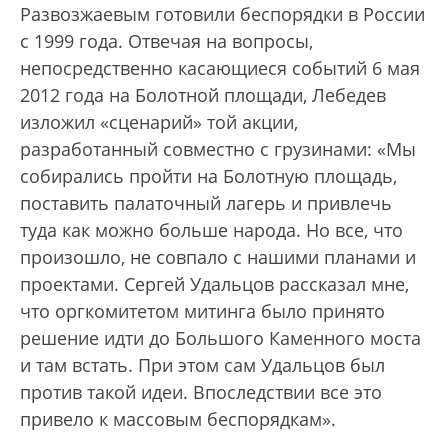
Развозжаевым готовили беспорядки в России
с 1999 года. Отвечая на вопросы,
непосредственно касающиеся событий 6 мая
2012 года на Болотной площади, Лебедев
изложил «сценарий» той акции,
разработанный совместно с грузинами: «Мы
собирались пройти на Болотную площадь,
поставить палаточный лагерь и привлечь
туда как можно больше народа. Но все, что
произошло, не совпало с нашими планами и
проектами. Сергей Удальцов рассказал мне,
что оргкомитетом митинга было принято
решение идти до Большого Каменного моста
и там встать. При этом сам Удальцов был
против такой идеи. Впоследствии все это
привело к массовым беспорядкам».