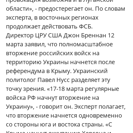
области», - предостерегает он. По словам
эксперта, в восточных регионах
продолжает действовать ФСБ.
Директор ЦРУ США Джон Бреннан 12
марта заявил, что полномасштабное
вторжение российских войск на
территорию Украины начнется после
референдума в Крыму. Украинский
политолог Павел Нусс разделяет эту
точку зрения. «17-18 марта регулярные
войска РФ начнут вторжение на
Украину», - говорит он. Эксперт полагает,
что вторжение начнется одновременно
со стороны юга и востока страны. «С