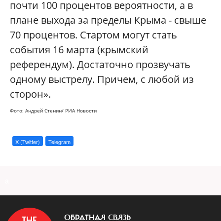
почти 100 процентов вероятности, а в
плане выхода за пределы Крыма - свыше
70 процентов. Стартом могут стать
события 16 марта (крымский
референдум). Достаточно прозвучать
одному выстрелу. Причем, с любой из
сторон».
Фото: Андрей Стенин/ РИА Новости
X (Twitter)
Telegram
a
ОБРАТНАЯ СВЯЗЬ