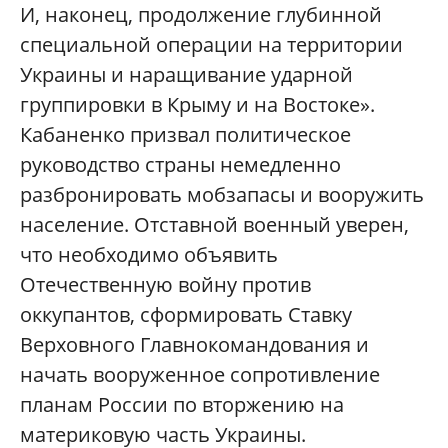
И, наконец, продолжение глубинной
специальной операции на территории
Украины и наращивание ударной
группировки в Крыму и на Востоке».
Кабаненко призвал политическое
руководство страны немедленно
разбронировать мобзапасы и вооружить
население. Отставной военный уверен,
что необходимо объявить
Отечественную войну против
оккупантов, сформировать Ставку
Верховного Главнокомандования и
начать вооруженное сопротивление
планам России по вторжению на
материковую часть Украины.