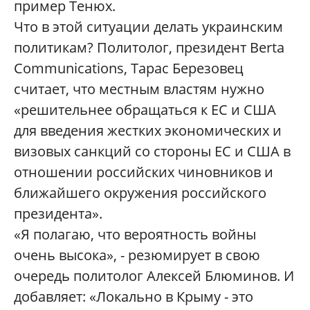
пример Тенюх.
Что в этой ситуации делать украинским
политикам? Политолог, президент Berta
Communications, Тарас Березовец
считает, что местным властям нужно
«решительнее обращаться к ЕС и США
для введения жестких экономических и
визовых санкций со стороны ЕС и США в
отношении российских чиновников и
ближайшего окружения российского
президента».
«Я полагаю, что вероятность войны
очень высока», - резюмирует в свою
очередь политолог Алексей Блюминов. И
добавляет: «Локально в Крыму - это