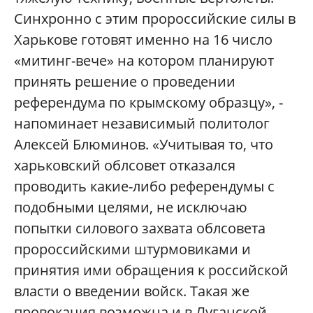
Синхронно с этим пророссийские силы в
Харькове готовят именно на 16 число
«митинг-вече» на котором планируют
принять решение о проведении
референдума по крымскому образцу», -
напоминает независимый политолог
Алексей Блюминов. «Учитывая то, что
харьковский облсовет отказался
проводить какие-либо референдумы с
подобными целями, не исключаю
попытки силового захвата облсовета
пророссийскими штурмовиками и
принятия ими обращения к российской
власти о введении войск. Такая же
провокация возможна и в Луганской