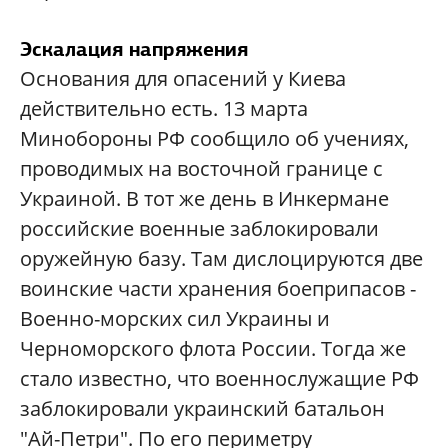
Эскалация напряжения
Основания для опасений у Киева
действительно есть. 13 марта
Минобороны РФ сообщило об учениях,
проводимых на восточной границе с
Украиной. В тот же день в Инкермане
российские военные заблокировали
оружейную базу. Там дислоцируются две
воинские части хранения боеприпасов -
Военно-морских сил Украины и
Черноморского флота России. Тогда же
стало известно, что военнослужащие РФ
заблокировали украинский батальон
"Ай-Петри". По его периметру