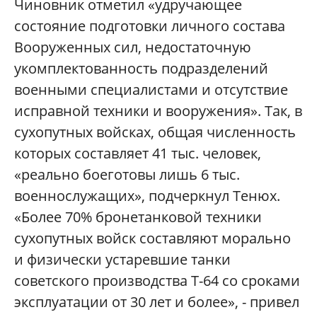
Чиновник отметил «удручающее
состояние подготовки личного состава
Вооруженных сил, недостаточную
укомплектованность подразделений
военными специалистами и отсутствие
исправной техники и вооружения». Так, в
сухопутных войсках, общая численность
которых составляет 41 тыс. человек,
«реально боеготовы лишь 6 тыс.
военнослужащих», подчеркнул Тенюх.
«Более 70% бронетанковой техники
сухопутных войск составляют морально
и физически устаревшие танки
советского производства Т-64 со сроками
эксплуатации от 30 лет и более», - привел