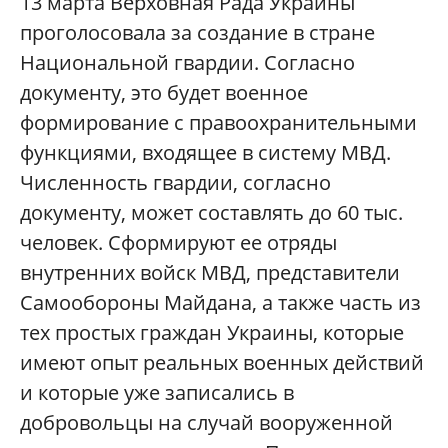
13 марта Верховная Рада Украины
проголосовала за создание в стране
Национальной гвардии. Согласно
документу, это будет военное
формирование с правоохранительными
функциями, входящее в систему МВД.
Численность гвардии, согласно
документу, может составлять до 60 тыс.
человек. Сформируют ее отряды
внутренних войск МВД, представители
Самообороны Майдана, а также часть из
тех простых граждан Украины, которые
имеют опыт реальных военных действий
и которые уже записались в
добровольцы на случай вооруженной