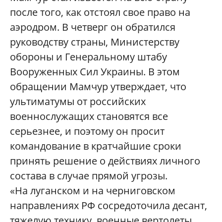
после того, как отстоял свое право на
аэродром. В четверг он обратился
руководству страны, Министерству
обороны и Генеральному штабу
Вооруженных Сил Украины. В этом
обращении Мамчур утверждает, что
ультиматумы от российских
военнослужащих становятся все
серьезнее, и поэтому он просит
командование в кратчайшие сроки
принять решение о действиях личного
состава в случае прямой угрозы.
«На луганском и на черниговском
направлениях РФ сосредоточила десант,
тяжелую технику, военные вертолеты.