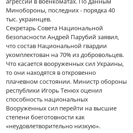
агрессии в военкоматах. По данным
Минобороны, последних - порядка 40
тыс. украинцев.
Секретарь Совета Национальной
безопасности Андрей Парубий заявил,
что состав Национальной гвардии
укомплектован на 70% из добровольцев.
Что касается вооруженных сил Украины,
то они находятся в откровенно
плачевном состоянии. Министр обороны
республики Игорь Тенюх оценил
способность национальных
Вооруженных сил перейти на высшие
степени боеготовности как
«неудовлетворительно низкую».