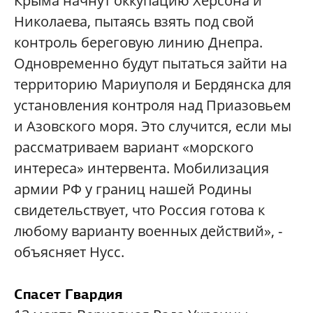
Крыма начнут оккупацию Херсона и
Николаева, пытаясь взять под свой
контроль береговую линию Днепра.
Одновременно будут пытаться зайти на
территорию Мариуполя и Бердянска для
установления контроля над Приазовьем
и Азовского моря. Это случится, если мы
рассматриваем вариант «морского
интереса» интервента. Мобилизация
армии РФ у границ нашей Родины
свидетельствует, что Россия готова к
любому варианту военных действий», -
объясняет Нусс.
Спасет Гвардия