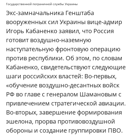
Государственной пограничной службы Украины
Экс-замначальника Генштаба
вооруженных сил Украины вице-адмир
Игорь Кабаненко заявил, что Россия
готовит воздушно-наземную
наступательную фронтовую операцию
против республики. Об этом, по словам
Кабаненко, свидетельствуют следующие
шаги российских властей: Во-первых,
«обучение воздушно-десантных войск
РФ во главе с генералом Шамановым с
привлечением стратегической авиации.
Во-вторых, завершение формирования
эшелона, прорва противовоздушной
обороны и создание группировки ПВО.