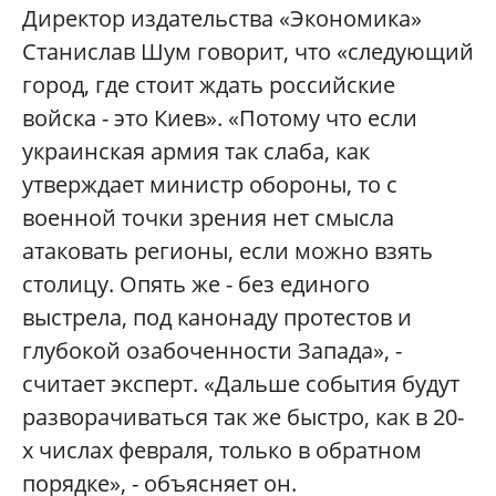
Директор издательства «Экономика»
Станислав Шум говорит, что «следующий
город, где стоит ждать российские
войска - это Киев». «Потому что если
украинская армия так слаба, как
утверждает министр обороны, то с
военной точки зрения нет смысла
атаковать регионы, если можно взять
столицу. Опять же - без единого
выстрела, под канонаду протестов и
глубокой озабоченности Запада», -
считает эксперт. «Дальше события будут
разворачиваться так же быстро, как в 20-
х числах февраля, только в обратном
порядке», - объясняет он.