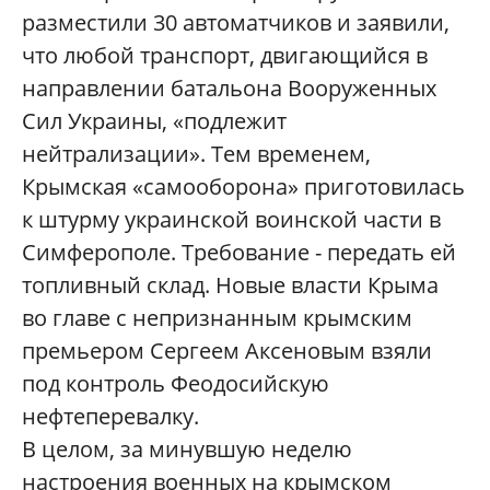
разместили 30 автоматчиков и заявили,
что любой транспорт, двигающийся в
направлении батальона Вооруженных
Сил Украины, «подлежит
нейтрализации». Тем временем,
Крымская «самооборона» приготовилась
к штурму украинской воинской части в
Симферополе. Требование - передать ей
топливный склад. Новые власти Крыма
во главе с непризнанным крымским
премьером Сергеем Аксеновым взяли
под контроль Феодосийскую
нефтеперевалку.
В целом, за минувшую неделю
настроения военных на крымском