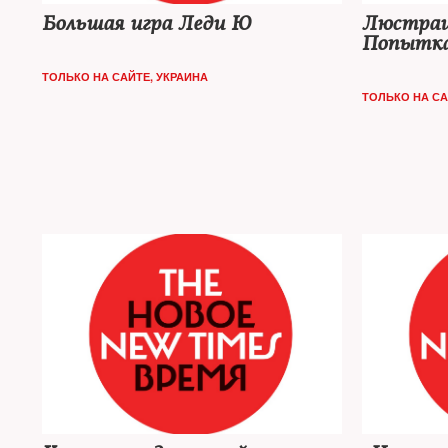
Большая игра Леди Ю
Люстрац
Попытк
ТОЛЬКО НА САЙТЕ
,
УКРАИНА
ТОЛЬКО НА С