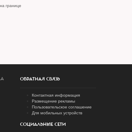
 на границе
ЛА
ОБРАТНАЯ СВЯЗЬ
Контактная информация
Размещение рекламы
Пользовательское соглашение
Для мобильных устройств
СОЦИАЛЬНЫЕ СЕТИ