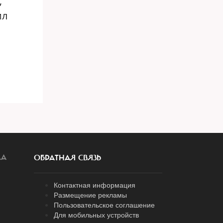
,
ил
ЛА
ОБРАТНАЯ СВЯЗЬ
Контактная информация
Размещение рекламы
Пользовательское соглашение
Для мобильных устройств