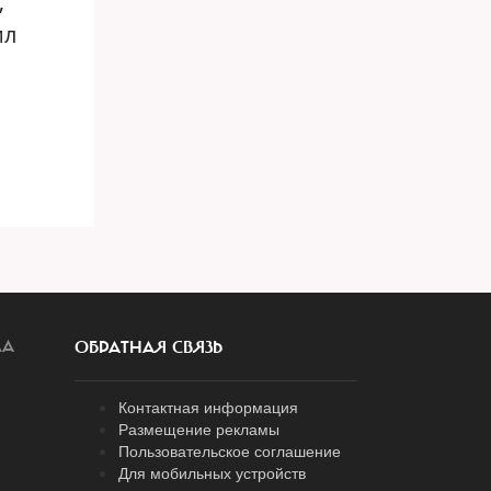
,
ил
ЛА
ОБРАТНАЯ СВЯЗЬ
Контактная информация
Размещение рекламы
Пользовательское соглашение
Для мобильных устройств