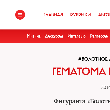
ГЛАВНАЯ
РУБРИКИ
АВТО
Мнение
Дискуссия
Интервью
Репрессии
#БОЛОТНОЕ 
ГЕМАТОМА 
2014
Фигуранта «Болотн