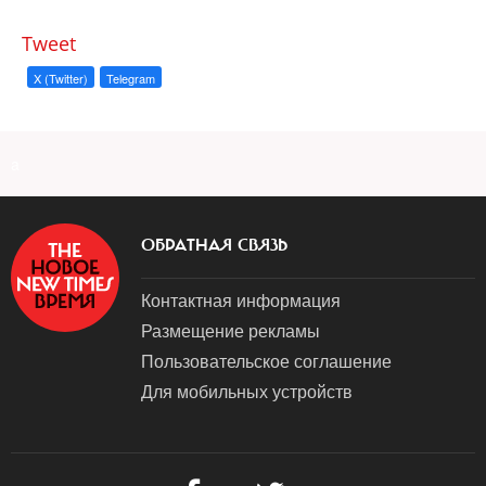
Tweet
X (Twitter)
Telegram
a
ОБРАТНАЯ СВЯЗЬ
Контактная информация
Размещение рекламы
Пользовательское соглашение
Для мобильных устройств