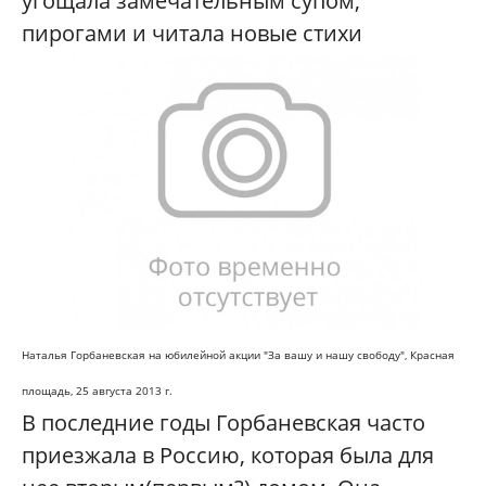
угощала замечательным супом,
пирогами и читала новые стихи
Наталья Горбаневская на юбилейной акции "За вашу и нашу свободу",
Красная
площадь, 25 августа 2013 г.
В последние годы Горбаневская часто
приезжала в Россию, которая была для