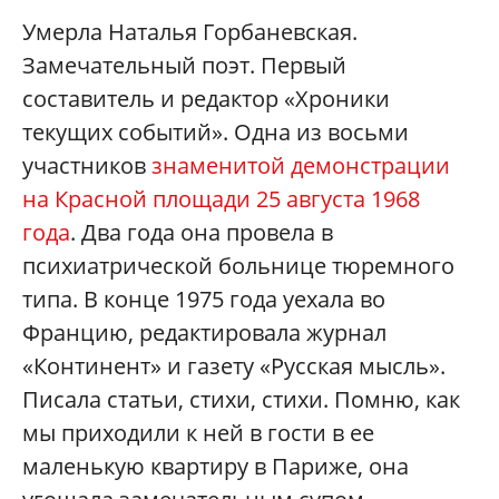
Умерла Наталья Горбаневская.
Замечательный поэт. Первый
составитель и редактор «Хроники
текущих событий». Одна из восьми
участников
знаменитой демонстрации
на Красной площади 25 августа 1968
года
. Два года она провела в
психиатрической больнице тюремного
типа. В конце 1975 года уехала во
Францию, редактировала журнал
«Континент» и газету «Русская мысль».
Писала статьи, стихи, стихи. Помню, как
мы приходили к ней в гости в ее
маленькую квартиру в Париже, она