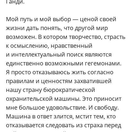
Ганди.
Мой путь и мой выбор — ценой своей
жизни дать понять, что другой мир
возможен. В котором творчество, страсть
к осмыслению, нравственный
и интеллектуальный поиск являются
единственно возможными гегемонами.
Я просто отказываюсь жить согласно
правилам и ценностям захватившей
нашу страну бюрократической
охранительской машины. Это приносит
мне большое удовольствие. И свободу.
Машина в ответ злится, мстит тем, кто
отказывается следовать из страха перед