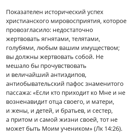
Показателен исторический успех
христианского мировосприятия, которое
провозгласило: недостаточно
жертвовать ягнятами, телятами,
голубями, любым вашим имуществом;
вы должны жертвовать собой. Не
мешало бы прочувствовать
и величайший антиэдипов,
антиобывательский пафос знаменитого
пассажа: «Если кто приходит ко Мне и не
возненавидит отца своего, и матери,
и жены, и детей, и братьев, и сестер,
а притом и самой жизни своей, тот не
может быть Моим учеником» (Лк 14:26).