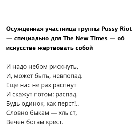
Осужденная участница группы Pussy Riot
— специально для The New Times — об
искусстве жертвовать собой
И надо небом рискнуть,
И, может быть, невпопад.
Еще нас не раз распнут
И скажут потом: распад.
Будь одинок, как перст!..
Словно быкам — хлыст,
Вечен богам крест.