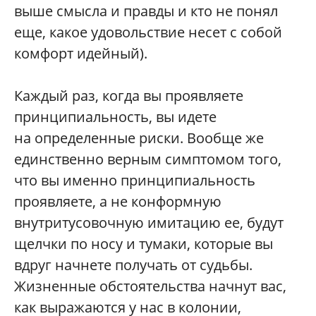
выше смысла и правды и кто не понял
еще, какое удовольствие несет с собой
комфорт идейный).
Каждый раз, когда вы проявляете
принципиальность, вы идете
на определенные риски. Вообще же
единственно верным симптомом того,
что вы именно принципиальность
проявляете, а не конформную
внутритусовочную имитацию ее, будут
щелчки по носу и тумаки, которые вы
вдруг начнете получать от судьбы.
Жизненные обстоятельства начнут вас,
как выражаются у нас в колонии,