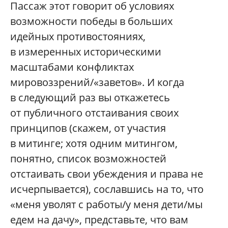
Пассаж этот говорит об условиях
возможности победы в больших
идейных противостояниях,
в измеренных историческими
масштабами конфликтах
мировоззрений/«заветов». И когда
в следующий раз вы откажетесь
от публичного отстаивания своих
принципов (скажем, от участия
в митинге; хотя одним митингом,
понятно, список возможностей
отстаивать свои убеждения и права не
исчерпывается), сославшись на то, что
«меня уволят с работы/у меня дети/мы
едем на дачу», представьте, что вам