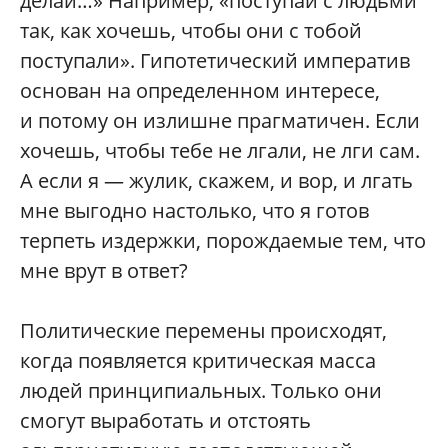
делай…» Например, «поступай с людьми
так, как хочешь, чтобы они с тобой
поступали». Гипотетический императив
основан на определенном интересе,
и потому он излишне прагматичен. Если
хочешь, чтобы тебе не лгали, не лги сам.
А если я — жулик, скажем, и вор, и лгать
мне выгодно настолько, что я готов
терпеть издержки, порождаемые тем, что
мне врут в ответ?
Политические перемены происходят,
когда появляется критическая масса
людей принципиальных. Только они
смогут выработать и отстоять