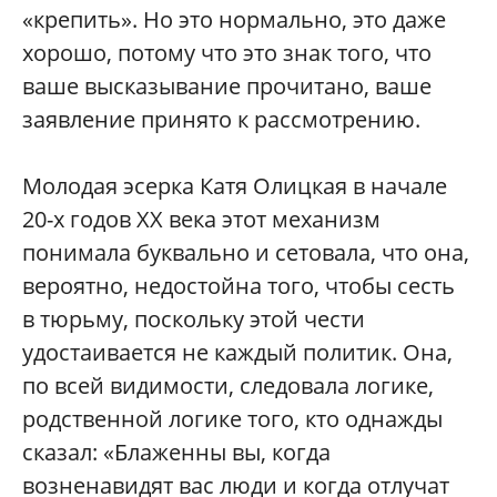
«крепить». Но это нормально, это даже
хорошо, потому что это знак того, что
ваше высказывание прочитано, ваше
заявление принято к рассмотрению.
Молодая эсерка Катя Олицкая в начале
20-х годов ХХ века этот механизм
понимала буквально и сетовала, что она,
вероятно, недостойна того, чтобы сесть
в тюрьму, поскольку этой чести
удостаивается не каждый политик. Она,
по всей видимости, следовала логике,
родственной логике того, кто однажды
сказал: «Блаженны вы, когда
возненавидят вас люди и когда отлучат