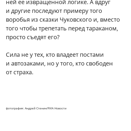
ней ее извращенной логике. А вдруг
и другие последуют примеру того
воробья из сказки Чуковского и, вместо
того чтобы трепетать перед тараканом,
просто съедят его?
Сила не у тех, кто владеет постами
и автозаками, но у того, кто свободен
от страха.
фотография: Андрей Стенин/РИА Новости