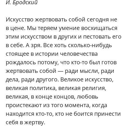
И. Бродский
Искусство жертвовать собой сегодня не
в цене. Мы теряем умение восхищаться
этим искусством в других и пестовать его
в себе. А зря. Все хоть сколько-нибудь
стоящее в истории человечества
рождалось потому, что кто-то был готов
жертвовать собой — ради мысли, ради
дела, ради другого. Великое искусство,
великая политика, великая религия,
великая, в конце концов, любовь
проистекают из того момента, когда
находится кто-то, кто не боится принести
себя в жертву.