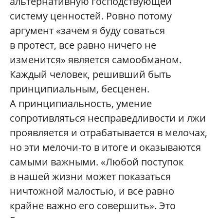
альтернативную господствующей
систему ценностей. Ровно потому
аргумент «зачем я буду соваться
в протест, все равно ничего не
изменится» является самообманом.
Каждый человек, решивший быть
принципиальным, бесценен.
А принципиальность, умение
сопротивляться несправедливости и лжи
проявляется и отрабатывается в мелочах,
но эти мелочи-то в итоге и оказываются
самыми важными. «Любой поступок
в нашей жизни может показаться
ничтожной малостью, и все равно
крайне важно его совершить». Это