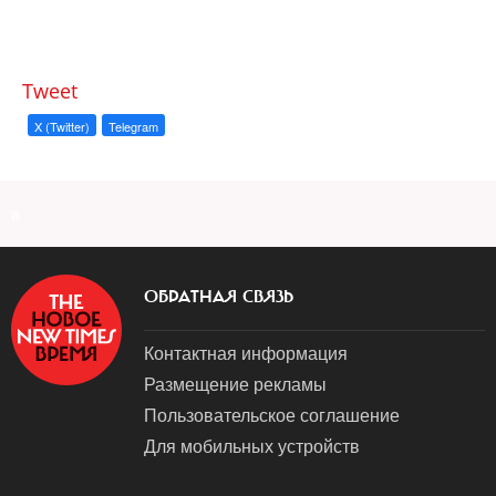
Tweet
X (Twitter)
Telegram
a
ОБРАТНАЯ СВЯЗЬ
Контактная информация
Размещение рекламы
Пользовательское соглашение
Для мобильных устройств