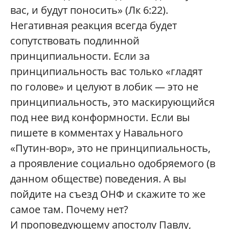
вас, и будут поносить» (Лк 6:22).
Негативная реакция всегда будет
сопутствовать подлинной
принципиальности. Если за
принципиальность вас только «гладят
по голове» и целуют в лобик — это не
принципиальность, это маскирующийся
под нее вид конформности. Если вы
пишете в комментах у Навального
«Путин-вор», это не принципиальность,
а проявление социально одобряемого (в
данном обществе) поведения. А вы
пойдите на съезд ОНФ и скажите то же
самое там. Почему нет?
И проповедующему апостолу Павлу,