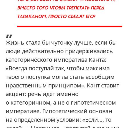
ВМЕСТО ТОГО ЧТОБЫ ТРЕПЕТАТЬ ПЕРЕД
ТАРАКАНОМ, ПРОСТО СЪЕДЯТ ЕГО?
„
Жизнь стала бы чуточку лучше, если бы
люди действительно придерживались
категорического императива Канта:
«Всегда поступай так, чтобы максима
твоего поступка могла стать всеобщим
нравственным принципом». Кант ставит
акцент: речь идет именно
о категоричном, а не о гипотетическом
императиве. Гипотетический основан
на определенном условии: «Если…, то