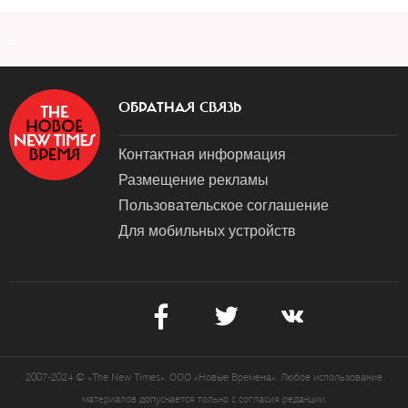
a
ОБРАТНАЯ СВЯЗЬ
Контактная информация
Размещение рекламы
Пользовательское соглашение
Для мобильных устройств
2007-2024 © «The New Times». ООО «Новые Времена». Любое использование
материалов допускается только с согласия редакции.