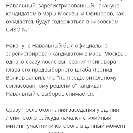
Навальный, зарегистрированный накануне
кандидатом в мэры Москвы, и Офицеров, как
ожидается, будут содержаться в кировском
СИЗО №1.
Накануне Навальный был официально
зарегистрирован кандидатом в мэры Москвы,
однако сразу после вынесения приговора
глава его предвыборного штаба Леонид
Волков заявил, что "по предварительному
согласованному решению" кандидат
Навальный с выборов снимается.
Сразу после окончания заседания у здания
Ленинского райсуда начался стихийный
митинг, участники которого в данный момент