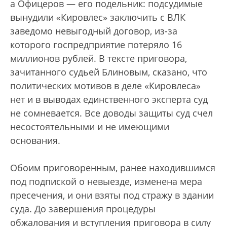
а Офицеров — его подельник: подсудимые
вынудили «Кировлес» заключить с ВЛК
заведомо невыгодный договор, из-за
которого госпредприятие потеряло 16
миллионов рублей. В тексте приговора,
зачитанного судьей Блиновым, сказано, что
политических мотивов в деле «Кировлеса»
нет и в выводах единственного эксперта суд
не сомневается. Все доводы защиты суд счел
несостоятельными и не имеющими
основания.
Обоим приговоренным, ранее находившимся
под подпиской о невыезде, изменена мера
пресечения, и они взяты под стражу в здании
суда. До завершения процедуры
обжалования и вступления приговора в силу