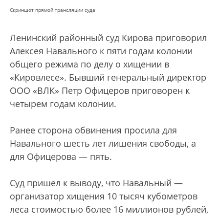
Скриншот прямой трансляции суда
Ленинский районный суд Кирова приговорил
Алексея Навального к пяти годам колонии
общего режима по делу о хищении в
«Кировлесе». Бывший генеральный директор
ООО «ВЛК» Петр Офицеров приговорен к
четырем годам колонии.
Ранее сторона обвинения просила для
Навального шесть лет лишения свободы, а
для Офицерова — пять.
Суд пришел к выводу, что Навальный —
организатор хищения 10 тысяч кубометров
леса стоимостью более 16 миллионов рублей,