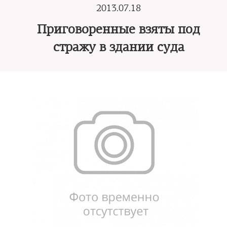
2013.07.18
Приговоренные взяты под
стражу в здании суда