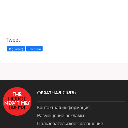
Tweet
X (Twitter)
Telegram
a
ОБРАТНАЯ СВЯЗЬ
Контактная информация
Размещение рекламы
Пользовательское соглашение