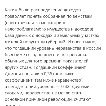
Каким было распределение доходов,
позволяет понять собранная по земствам
(они отвечали за мониторинг
налогооблагаемого имущества и доходов)
база данных о доходах и земельных участках
жителей полусотни губерний. Из нее видно,
что тогдашний уровень неравенства в России
был ниже сегодняшнего и не превышал
обычных для того времени показателей
других стран. Тогдашний коэффициент
Джинни составлял 0,36 (чем ниже
коэффициент, тем ниже неравенство),
а сегодняшний уровень — 0,42. Другими
словами, неравенство не могло стать
основной причиной революции, считают
авторы.