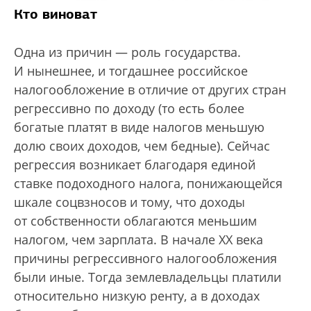
Кто виноват
Одна из причин — роль государства.
И нынешнее, и тогдашнее российское
налогообложение в отличие от других стран
регрессивно по доходу (то есть более
богатые платят в виде налогов меньшую
долю своих доходов, чем бедные). Сейчас
регрессия возникает благодаря единой
ставке подоходного налога, понижающейся
шкале соцвзносов и тому, что доходы
от собственности облагаются меньшим
налогом, чем зарплата. В начале ХХ века
причины регрессивного налогообложения
были иные. Тогда землевладельцы платили
относительно низкую ренту, а в доходах