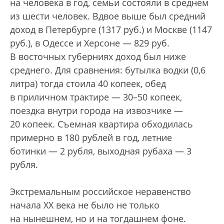
на человека в год, семьи состояли в среднем
из шести человек. Вдвое выше был средний
доход в Петербурге (1317 руб.) и Москве (1147
руб.), в Одессе и Херсоне — 829 руб.
В восточных губерниях доход был ниже
среднего. Для сравнения: бутылка водки (0,6
литра) тогда стоила 40 копеек, обед
в приличном трактире — 30–50 копеек,
поездка внутри города на извозчике —
20 копеек. Съемная квартира обходилась
примерно в 180 рублей в год, летние
ботинки — 2 рубля, выходная рубаха — 3
рубля.
Экстремальным российское неравенство
начала XX века не было не только
на нынешнем, но и на тогдашнем фоне.