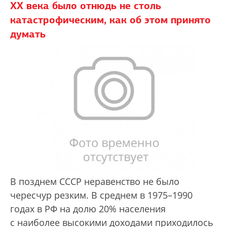
XX века было отнюдь не столь
катастрофическим, как об этом принято
думать
В позднем СССР неравенство не было
чересчур резким. В среднем в 1975–1990
годах в РФ на долю 20% населения
с наиболее высокими доходами приходилось