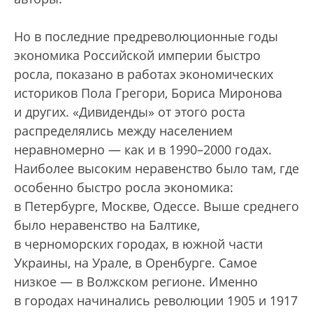
Но в последние предреволюционные годы
экономика Российской империи быстро
росла, показано в работах экономических
историков Пола Грегори, Бориса Миронова
и других. «Дивиденды» от этого роста
распределялись между населением
неравномерно — как и в 1990–2000 годах.
Наиболее высоким неравенство было там, где
особенно быстро росла экономика:
в Петербурге, Москве, Одессе. Выше среднего
было неравенство на Балтике,
в черноморских городах, в южной части
Украины, на Урале, в Оренбурге. Самое
низкое — в Волжском регионе. Именно
в городах начинались революции 1905 и 1917