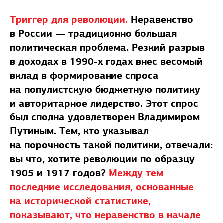
Триггер для революции.
Неравенство
в России — традиционно большая
политическая проблема. Резкий разрыв
в доходах в 1990-х годах внес весомый
вклад в формирование спроса
на популистскую бюджетную политику
и авторитарное лидерство. Этот спрос
был сполна удовлетворен Владимиром
Путиным. Тем, кто указывал
на порочность такой политики, отвечали:
вы что, хотите революции по образцу
1905 и 1917 годов?
Между тем
последние исследования, основанные
на исторической статистике,
показывают, что неравенство в начале