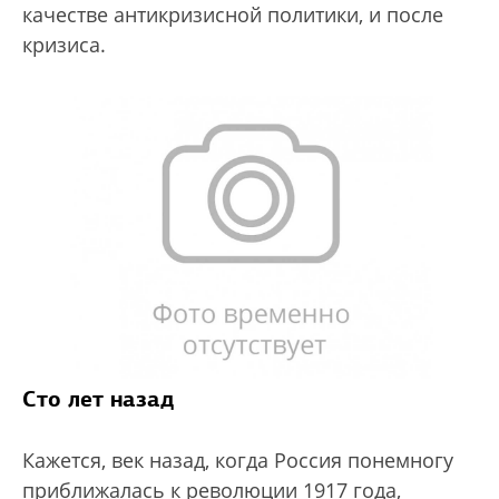
качестве антикризисной политики, и после
кризиса.
Сто лет назад
Кажется, век назад, когда Россия понемногу
приближалась к революции 1917 года,