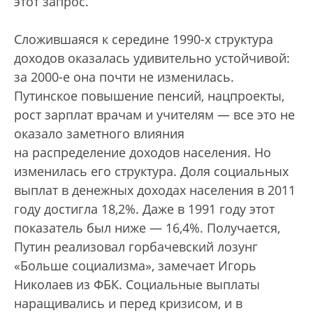
этот запрос.
Сложившаяся к середине 1990-х структура
доходов оказалась удивительно устойчивой:
за 2000-е она почти не изменилась.
Путинское повышение пенсий, нацпроекты,
рост зарплат врачам и учителям — все это не
оказало заметного влияния
на распределение доходов населения. Но
изменилась его структура. Доля социальных
выплат в денежных доходах населения в 2011
году достигла 18,2%. Даже в 1991 году этот
показатель был ниже — 16,4%. Получается,
Путин реализовал горбачевский лозунг
«Больше социализма», замечает Игорь
Николаев из ФБК. Социальные выплаты
наращивались и перед кризисом, и в