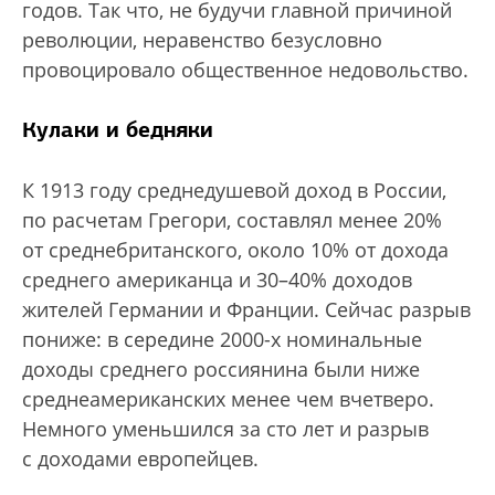
годов. Так что, не будучи главной причиной
революции, неравенство безусловно
провоцировало общественное недовольство.
Кулаки и бедняки
К 1913 году среднедушевой доход в России,
по расчетам Грегори, составлял менее 20%
от среднебританского, около 10% от дохода
среднего американца и 30–40% доходов
жителей Германии и Франции. Сейчас разрыв
пониже: в середине 2000-х номинальные
доходы среднего россиянина были ниже
среднеамериканских менее чем вчетверо.
Немного уменьшился за сто лет и разрыв
с доходами европейцев.