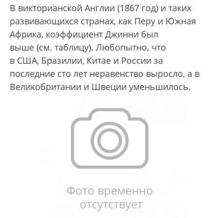
В викторианской Англии (1867 год) и таких
развивающихся странах, как Перу и Южная
Африка, коэффициент Джинни был
выше (см. таблицу). Любопытно, что
в США, Бразилии, Китае и России за
последние сто лет неравенство выросло, а в
Великобритании и Швеции уменьшилось.