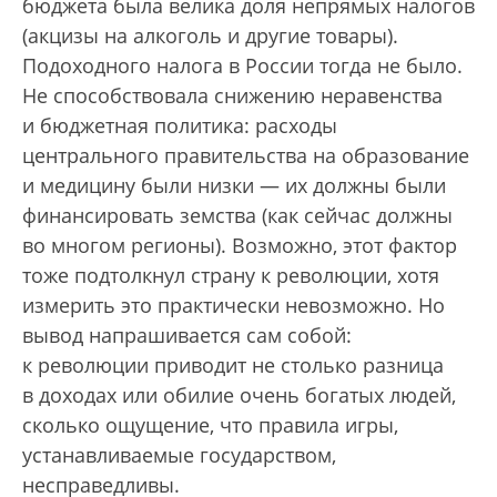
бюджета была велика доля непрямых налогов
(акцизы на алкоголь и другие товары).
Подоходного налога в России тогда не было.
Не способствовала снижению неравенства
и бюджетная политика: расходы
центрального правительства на образование
и медицину были низки — их должны были
финансировать земства (как сейчас должны
во многом регионы). Возможно, этот фактор
тоже подтолкнул страну к революции, хотя
измерить это практически невозможно. Но
вывод напрашивается сам собой:
к революции приводит не столько разница
в доходах или обилие очень богатых людей,
сколько ощущение, что правила игры,
устанавливаемые государством,
несправедливы.