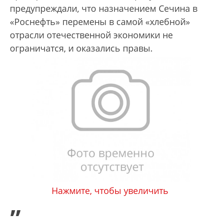
предупреждали, что назначением Сечина в
«Роснефть» перемены в самой «хлебной»
отрасли отечественной экономики не
ограничатся, и оказались правы.
Нажмите, чтобы увеличить
„