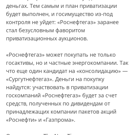
деньгах. Тем самым и план приватизации
будет выполнен, и госимущество из-под
контроля не уйдет: «Роснефтегаз» заранее
стал безусловным фаворитом
приватизационных аукционов.
«Роснефтегаз» может покупать не только
госактивы, но и частные энергокомпании. Так
что еще один кандидат на «консолидацию» —
«Сургутнефтегаз». Деньги на покупку
найдутся: участвовать в приватизации
госкомпаний «Роснефтегаз» будет за счет
средств, полученных по дивидендам от
принадлежащих компании пакетов акций
«Роснефти» и «Газпрома».