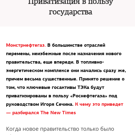
Приватизация в пользу
государства
Монстрнефтегаз.
В большинстве отраслей
перемены, неизбежные после назначения нового
правительства, еще впереди. В топливно-
энергетическом комплексе они начались сразу же,
причем весьма существенные. Принято решение о
том, что ключевые госактивы ТЭКа будут
приватизированы в пользу «Роснефтегаза» под
руководством Игоря Сечина.
К чему это приведет
— разбирался The New Times
Когда новое правительство только было