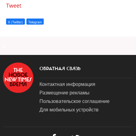
Tweet
X (Twitter)
Telegram
a
ОБРАТНАЯ СВЯЗЬ
Контактная информация
Размещение рекламы
Пользовательское соглашение
Для мобильных устройств