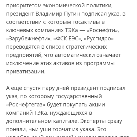
приоритетом экономической политики,
президент Владимир Путин подписал указ, в
соответствии с которым госактивы в
ключевых компаниях ТЭКа — «Роснефти»,
«Зарубежнефти», «ФСК ЕЭС», «Русгидро»
переводятся в список стратегических
предприятий, что автоматически означает
исключение этих активов из программы
приватизации.
А еще спустя пару дней президент подписал
указ, по которому государственный
«Роснефтегаз» будет покупать акции
компаний ТЭКа, нуждающихся в
дополнительном капитале. Эксперты сразу
поняли, чьи уши торчат из указа. Это