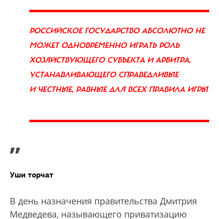
РОССИЙСКОЕ ГОСУДАРСТВО АБСОЛЮТНО НЕ
МОЖЕТ ОДНОВРЕМЕННО ИГРАТЬ РОЛЬ
ХОЗЯЙСТВУЮЩЕГО СУБЪЕКТА И АРБИТРА,
УСТАНАВЛИВАЮЩЕГО СПРАВЕДЛИВЫЕ
И ЧЕСТНЫЕ, РАВНЫЕ ДЛЯ ВСЕХ ПРАВИЛА ИГРЫ
”
Уши торчат
В день назначения правительства Дмитрия
Медведева, называющего приватизацию