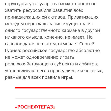
структуры: у государства может просто не
хватить ресурсов для развития всех
принадлежащих ей активов. Приватизация
методом перекладывания имущества из
одного государственного кармана в другой
никакого смысла, конечно, не имеет. Но
главное даже не в этом, отмечает Сергей
Гуриев: российское государство абсолютно
не может одновременно играть
роль хозяйствующего субъекта и арбитра,
устанавливающего справедливые и честные,
равные для всех правила игры.
«РОСНЕФТЕГАЗ»