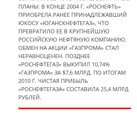
ПЛАНЫ: В КОНЦЕ 2004 Г. «РОСНЕФТЬ»
ПРИОБРЕЛА РАНЕЕ ПРИНАДЛЕЖАВШИЙ
ЮКОСУ «ЮГАНСКНЕФТЕГАЗ», ЧТО
ПРЕВРАТИЛО ЕЕ В КРУПНЕЙШУЮ
РОССИЙСКУЮ НЕФТЯНУЮ КОМПАНИЮ.
ОБМЕН НА АКЦИИ «ГАЗПРОМА» СТАЛ
НЕРАВНОЦЕНЕН. ПОЗДНЕЕ
«РОСНЕФТЕГАЗ» ВЫКУПИЛ 10,74%
«ГАЗПРОМА» ЗА $7,6 МЛРД. ПО ИТОГАМ
2010 Г. ЧИСТАЯ ПРИБЫЛЬ
«РОСНЕФТЕГАЗА» СОСТАВИЛА 25,4 МЛРД
РУБЛЕЙ.