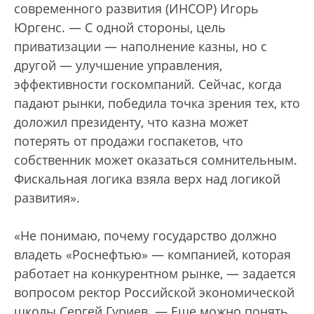
современного развития (ИНСОР) Игорь
Юргенс. — С одной стороны, цель
приватизации — наполнение казны, но с
другой — улучшение управления,
эффективности госкомпаний. Сейчас, когда
падают рынки, победила точка зрения тех, кто
доложил президенту, что казна может
потерять от продажи госпакетов, что
собственник может оказаться сомнительным.
Фискальная логика взяла верх над логикой
развития».
«Не понимаю, почему государство должно
владеть «Роснефтью» — компанией, которая
работает на конкурентном рынке, — задается
вопросом ректор Российской экономической
школы Сергей Гуриев. — Еще можно понять,