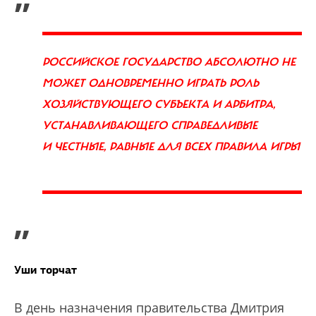
РОССИЙСКОЕ ГОСУДАРСТВО АБСОЛЮТНО НЕ
МОЖЕТ ОДНОВРЕМЕННО ИГРАТЬ РОЛЬ
ХОЗЯЙСТВУЮЩЕГО СУБЪЕКТА И АРБИТРА,
УСТАНАВЛИВАЮЩЕГО СПРАВЕДЛИВЫЕ
И ЧЕСТНЫЕ, РАВНЫЕ ДЛЯ ВСЕХ ПРАВИЛА ИГРЫ
”
Уши торчат
В день назначения правительства Дмитрия