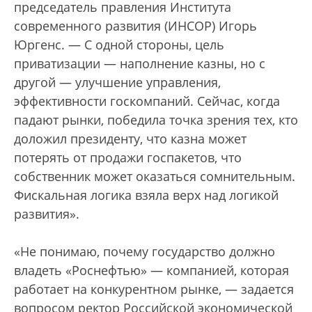
председатель правления Института
современного развития (ИНСОР) Игорь
Юргенс. — С одной стороны, цель
приватизации — наполнение казны, но с
другой — улучшение управления,
эффективности госкомпаний. Сейчас, когда
падают рынки, победила точка зрения тех, кто
доложил президенту, что казна может
потерять от продажи госпакетов, что
собственник может оказаться сомнительным.
Фискальная логика взяла верх над логикой
развития».
«Не понимаю, почему государство должно
владеть «Роснефтью» — компанией, которая
работает на конкурентном рынке, — задается
вопросом ректор Российской экономической