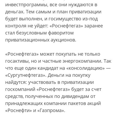
инвестпрограммы, все они нуждаются в
деньгах. Тем самым и план приватизации
будет выполнен, и госимущество из-под
контроля не уйдет: «Роснефтегаз» заранее
стал безусловным фаворитом
приватизационных аукционов.
«Роснефтегаз» может покупать не только
госактивы, но и частные энергокомпании. Так
что еще один кандидат на «консолидацию» —
«Сургутнефтегаз». Деньги на покупку
найдутся: участвовать в приватизации
госкомпаний «Роснефтегаз» будет за счет
средств, полученных по дивидендам от
принадлежащих компании пакетов акций
«Роснефти» и «Газпрома».