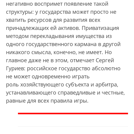
негативно воспримет появление такой
структуры: у государства может просто не
хватить ресурсов для развития всех
принадлежащих ей активов. Приватизация
методом перекладывания имущества из
одного государственного кармана в другой
никакого смысла, конечно, не имеет. Но
главное даже не в этом, отмечает Сергей
Гуриев: российское государство абсолютно
не может одновременно играть
роль хозяйствующего субъекта и арбитра,
устанавливающего справедливые и честные,
равные для всех правила игры.