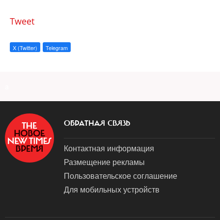
Tweet
X (Twitter)
Telegram
a
ОБРАТНАЯ СВЯЗЬ
Контактная информация
Размещение рекламы
Пользовательское соглашение
Для мобильных устройств