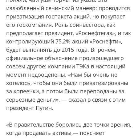
излюбленный сечинский маневр: проводится
приватизация госпакета акций, но покупает
его госкомпания. Роль соинвестора, как
предполагает президент, «Роснефтегаз», и так
контролирующий 75,2% акций «Роснефти»,
будет выполнять до 2015 года. Впрочем,
официальное объяснение произошедшего
совсем другое: компании ТЭКа в настоящий
момент недооценены. «Нам бы очень не
хотелось, чтобы они были приватизированы
за копеечки, а потом были перепроданы за
серьезные деньги», — сказал в связи с этим
президент Путин.
«В правительстве боролись две точки зрения,
когда продавать активы,— поясняет