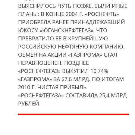
ВЫЯСНИЛОСЬ ЧУТЬ ПОЗЖЕ, БЫЛИ ИНЫЕ
ПЛАНЫ: В КОНЦЕ 2004 Г. «РОСНЕФТЬ»
ПРИОБРЕЛА РАНЕЕ ПРИНАДЛЕЖАВШИЙ
ЮКОСУ «ЮГАНСКНЕФТЕГАЗ», ЧТО
ПРЕВРАТИЛО ЕЕ В КРУПНЕЙШУЮ
РОССИЙСКУЮ НЕФТЯНУЮ КОМПАНИЮ.
ОБМЕН НА АКЦИИ «ГАЗПРОМА» СТАЛ
НЕРАВНОЦЕНЕН. ПОЗДНЕЕ
«РОСНЕФТЕГАЗ» ВЫКУПИЛ 10,74%
«ГАЗПРОМА» ЗА $7,6 МЛРД. ПО ИТОГАМ
2010 Г. ЧИСТАЯ ПРИБЫЛЬ
«РОСНЕФТЕГАЗА» СОСТАВИЛА 25,4 МЛРД
РУБЛЕЙ.