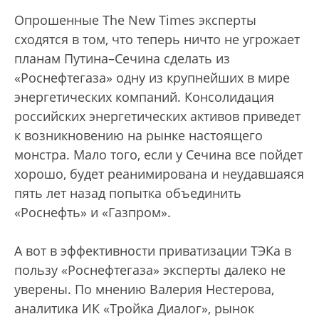
Опрошенные The New Times эксперты
сходятся в том, что теперь ничто не угрожает
планам Путина–Сечина сделать из
«Роснефтегаза» одну из крупнейших в мире
энергетических компаний. Консолидация
российских энергетических активов приведет
к возникновению на рынке настоящего
монстра. Мало того, если у Сечина все пойдет
хорошо, будет реанимирована и неудавшаяся
пять лет назад попытка объединить
«Роснефть» и «Газпром».
А вот в эффективности приватизации ТЭКа в
пользу «Роснефтегаза» эксперты далеко не
уверены. По мнению Валерия Нестерова,
аналитика ИК «Тройка Диалог», рынок