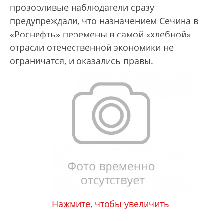
прозорливые наблюдатели сразу
предупреждали, что назначением Сечина в
«Роснефть» перемены в самой «хлебной»
отрасли отечественной экономики не
ограничатся, и оказались правы.
Нажмите, чтобы увеличить
„