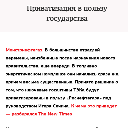
Приватизация в пользу
государства
Монстрнефтегаз.
В большинстве отраслей
перемены, неизбежные после назначения нового
правительства, еще впереди. В топливно-
энергетическом комплексе они начались сразу же,
причем весьма существенные. Принято решение о
том, что ключевые госактивы ТЭКа будут
приватизированы в пользу «Роснефтегаза» под
руководством Игоря Сечина.
К чему это приведет
— разбирался The New Times