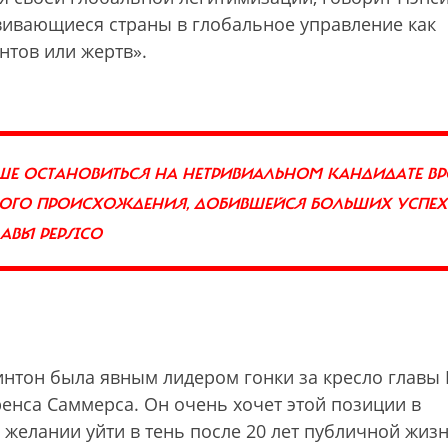
звивающиеся страны в глобальное управление как
нтов или жертв».
ШЕ ОСТАНОВИТЬСЯ НА НЕТРИВИАЛЬНОМ КАНДИДАТЕ ВР
ОГО ПРОИСХОЖДЕНИЯ, ДОБИВШЕЙСЯ БОЛЬШИХ УСПЕ
АВЫ PEPSICO
интон была явным лидером гонки за кресло главы 
енса Саммерса. Он очень хочет этой позиции в
 желании уйти в тень после 20 лет публичной жизн