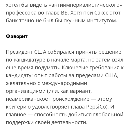
хотел бы видеть «антиимпериалистического»
профессора во главе ВБ. Хотя при Саксе этот
банк точно не был бы скучным институтом.
Фаворит
Президент США собирался принять решение
по кандидатуре в начале марта, но затем взял
еще время подумать. Ключевые требования к
кандидату: опыт работы за пределами США,
желательно с международными
организациями (или, как вариант,
неамериканское происхождение — этому
критерию удовлетворяет глава PepsiСo). И
главное — способность добиться глобальной
поддержки своей деятельности.