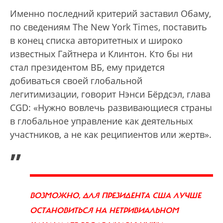
Именно последний критерий заставил Обаму,
по сведениям The New York Times, поставить
в конец списка авторитетных и широко
известных Гайтнера и Клинтон. Кто бы ни
стал президентом ВБ, ему придется
добиваться своей глобальной
легитимизации, говорит Нэнси Бёрдсэл, глава
CGD: «Нужно вовлечь развивающиеся страны
в глобальное управление как деятельных
участников, а не как реципиентов или жертв».
„
ВОЗМОЖНО, ДЛЯ ПРЕЗИДЕНТА США ЛУЧШЕ
ОСТАНОВИТЬСЯ НА НЕТРИВИАЛЬНОМ