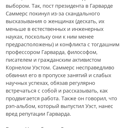
выбором. Так, пост президента в Гарварде
Саммерс покинул из-за скандального
высказывания о женщинах (дескать, их
меньше в естественных и инженерных
науках, поскольку они к ним менее
предрасположены) и конфликта с тогдашним
профессором Гарварда, философом,
писателем и гражданским активистом
Корнелом Уэстом. Саммерс несправедливо
обвинил его в пропуске занятий и слабых
научных успехах, обязав регулярно
встречаться с собой и рассказывать, как
продвигается работа. Также он говорил, что
рэп-альбом, который выпустил Уэст, нанес
вред репутации Гарварда.