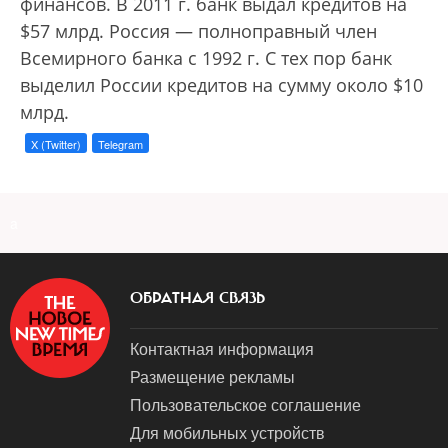
финансов. В 2011 г. банк выдал кредитов на
$57 млрд. Россия — полноправный член
Всемирного банка с 1992 г. С тех пор банк
выделил России кредитов на сумму около $10
млрд.
X (Twitter)
Telegram
a
ОБРАТНАЯ СВЯЗЬ
Контактная информация
Размещение рекламы
Пользовательское соглашение
Для мобильных устройств