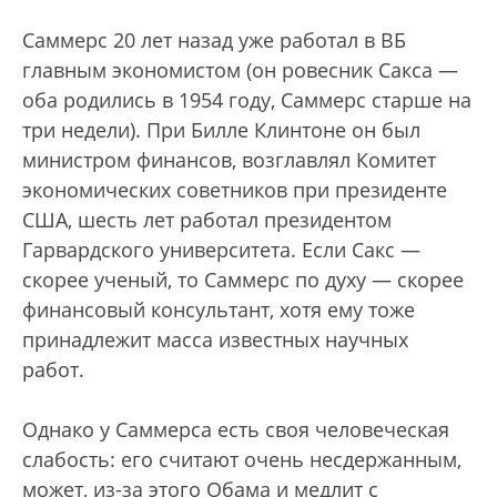
Саммерс 20 лет назад уже работал в ВБ
главным экономистом (он ровесник Сакса —
оба родились в 1954 году, Саммерс старше на
три недели). При Билле Клинтоне он был
министром финансов, возглавлял Комитет
экономических советников при президенте
США, шесть лет работал президентом
Гарвардского университета. Если Сакс —
скорее ученый, то Саммерс по духу — скорее
финансовый консультант, хотя ему тоже
принадлежит масса известных научных
работ.
Однако у Саммерса есть своя человеческая
слабость: его считают очень несдержанным,
может, из-за этого Обама и медлит с