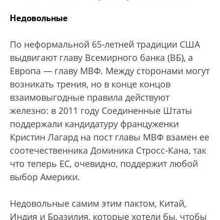
Недовольные
По неформальной 65-летней традиции США
выдвигают главу Всемирного банка (ВБ), а
Европа — главу МВФ. Между сторонами могут
возникать трения, но в конце концов
взаимовыгодные правила действуют
железно: в 2011 году Соединенные Штаты
поддержали кандидатуру француженки
Кристин Лагард на пост главы МВФ взамен ее
соотечественника Доминика Стросс-Кана, так
что теперь ЕС, очевидно, поддержит любой
выбор Америки.
Недовольные самим этим пактом, Китай,
Индия и Бразилия, которые хотели бы, чтобы