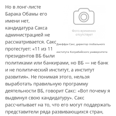
Но в лонг-листе
Барака Обамы его
имени нет,
кандидатура Сакса
администрацией не
рассматривается. Сакс
Джеффри Сакс, директор глобального
протестует: «11 из 11
института Колумбийского университета
президентов ВБ были
политиками или банкирами, но ВБ — не банк
и не политический институт, а институт
развития». Не понимая этого, нельзя
выработать правильную программу
деятельности ВБ, говорит Сакс: «Вот почему я
выдвинул свою кандидатуру». Сакс
рассчитывает на то, что его могут поддержать
представители ряда развивающихся стран,