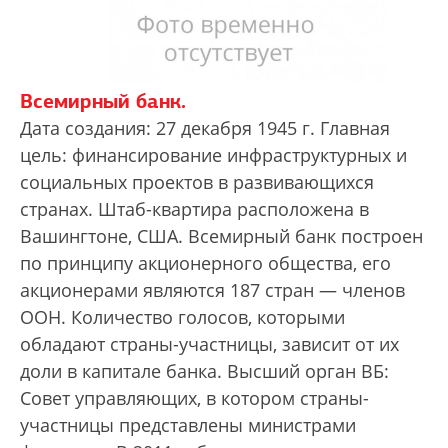
Всемирный банк.
Дата создания: 27 декабря 1945 г. Главная
цель: финансирование инфраструктурных и
социальных проектов в развивающихся
странах. Штаб-квартира расположена в
Вашингтоне, США. Всемирный банк построен
по принципу акционерного общества, его
акционерами являются 187 стран — членов
ООН. Количество голосов, которыми
обладают страны-участницы, зависит от их
доли в капитале банка. Высший орган ВБ:
Совет управляющих, в котором страны-
участницы представлены министрами