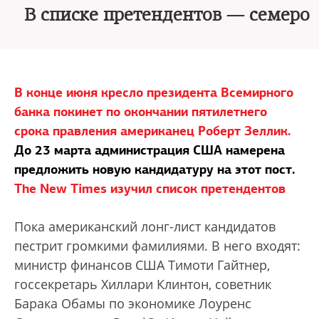
В списке претендентов — семеро
В конце июня кресло президента Всемирного
банка покинет по окончании пятилетнего
срока правления американец Роберт Зеллик.
До 23 марта администрация США намерена
предложить новую кандидатуру на этот пост.
The New Times изучил список претендентов
Пока американский лонг-лист кандидатов
пестрит громкими фамилиями. В него входят:
министр финансов США Тимоти Гайтнер,
госсекретарь Хиллари Клинтон, советник
Барака Обамы по экономике Лоуренс