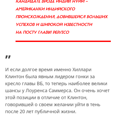
КАНДИДАТЕ ВРОДЕ ИНДРЫ НУЙИ —
АМЕРИКАНКИ ИНДИЙСКОГО
ПРОИСХОЖДЕНИЯ, ДОБИВШЕЙСЯ БОЛЬШИХ
УСПЕХОВ И ШИРОКОЙ ИЗВЕСТНОСТИ
НА ПОСТУ ГЛАВЫ PEPSICO
”
И если долгое время именно Хиллари
Клинтон была явным лидером гонки за
кресло главы ВБ, то теперь наиболее велики
шансы у Лоуренса Саммерса. Он очень хочет
этой позиции в отличие от Клинтон,
говорившей о своем желании уйти в тень
после 20 лет публичной жизни.