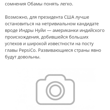
сомнения Обамы понять легко.
Возможно, для президента США лучше
остановиться на нетривиальном кандидате
вроде Индры Нуйи — американки индийского
происхождения, добившейся больших
успехов и широкой известности на посту
главы PepsiCo. Развивающиеся страны явно
будут довольны.