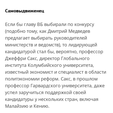
Самовыдвиженец
Если бы главу ВБ выбирали по конкурсу
(подобно тому, как Дмитрий Медведев
предлагает выбирать руководителей
министерств и ведомств), то лидирующей
кандидатурой стал бы, вероятно, профессор
Джеффри Сакс, директор Глобального
института Колумбийского университета,
известный экономист и специалист в области
политэкономии реформ. Сакс, в прошлом
профессор Гарвардского университета, даже
успел заручиться поддержкой своей
кандидатуры у нескольких стран, включая
Малайзию и Кению.