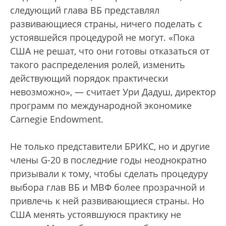
следующий глава ВБ представлял
развивающиеся страны, ничего поделать с
устоявшейся процедурой не могут. «Пока
США не решат, что они готовы отказаться от
такого распределения ролей, изменить
действующий порядок практически
невозможно», — считает Ури Дадуш, директор
программ по международной экономике
Carnegie Endowment.
Не только представители БРИКС, но и другие
члены G-20 в последние годы неоднократно
призывали к тому, чтобы сделать процедуру
выбора глав ВБ и МВФ более прозрачной и
привлечь к ней развивающиеся страны. Но
США менять устоявшуюся практику не