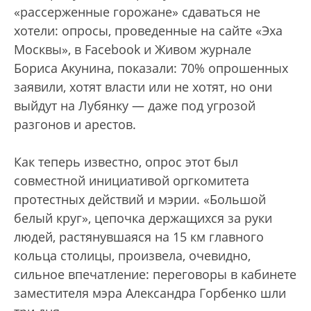
«рассерженные горожане» сдаваться не
хотели: опросы, проведенные на сайте «Эха
Москвы», в Facebook и Живом журнале
Бориса Акунина, показали: 70% опрошенных
заявили, хотят власти или не хотят, но они
выйдут на Лубянку — даже под угрозой
разгонов и арестов.
Как теперь известно, опрос этот был
совместной инициативой оргкомитета
протестных действий и мэрии. «Большой
белый круг», цепочка держащихся за руки
людей, растянувшаяся на 15 км главного
кольца столицы, произвела, очевидно,
сильное впечатление: переговоры в кабинете
заместителя мэра Александра Горбенко шли