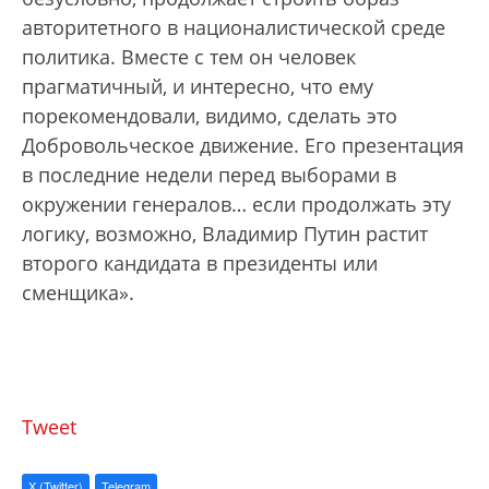
авторитетного в националистической среде
политика. Вместе с тем он человек
прагматичный, и интересно, что ему
порекомендовали, видимо, сделать это
Добровольческое движение. Его презентация
в последние недели перед выборами в
окружении генералов… если продолжать эту
логику, возможно, Владимир Путин растит
второго кандидата в президенты или
сменщика».
Tweet
X (Twitter)
Telegram