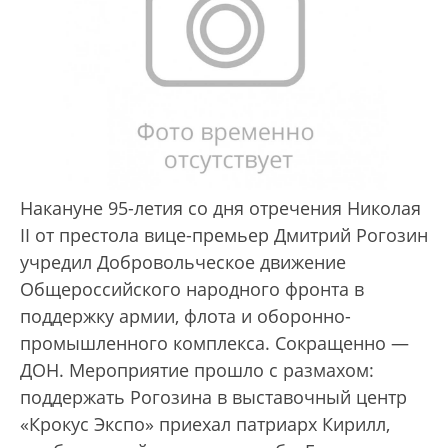
Накануне 95-летия со дня отречения Николая
II от престола вице-премьер Дмитрий Рогозин
учредил Добровольческое движение
Общероссийского народного фронта в
поддержку армии, флота и оборонно-
промышленного комплекса. Сокращенно —
ДОН. Мероприятие прошло с размахом:
поддержать Рогозина в выставочный центр
«Крокус Экспо» приехал патриарх Кирилл,