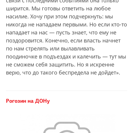
связи с последними событиями она только
ширится. Мы готовы ответить на любое
насилие. Хочу при этом подчеркнуть: мы
никогда не нападаем первыми. Но если кто-то
нападает на нас — пусть знает, что ему не
поздоровится. Конечно, если власть начнет
по нам стрелять или вылавливать
поодиночке в подъездах и калечить — тут мы
не сможем себя защитить. Но я искренне
верю, что до такого беспредела не дойдет».
Рогозин на ДОНу