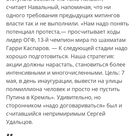
считает Навальный, напоминая, что ни
одного требования предыдущих митингов
власти так и не выполнили. «Нам надо понять
потенциал протеста,— просчитывает ходы
лидер ОГФ, 13-й чемпион мира по шахматам
Гарри Каспаров. — К следующей стадии надо
хорошо подготовиться. Наша стратегия:
акции должны нарастать, становиться более
интенсивными и многочисленными. Цель: 7
мая, в день инаугурации, вывести на улицы
полмиллиона человек и просто не пустить
Путина в Кремль». Удивительно, но
сторонником «надо договариваться» был и
считавшийся непримиримым Сергей
Удальцов.
„