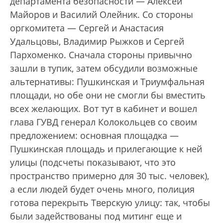
департамента безопасности — Алексей
Майоров и Василий Олейник. Со стороны
оргкомитета — Сергей и Анастасия
Удальцовы, Владимир Рыжков и Сергей
Пархоменко. Сначала стороны привычно
зашли в тупик, затем обсудили возможные
альтернативы: Пушкинская и Триумфальная
площади, но обе они не смогли бы вместить
всех желающих. Вот тут в кабинет и вошел
глава ГУВД генерал Колокольцев со своим
предложением: основная площадка —
Пушкинская площадь и прилегающие к ней
улицы (подсчеты показывают, что это
пространство примерно для 30 тыс. человек),
а если людей будет очень много, полиция
готова перекрыть Тверскую улицу: так, чтобы
были задействованы под митинг еще и