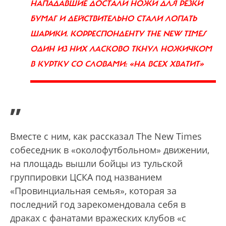
НАПАДАВШИЕ ДОСТАЛИ НОЖИ ДЛЯ РЕЗКИ
БУМАГ И ДЕЙСТВИТЕЛЬНО СТАЛИ ЛОПАТЬ
ШАРИКИ. КОРРЕСПОНДЕНТУ THE NEW TIMES
ОДИН ИЗ НИХ ЛАСКОВО ТКНУЛ НОЖИЧКОМ
В КУРТКУ СО СЛОВАМИ: «НА ВСЕХ ХВАТИТ»
”
Вместе с ним, как рассказал The New Times
cобеседник в «околофутбольном» движении,
на площадь вышли бойцы из тульской
группировки ЦСКА под названием
«Провинциальная семья», которая за
последний год зарекомендовала себя в
драках с фанатами вражеских клубов «с