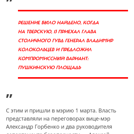
РЕШЕНИЕ БЫЛО НАЙДЕНО, КОГДА
НА ТВЕРСКУЮ, 13 ПРИЕХАЛ ГЛАВА
СТОЛИЧНОГО ГУВД ГЕНЕРАЛ ВЛАДИМИР
КОЛОКОЛЬЦЕВ И ПРЕДЛОЖИЛ
КОМПРОМИССНЫЙ ВАРИАНТ:
ПУШКИНСКУЮ ПЛОЩАДЬ
”
С этим и пришли в мэрию 1 марта. Власть
представляли на переговорах вице-мэр
Александр Горбенко и два руководителя