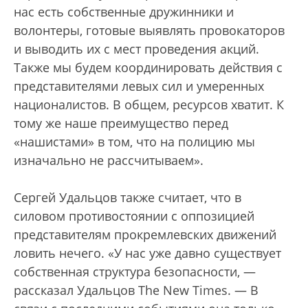
нас есть собственные дружинники и
волонтеры, готовые выявлять провокаторов
и выводить их с мест проведения акций.
Также мы будем координировать действия с
представителями левых сил и умеренных
националистов. В общем, ресурсов хватит. К
тому же наше преимущество перед
«нашистами» в том, что на полицию мы
изначально не рассчитываем».
Сергей Удальцов также считает, что в
силовом противостоянии с оппозицией
представителям прокремлевских движений
ловить нечего. «У нас уже давно существует
собственная структура безопасности, —
рассказал Удальцов The New Times. — В