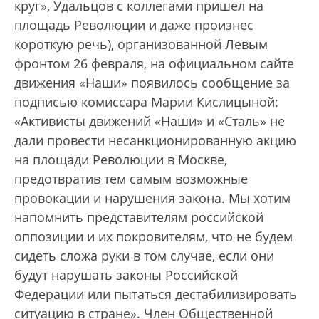
круг», Удальцов с коллегами пришел на
площадь Революции и даже произнес
короткую речь), организованной Левым
фронтом 26 февраля, на официальном сайте
движения «Наши» появилось сообщение за
подписью комиссара Марии Кислицыной:
«Активисты движений «Наши» и «Сталь» не
дали провести несанкционированную акцию
на площади Революции в Москве,
предотвратив тем самым возможные
провокации и нарушения закона. Мы хотим
напомнить представителям российской
оппозиции и их покровителям, что не будем
сидеть сложа руки в том случае, если они
будут нарушать законы Российской
Федерации или пытаться дестабилизировать
ситуацию в стране». Член Общественной