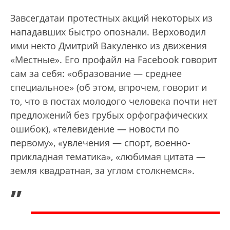
Завсегдатаи протестных акций некоторых из
нападавших быстро опознали. Верховодил
ими некто Дмитрий Вакуленко из движения
«Местные». Его профайл на Facebook говорит
сам за себя: «образование — среднее
специальное» (об этом, впрочем, говорит и
то, что в постах молодого человека почти нет
предложений без грубых орфографических
ошибок), «телевидение — новости по
первому», «увлечения — спорт, военно-
прикладная тематика», «любимая цитата —
земля квадратная, за углом столкнемся».
„