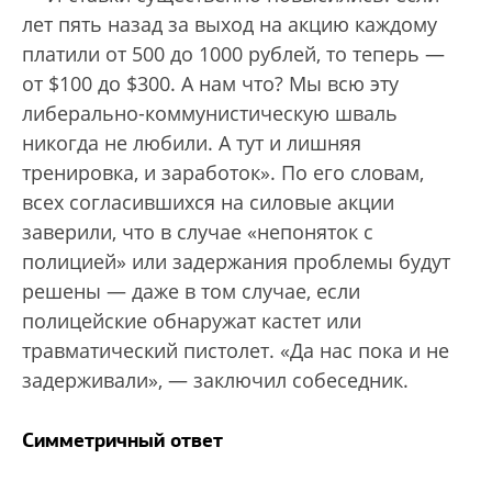
лет пять назад за выход на акцию каждому
платили от 500 до 1000 рублей, то теперь —
от $100 до $300. А нам что? Мы всю эту
либерально-коммунистическую шваль
никогда не любили. А тут и лишняя
тренировка, и заработок». По его словам,
всех согласившихся на силовые акции
заверили, что в случае «непоняток с
полицией» или задержания проблемы будут
решены — даже в том случае, если
полицейские обнаружат кастет или
травматический пистолет. «Да нас пока и не
задерживали», — заключил собеседник.
Симметричный ответ