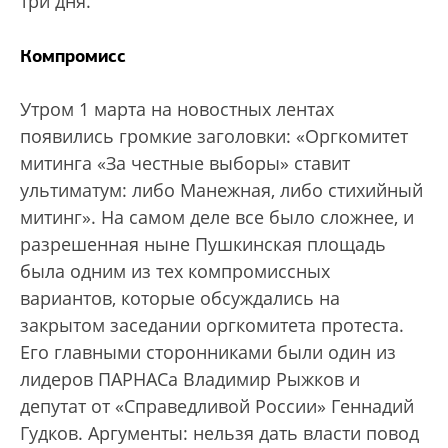
три дня.
Компромисс
Утром 1 марта на новостных лентах
появились громкие заголовки: «Оргкомитет
митинга «За честные выборы» ставит
ультиматум: либо Манежная, либо стихийный
митинг». На самом деле все было сложнее, и
разрешенная ныне Пушкинская площадь
была одним из тех компромиссных
вариантов, которые обсуждались на
закрытом заседании оргкомитета протеста.
Его главными сторонниками были один из
лидеров ПАРНАСа Владимир Рыжков и
депутат от «Справедливой России» Геннадий
Гудков. Аргументы: нельзя дать власти повод