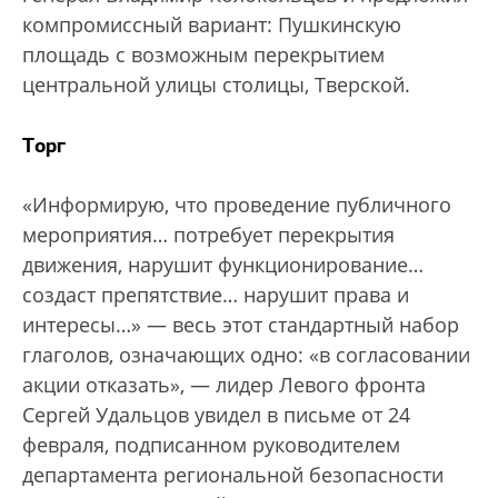
компромиссный вариант: Пушкинскую
площадь с возможным перекрытием
центральной улицы столицы, Тверской.
Торг
«Информирую, что проведение публичного
мероприятия… потребует перекрытия
движения, нарушит функционирование…
создаст препятствие… нарушит права и
интересы…» — весь этот стандартный набор
глаголов, означающих одно: «в согласовании
акции отказать», — лидер Левого фронта
Сергей Удальцов увидел в письме от 24
февраля, подписанном руководителем
департамента региональной безопасности