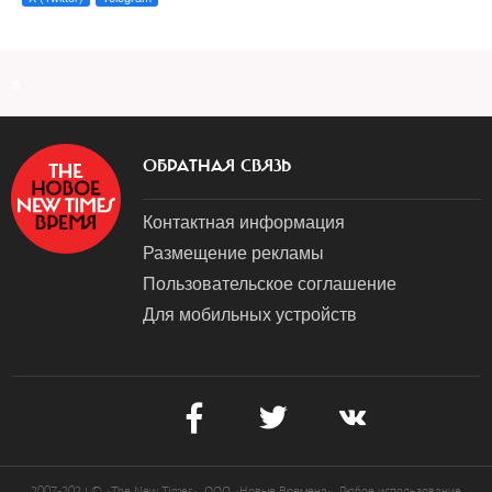
a
ОБРАТНАЯ СВЯЗЬ
Контактная информация
Размещение рекламы
Пользовательское соглашение
Для мобильных устройств
2007-2024 © «The New Times». ООО «Новые Времена». Любое использование