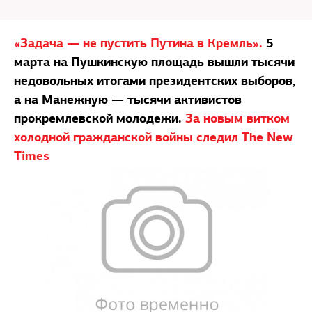
«Задача — не пустить Путина в Кремль».
5
марта на Пушкинскую площадь вышли тысячи
недовольных итогами президентских выборов,
а на Манежную — тысячи активистов
прокремлевской молодежи.
За новым витком
холодной гражданской войны следил The New
Times