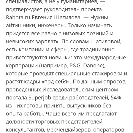
специалистов, а не у гуманитариев, —
подтверждает руководитель проекта
Rabota.ru Евгения Шатилова. — Нужны
айтишники, инженеры. Только начинать
придется все равно с низовых позиций и
невысоких зарплат». По словам Шатиловой,
есть компании и сферы, где традиционно
приветствуются новички: это международные
корпорации (например, P&G, Danone),
которые проводят специальные стажировки и
растят кадры «под себя». По данным опросов,
проведенных Исследовательским центром
портала Superjob среди работодателей, 54%
из них готовы принять выпускников без
опыта работы. Чаще всего им предлагают
должности торговых представителей,
консультантов, мерчендайзеров, операторов