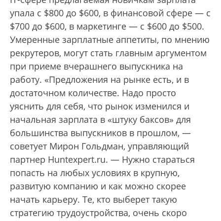
упала с $800 до $600, в финансовой сфере — с
$700 до $600, в маркетинге — с $600 до $500.
Умеренные зарплатные аппетиты, по мнению
рекрутеров, могут стать главным аргументом
при приеме вчерашнего выпускника на
работу. «Предложения на рынке есть, и в
достаточном количестве. Надо просто
уяснить для себя, что рынок изменился и
начальная зарплата в «штуку баксов» для
большинства выпускников в прошлом, —
советует Мирон Гольдман, управляющий
партнер Huntexpert.ru. — Нужно стараться
попасть на любых условиях в крупную,
развитую компанию и как можно скорее
начать карьеру. Те, кто выберет такую
стратегию трудо­устройства, очень скоро