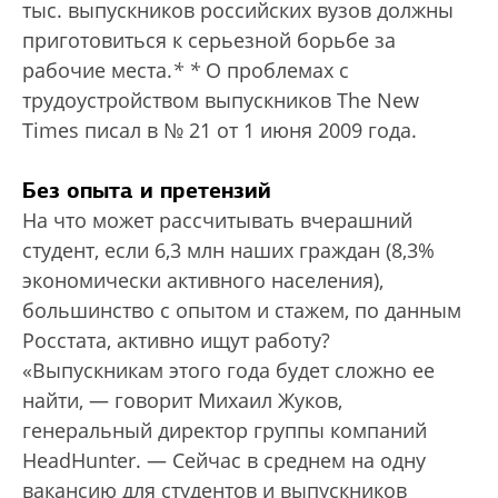
тыс. выпускников российских вузов должны
приготовиться к серьезной борьбе за
рабочие места.
*
*
О проблемах с
трудоустройством выпускников The New
Times писал в № 21 от 1 июня 2009 года.
Без опыта и претензий
На что может рассчитывать вчерашний
студент, если 6,3 млн наших граждан (8,3%
экономически активного населения),
большинство с опытом и стажем, по данным
Росстата, активно ищут работу?
«Выпускникам этого года будет сложно ее
найти, — говорит Михаил Жуков,
генеральный директор группы компаний
HeadHunter. — Сейчас в среднем на одну
вакансию для студентов и выпускников