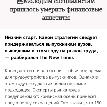
Молодым специалистам
пришлось умерить финансовые
аппетиты
Низкий старт. Какой стратегии следует
придерживаться выпускникам вузов,
вышедшим в этом году на рынок труда,
— разбирался The New Times
Конец лета и начало осени — обычное время
для трудоустройства выпускников. Однако в
этом году оно для этих целей не самое
подходящее. Эксперты рынка труда
предупреждают: кризисная осень принесет
новую волну сокращений. Это значит, что 150