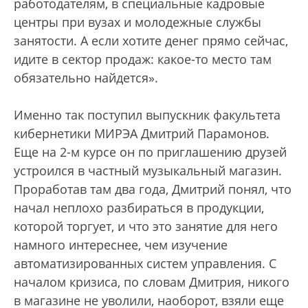
работодателям, в специальные кадровые
центры при вузах и молодежные службы
занятости. А если хотите денег прямо сейчас,
идите в сектор продаж: какое-то место там
обязательно найдется».
Именно так поступил выпускник факультета
кибернетики МИРЭА Дмитрий Парамонов.
Еще на 2-м курсе он по приглашению друзей
устроился в частный музыкальный магазин.
Проработав там два года, Дмитрий понял, что
начал неплохо разбираться в продукции,
которой торгует, и что это занятие для него
намного интереснее, чем изучение
автоматизированных систем управления. С
началом кризиса, по словам Дмитрия, никого
в магазине не уволили, наоборот, взяли еще