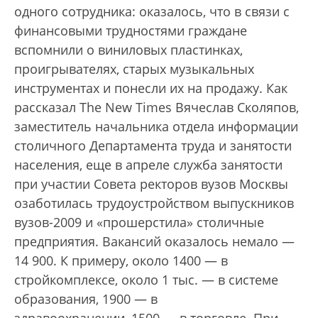
одного сотрудника: оказалось, что в связи с
финансовыми трудностями граждане
вспомнили о виниловых пластинках,
проигрывателях, старых музыкальных
инструментах и понесли их на продажу. Как
рассказал The New Times Вячеслав Сколяпов,
заместитель начальника отдела информации
столичного Департамента труда и занятости
населения, еще в апреле служба занятости
при участии Совета ректоров вузов Москвы
озаботилась трудоустройством выпускников
вузов-2009 и «прошерстила» столичные
предприятия. Вакансий оказалось немало —
14 900. К примеру, около 1400 — в
стройкомплексе, около 1 тыс. — в системе
образования, 1900 — в