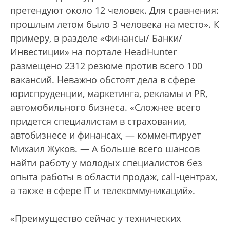
претендуют около 12 человек. Для сравнения:
прошлым летом было 3 человека на место». К
примеру, в разделе «Финансы/ Банки/
Инвестиции» на портале HeadHunter
размещено 2312 резюме против всего 100
вакансий. Неважно обстоят дела в сфере
юриспруденции, маркетинга, рекламы и PR,
автомобильного бизнеса. «Сложнее всего
придется специалистам в страховании,
автобизнесе и финансах, — комментирует
Михаил Жуков. — А больше всего шансов
найти работу у молодых специалистов без
опыта работы в области продаж, call-центрах,
а также в сфере IT и телекоммуникаций».
«Преимущество сейчас у технических