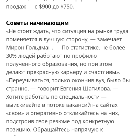
продаж — с $900 до $750.
Советы начинающим
«Не стоит ждать, что ситуация на рынке труда
поменяется в лучшую сторону, — замечает
Мирон Гольдман. — По статистике, не более
30% людей работают по профилю
полученного образования, но при этом
делают прекрасную карьеру и счастливы».
«Переучиваться, только окончив вуз, было бы
странно, — говорит Евгения Шатилова. —
Хотите работать по специальности —
выискивайте в потоке вакансий на сайтах
«свои» и оперативно откликайтесь на них,
подстроив свое резюме под конкретную
позицию. Обращайтесь напрямую к