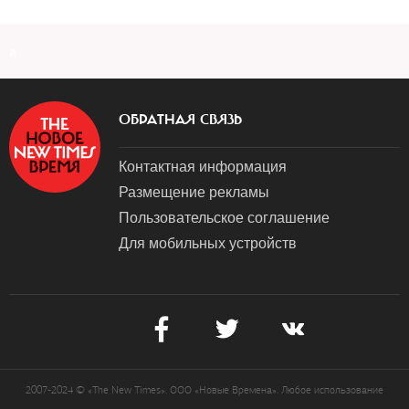
a
ОБРАТНАЯ СВЯЗЬ
Контактная информация
Размещение рекламы
Пользовательское соглашение
Для мобильных устройств
2007-2024 © «The New Times». ООО «Новые Времена». Любое использование