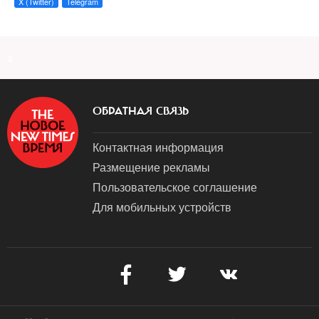
X (Twitter)
Telegram
a
ОБРАТНАЯ СВЯЗЬ
Контактная информация
Размещение рекламы
Пользовательское соглашение
Для мобильных устройств