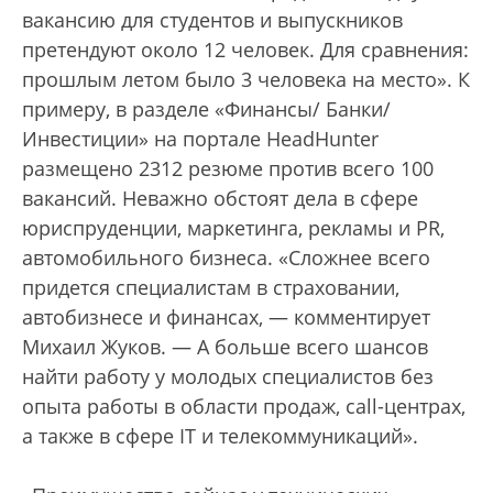
вакансию для студентов и выпускников
претендуют около 12 человек. Для сравнения:
прошлым летом было 3 человека на место». К
примеру, в разделе «Финансы/ Банки/
Инвестиции» на портале HeadHunter
размещено 2312 резюме против всего 100
вакансий. Неважно обстоят дела в сфере
юриспруденции, маркетинга, рекламы и PR,
автомобильного бизнеса. «Сложнее всего
придется специалистам в страховании,
автобизнесе и финансах, — комментирует
Михаил Жуков. — А больше всего шансов
найти работу у молодых специалистов без
опыта работы в области продаж, call-центрах,
а также в сфере IT и телекоммуникаций».