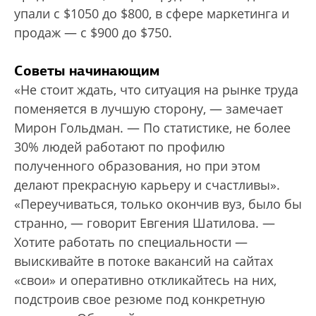
упали с $1050 до $800, в сфере маркетинга и
продаж — с $900 до $750.
Советы начинающим
«Не стоит ждать, что ситуация на рынке труда
поменяется в лучшую сторону, — замечает
Мирон Гольдман. — По статистике, не более
30% людей работают по профилю
полученного образования, но при этом
делают прекрасную карьеру и счастливы».
«Переучиваться, только окончив вуз, было бы
странно, — говорит Евгения Шатилова. —
Хотите работать по специальности —
выискивайте в потоке вакансий на сайтах
«свои» и оперативно откликайтесь на них,
подстроив свое резюме под конкретную