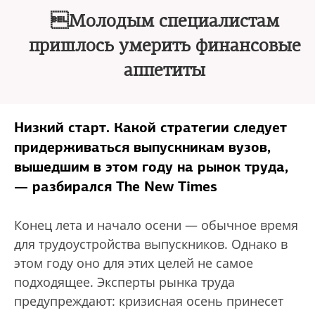
Молодым специалистам
пришлось умерить финансовые
аппетиты
Низкий старт. Какой стратегии следует
придерживаться выпускникам вузов,
вышедшим в этом году на рынок труда,
— разбирался The New Times
Конец лета и начало осени — обычное время
для трудоустройства выпускников. Однако в
этом году оно для этих целей не самое
подходящее. Эксперты рынка труда
предупреждают: кризисная осень принесет