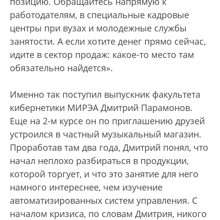
позицию. Обращайтесь напрямую к
работодателям, в специальные кадровые
центры при вузах и молодежные службы
занятости. А если хотите денег прямо сейчас,
идите в сектор продаж: какое-то место там
обязательно найдется».
Именно так поступил выпускник факультета
кибернетики МИРЭА Дмитрий Парамонов.
Еще на 2-м курсе он по приглашению друзей
устроился в частный музыкальный магазин.
Проработав там два года, Дмитрий понял, что
начал неплохо разбираться в продукции,
которой торгует, и что это занятие для него
намного интереснее, чем изучение
автоматизированных систем управления. С
началом кризиса, по словам Дмитрия, никого