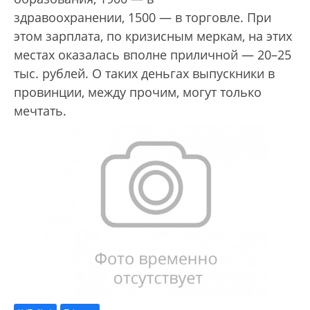
здравоохранении, 1500 — в торговле. При
этом зарплата, по кризисным меркам, на этих
местах оказалась вполне приличной — 20–25
тыс. рублей. О таких деньгах выпускники в
провинции, между прочим, могут только
мечтать.