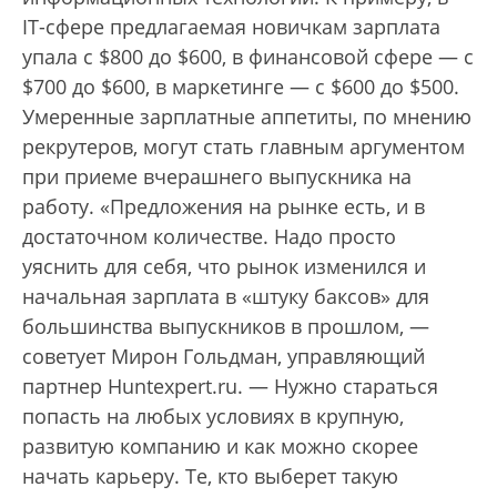
IT-сфере предлагаемая новичкам зарплата
упала с $800 до $600, в финансовой сфере — с
$700 до $600, в маркетинге — с $600 до $500.
Умеренные зарплатные аппетиты, по мнению
рекрутеров, могут стать главным аргументом
при приеме вчерашнего выпускника на
работу. «Предложения на рынке есть, и в
достаточном количестве. Надо просто
уяснить для себя, что рынок изменился и
начальная зарплата в «штуку баксов» для
большинства выпускников в прошлом, —
советует Мирон Гольдман, управляющий
партнер Huntexpert.ru. — Нужно стараться
попасть на любых условиях в крупную,
развитую компанию и как можно скорее
начать карьеру. Те, кто выберет такую