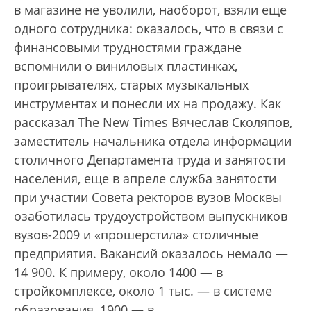
в магазине не уволили, наоборот, взяли еще
одного сотрудника: оказалось, что в связи с
финансовыми трудностями граждане
вспомнили о виниловых пластинках,
проигрывателях, старых музыкальных
инструментах и понесли их на продажу. Как
рассказал The New Times Вячеслав Сколяпов,
заместитель начальника отдела информации
столичного Департамента труда и занятости
населения, еще в апреле служба занятости
при участии Совета ректоров вузов Москвы
озаботилась трудоустройством выпускников
вузов-2009 и «прошерстила» столичные
предприятия. Вакансий оказалось немало —
14 900. К примеру, около 1400 — в
стройкомплексе, около 1 тыс. — в системе
образования, 1900 — в