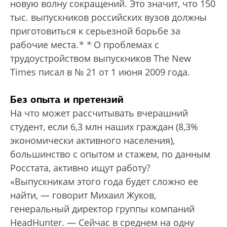
новую волну сокращений. Это значит, что 150
тыс. выпускников российских вузов должны
приготовиться к серьезной борьбе за
рабочие места.
*
*
О проблемах с
трудоустройством выпускников The New
Times писал в № 21 от 1 июня 2009 года.
Без опыта и претензий
На что может рассчитывать вчерашний
студент, если 6,3 млн наших граждан (8,3%
экономически активного населения),
большинство с опытом и стажем, по данным
Росстата, активно ищут работу?
«Выпускникам этого года будет сложно ее
найти, — говорит Михаил Жуков,
генеральный директор группы компаний
HeadHunter. — Сейчас в среднем на одну