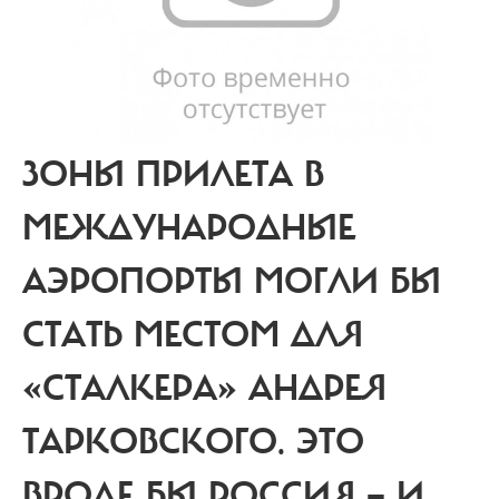
ЗОНЫ ПРИЛЕТА В
МЕЖДУНАРОДНЫЕ
АЭРОПОРТЫ МОГЛИ БЫ
СТАТЬ МЕСТОМ ДЛЯ
«СТАЛКЕРА» АНДРЕЯ
ТАРКОВСКОГО. ЭТО
ВРОДЕ БЫ РОССИЯ — И