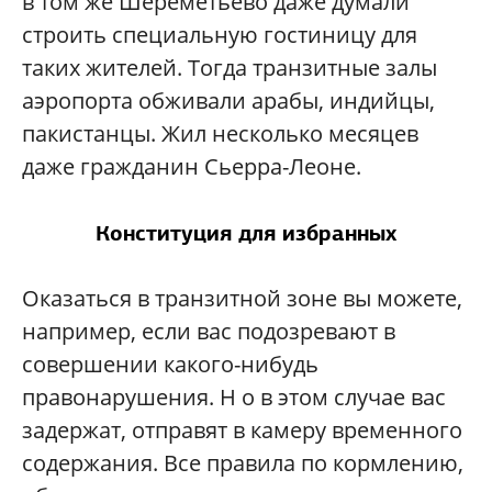
в том же Шереметьево даже думали
строить специальную гостиницу для
таких жителей. Тогда транзитные залы
аэропорта обживали арабы, индийцы,
пакистанцы. Жил несколько месяцев
даже гражданин Сьерра-Леоне.
Конституция для избранных
Оказаться в транзитной зоне вы можете,
например, если вас подозревают в
совершении какого-нибудь
правонарушения. Н о в этом случае вас
задержат, отправят в камеру временного
содержания. Все правила по кормлению,