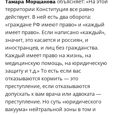
объясняет: «На этой
Тамара Морщакова
территории Конституция все равно
действует. В ней есть два оборота:
«граждане РФ имеют право» и «каждый
имеет право». Если написано «каждый»,
значит, это касается и россиян, и
иностранцев, и лиц без гражданства.
Каждый имеет право на жизнь, на
медицинскую помощь, на юридическую
защиту и т.д.» То есть если вас
отказываются кормить — это
преступление, если отказываются
допускать к вам врача или адвоката —
преступление. Но суть «юридического
вакуума» нейтральной зоны в том и