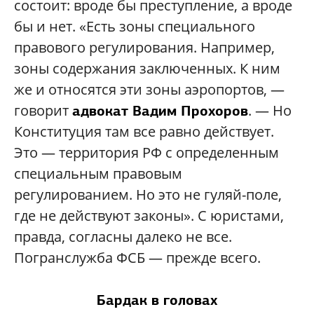
состоит: вроде бы преступление, а вроде
бы и нет. «Есть зоны специального
правового регулирования. Например,
зоны содержания заключенных. К ним
же и относятся эти зоны аэропортов, —
говорит
. — Но
адвокат Вадим Прохоров
Конституция там все равно действует.
Это — территория РФ с определенным
специальным правовым
регулированием. Но это не гуляй-поле,
где не действуют законы». С юристами,
правда, согласны далеко не все.
Погранслужба ФСБ — прежде всего.
Бардак в головах