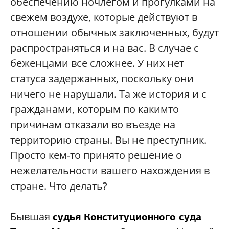
обеспечению ночлегом и прогулками на
свежем воздухе, которые действуют в
отношении обычных заключенных, будут
распространяться и на вас. В случае с
беженцами все сложнее. У них нет
статуса задержанных, поскольку они
ничего не нарушали. Та же история и с
гражданами, которым по какимто
причинам отказали во въезде на
территорию страны. Вы не преступник.
Просто кем-то принято решение о
нежелательности вашего нахождения в
стране. Что делать?
Бывшая
судья Конституционного суда