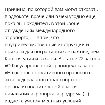
Причина, по которой вам могут отказать
в адвокате, враче или в чем угодно еще,
пока вы находитесь в этой «зоне
отчуждения» международного
аэропорта, — в том, что
внутриведомственные инструкции и
приказы для пограничников важнее, чем
Конституция и законы. В статье 22 закона
«О Государственной границе» сказано:
«На основе нормативного правового
акта федерального транспортного
органа исполнительной власти
начальник аэропорта, аэродрома (...)
издает с учетом местных условий