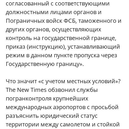
согласованный с соответствующими
должностными лицами органов и
Пограничных войск ФСБ, таможенного и
других органов, осуществляющих
контроль на государственной границе,
приказ (инструкцию), устанавливающий
режим в данном пункте пропуска через
Государственную границу».
Что значит «с учетом местных условий»?
The New Times обзвонил службы
погранконтроля крупнейших
международных аэропортов с просьбой
разъяснить юридический статус
территории между самолетом и стойкой