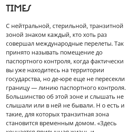
TIMES
С нейтральной, стерильной, транзитной
зоной знаком каждый, кто хоть раз
совершал международные перелеты. Так
принято называть помещение до
паспортного контроля, когда фактически
вы уже находитесь на территории
государства, но де-юре еще не пересекли
границу — линию паспортного контроля.
Большинство об этой зоне и слышать не
слышали или в ней не бывали. Н о есть и
такие, для которых транзитная зона
становится временным домом. «Здесь
кончается привычная жизнь и