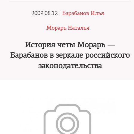
2009.08.12 |
Барабанов Илья
Морарь Наталья
История четы Морарь —
Барабанов в зеркале российского
законодательства