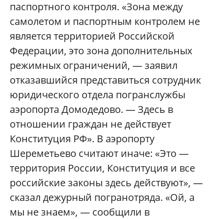
паспортного контроля. «Зона между
самолетом и паспортным контролем не
является территорией Российской
Федерации, это зона дополнительных
режимных ограничений, — заявил
отказавшийся представиться сотрудник
юридического отдела погранслужбы
аэропорта Домодедово. — Здесь в
отношении граждан не действует
Конституция РФ». В аэропорту
Шереметьево считают иначе: «Это —
территория России, Конституция и все
российские законы здесь действуют», —
сказал дежурный погранотряда. «Ой, а
мы не знаем», — сообщили в