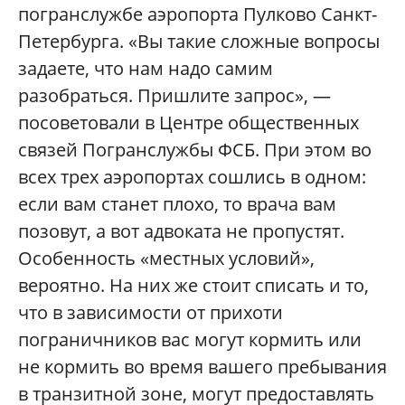
погранслужбе аэропорта Пулково Санкт-
Петербурга. «Вы такие сложные вопросы
задаете, что нам надо самим
разобраться. Пришлите запрос», —
посоветовали в Центре общественных
связей Погранслужбы ФСБ. При этом во
всех трех аэропортах сошлись в одном:
если вам станет плохо, то врача вам
позовут, а вот адвоката не пропустят.
Особенность «местных условий»,
вероятно. На них же стоит списать и то,
что в зависимости от прихоти
пограничников вас могут кормить или
не кормить во время вашего пребывания
в транзитной зоне, могут предоставлять