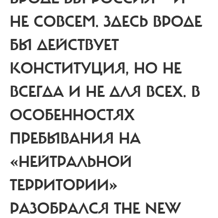
НЕ СОВСЕМ. ЗДЕСЬ ВРОДЕ
БЫ ДЕЙСТВУЕТ
КОНСТИТУЦИЯ, НО НЕ
ВСЕГДА И НЕ ДЛЯ ВСЕХ.
В
ОСОБЕННОСТЯХ
ПРЕБЫВАНИЯ НА
«НЕЙТРАЛЬНОЙ
ТЕРРИТОРИИ»
РАЗОБРАЛСЯ THE NEW