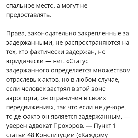
спальное место, а могут не
предоставлять.
Права, законодательно закрепленные за
задержанными, не распространяются на
тех, кто фактически задержан, но
юридически — нет. «Статус
задержанного определяется множеством
отраслевых актов, но в любом случае,
если человек застрял в этой зоне
аэропорта, он ограничен в своих
передвижениях, так что если не де-юре,
то де-факто он является задержанным, —
уверен адвокат Прохоров. — Пункт 1
статьи 48 Конституции («Каждому