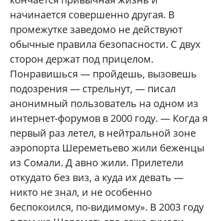
начинается совершенно другая. В
промежутке заведомо не действуют
обычные правила безопасности. С двух
сторон держат под прицелом.
Понравишься — пройдешь, вызовешь
подозрения — стрельнут, — писал
анонимный пользователь на одном из
интернет-форумов в 2000 году. — Когда я
первый раз летел, в нейтральной зоне
аэропорта Шереметьево жили беженцы
из Сомали. Д авно жили. Прилетели
откудато без виз, а куда их девать —
никто не знал, и не особенно
беспокоился, по-видимому». В 2003 году