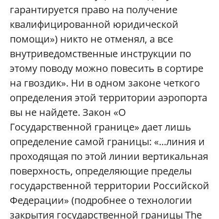
гарантируется право на получение
квалифицированной юридической
помощи») никто не отменял, а все
внутриведомственные инструкции по
этому поводу можно повесить в сортире
на гвоздик». Ни в одном законе четкого
определения этой территории аэропорта
вы не найдете. Закон «О
Государственной границе» дает лишь
определение самой границы: «...линия и
проходящая по этой линии вертикальная
поверхность, определяющие пределы
государственной территории Российской
Федерации» (подробнее о технологии
закрытия государственной границы The