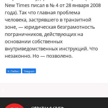
New Times писал в № 4 от 28 января 2008
года). Так что главная проблема
человека, застрявшего в транзитной
зоне, — юридическая безграмотность
пограничников, действующих на
основании собственных
внутриведомственных инструкций. Что
незаконно. Но — позволено.
X (Twitter)
Telegram
a