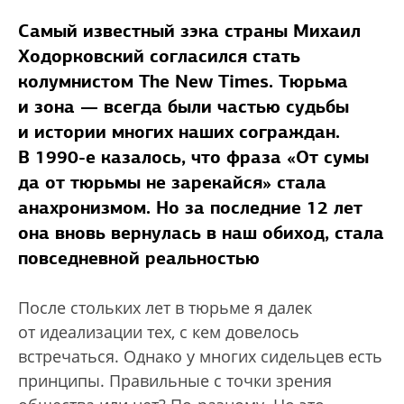
Самый известный зэка страны Михаил
Ходорковский согласился стать
колумнистом The New Times. Тюрьма
и зона — всегда были частью судьбы
и истории многих наших сограждан.
В 1990-е казалось, что фраза «От сумы
да от тюрьмы не зарекайся» стала
анахронизмом. Но за последние 12 лет
она вновь вернулась в наш обиход, стала
повседневной реальностью
После стольких лет в тюрьме я далек
от идеализации тех, с кем довелось
встречаться. Однако у многих сидельцев есть
принципы. Правильные с точки зрения