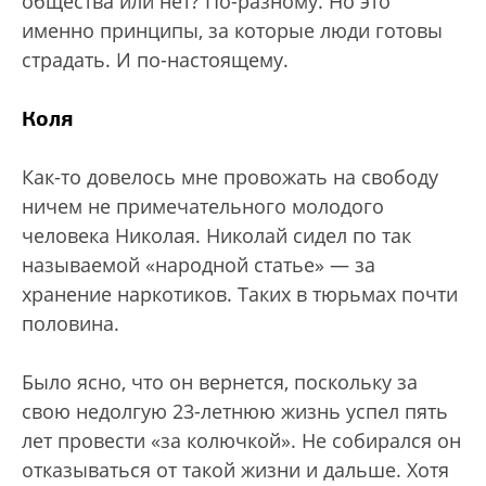
общества или нет? По-разному. Но это
именно принципы, за которые люди готовы
страдать. И по-настоящему.
Коля
Как-то довелось мне провожать на свободу
ничем не примечательного молодого
человека Николая. Николай сидел по так
называемой «народной статье» — за
хранение наркотиков. Таких в тюрьмах почти
половина.
Было ясно, что он вернется, поскольку за
свою недолгую 23-летнюю жизнь успел пять
лет провести «за колючкой». Не собирался он
отказываться от такой жизни и дальше. Хотя