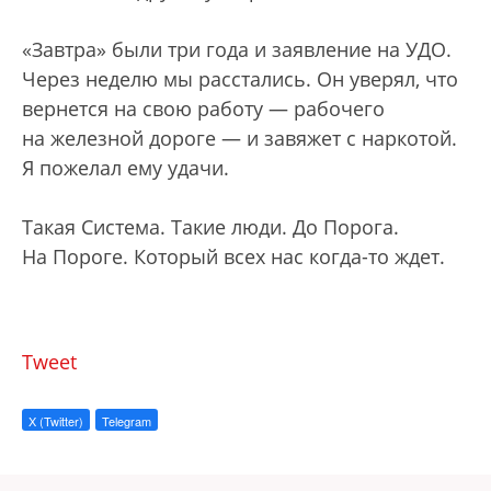
«Завтра» были три года и заявление на УДО.
Через неделю мы расстались. Он уверял, что
вернется на свою работу — рабочего
на железной дороге — и завяжет с наркотой.
Я пожелал ему удачи.
Такая Система. Такие люди. До Порога.
На Пороге. Который всех нас когда-то ждет.
Tweet
X (Twitter)
Telegram