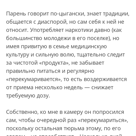
Парень говорит по-цыгански, знает традиции,
общается с диаспорой, но сам себя к ней не
относит. Употребляет наркотики давно (как
большинство молодежи в его поселке), но
имея привитую в семье медицинскую
культуру и сильную волю, тщательно следит
за чистотой «продукта», не забывает
правильно питаться и регулярно
«перекумаривается», то есть воздерживается
от приема несколько недель — снижает
требуемую дозу.
Собственно, ко мне в камеру он попросился
сам, чтобы очередной раз «перекумариться»,
поскольку остальная тюрьма этому, по его