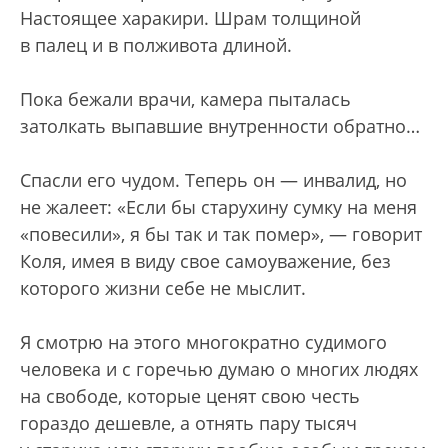
Настоящее харакири. Шрам толщиной
в палец и в полживота длиной.
Пока бежали врачи, камера пыталась
затолкать выпавшие внутренности обратно…
Спасли его чудом. Теперь он — инвалид, но
не жалеет: «Если бы старухину сумку на меня
«повесили», я бы так и так помер», — говорит
Коля, имея в виду свое самоуважение, без
которого жизни себе не мыслит.
Я смотрю на этого многократно судимого
человека и с горечью думаю о многих людях
на свободе, которые ценят свою честь
гораздо дешевле, а отнять пару тысяч