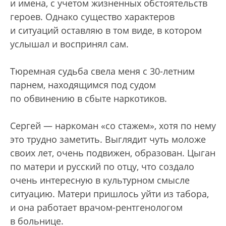
и имена, с учетом жизненных обстоятельств
героев. Однако существо характеров
и ситуаций оставляю в том виде, в котором
услышал и воспринял сам.
Тюремная судьба свела меня с 30-летним
парнем, находящимся под судом
по обвинению в сбыте наркотиков.
Сергей — наркоман «со стажем», хотя по нему
это трудно заметить. Выглядит чуть моложе
своих лет, очень подвижен, образован. Цыган
по матери и русский по отцу, что создало
очень интересную в культурном смысле
ситуацию. Матери пришлось уйти из табора,
и она работает врачом-рентгенологом
в больнице.