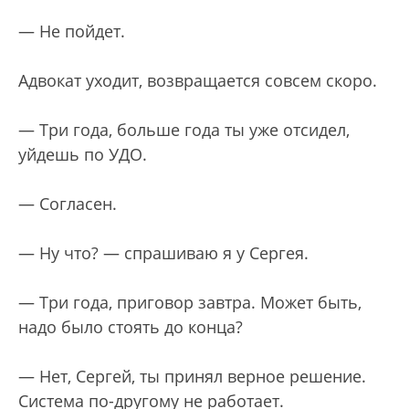
— Не пойдет.
Адвокат уходит, возвращается совсем скоро.
— Три года, больше года ты уже отсидел,
уйдешь по УДО.
— Согласен.
— Ну что? — спрашиваю я у Сергея.
— Три года, приговор завтра. Может быть,
надо было стоять до конца?
— Нет, Сергей, ты принял верное решение.
Система по-другому не работает.