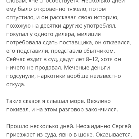
словам, «не способствует». Несколько дней
ему было откровенно тяжело, потом
отпустило, и он рассказал свою историю,
похожую на десятки других: употреблял,
покупал у одного дилера, милиция
потребовала сдать поставщика, он отказался,
его подставили, представив сбытчиком.
Сейчас ездит в суд, дадут лет 8–12, хотя он
ничего не продавал. Меченые деньги
подсунули, наркотики вообще неизвестно
откуда.
Таких сказок я слышал море. Вежливо
покивал, и на этом разговор закончился.
Прошло несколько дней. Неожиданно Сергей
приезжает из суда, явно в шоке. Оказывается,