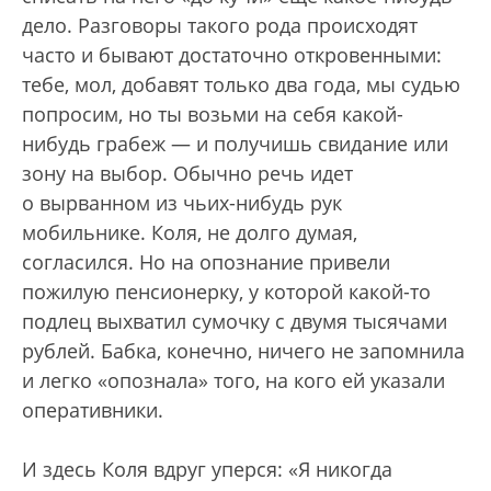
дело. Разговоры такого рода происходят
часто и бывают достаточно откровенными:
тебе, мол, добавят только два года, мы судью
попросим, но ты возьми на себя какой-
нибудь грабеж — и получишь свидание или
зону на выбор. Обычно речь идет
о вырванном из чьих-нибудь рук
мобильнике. Коля, не долго думая,
согласился. Но на опознание привели
пожилую пенсионерку, у которой какой-то
подлец выхватил сумочку с двумя тысячами
рублей. Бабка, конечно, ничего не запомнила
и легко «опознала» того, на кого ей указали
оперативники.
И здесь Коля вдруг уперся: «Я никогда