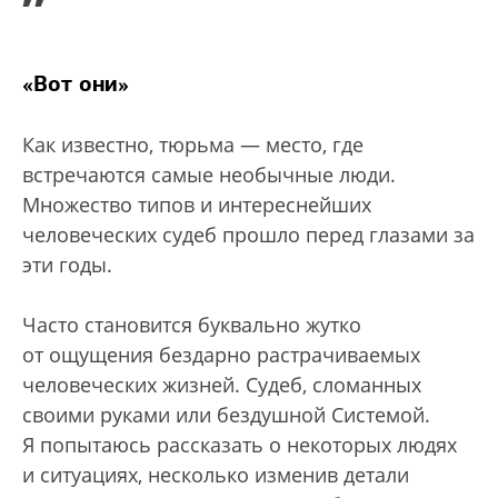
”
«Вот они»
Как известно, тюрьма — место, где
встречаются самые необычные люди.
Множество типов и интереснейших
человеческих судеб прошло перед глазами за
эти годы.
Часто становится буквально жутко
от ощущения бездарно растрачиваемых
человеческих жизней. Судеб, сломанных
своими руками или бездушной Системой.
Я попытаюсь рассказать о некоторых людях
и ситуациях, несколько изменив детали