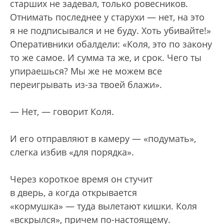
старших не задевал, только ровесников.
Отнимать последнее у старухи — нет, на это
я не подписывался и не буду. Хоть убивайте!»
Оперативники обалдели: «Коля, это по закону
то же самое. И сумма та же, и срок. Чего ты
упираешься? Мы же не можем все
переигрывать из-за твоей блажи».
— Нет, — говорит Коля.
И его отправляют в камеру — «подумать»,
слегка избив «для порядка».
Через короткое время он стучит
в дверь, а когда открывается
«кормушка» — туда вылетают кишки. Коля
«вскрылся», причем по-настоящему.