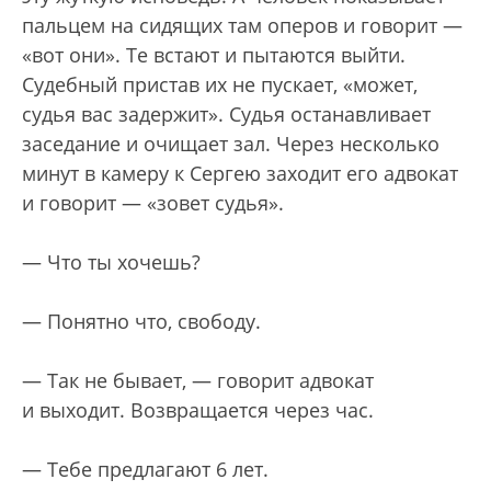
пальцем на сидящих там оперов и говорит —
«вот они». Те встают и пытаются выйти.
Судебный пристав их не пускает, «может,
судья вас задержит». Судья останавливает
заседание и очищает зал. Через несколько
минут в камеру к Сергею заходит его адвокат
и говорит — «зовет судья».
— Что ты хочешь?
— Понятно что, свободу.
— Так не бывает, — говорит адвокат
и выходит. Возвращается через час.
— Тебе предлагают 6 лет.