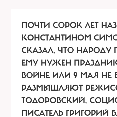
ПОЧТИ СОРОК ЛЕТ НАЗ
КОНСТАНТИНОМ СИМО
СКАЗАЛ, ЧТО НАРОДУ 
ЕМУ НУЖЕН ПРАЗДНИ
ВОЙНЕ ИЛИ 9 МАЯ НЕ 
РАЗМЫШЛЯЮТ РЕЖИСС
ТОДОРОВСКИЙ, СОЦИ
ПИСАТЕЛЬ ГРИГОРИЙ 