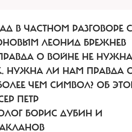
АД В ЧАСТНОМ РАЗГОВОРЕ 
НОВЫМ ЛЕОНИД БРЕЖНЕВ
ПРАВДА О ВОЙНЕ НЕ НУЖНА
К.
НУЖНА ЛИ НАМ ПРАВДА 
БОЛЕЕ ЧЕМ СИМВОЛ? ОБ ЭТ
ЕР ПЕТР
ОЛОГ БОРИС ДУБИН И
БАКЛАНОВ