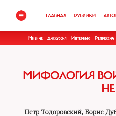
ГЛАВНАЯ
РУБРИКИ
АВТО
Мнение
Дискуссия
Интервью
Репрессии
МИФОЛОГИЯ ВОЙ
НЕ
Петр Тодоровский, Борис Ду