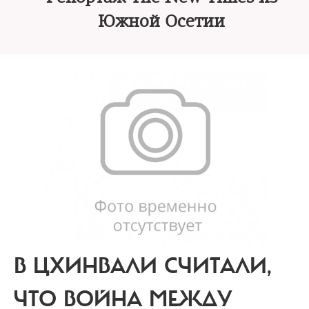
Южной Осетии
В ЦХИНВАЛИ СЧИТАЛИ,
ЧТО ВОЙНА МЕЖДУ