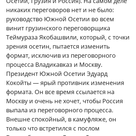
Осетии, Грузия и Россия). На самом деле
никаких переговоров нет и не было:
руководство Южной Осетии во всем
винит грузинского переговорщика
Теймураза Якобашвили, который, с точки
зрения осетин, пытается изменить
формат, исключив из переговорного
процесса Владикавказ и Москву.
Президент Южной Осетии Эдуард
Кокойты — ярый противник изменения
формата. Он все время ссылается на
Москву и очень не хочет, чтобы Россия
выпала из переговорного процесса.
Внешне спокойный, в камуфляже, он
только что встретился с послом