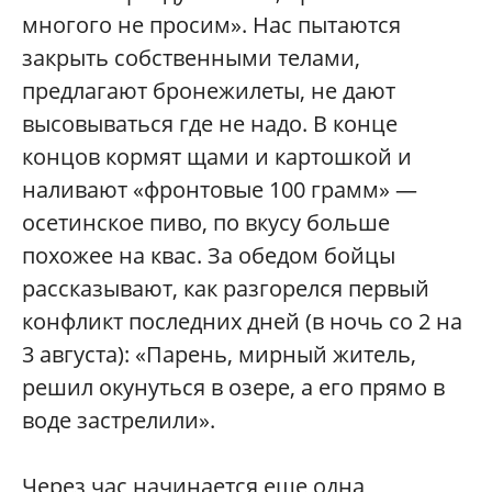
многого не просим». Нас пытаются
закрыть собственными телами,
предлагают бронежилеты, не дают
высовываться где не надо. В конце
концов кормят щами и картошкой и
наливают «фронтовые 100 грамм» —
осетинское пиво, по вкусу больше
похожее на квас. За обедом бойцы
рассказывают, как разгорелся первый
конфликт последних дней (в ночь со 2 на
3 августа): «Парень, мирный житель,
решил окунуться в озере, а его прямо в
воде застрелили».
Через час начинается еще одна