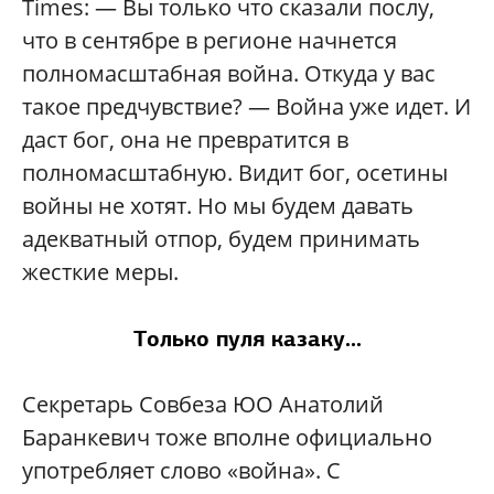
Times: — Вы только что сказали послу,
что в сентябре в регионе начнется
полномасштабная война. Откуда у вас
такое предчувствие? — Война уже идет. И
даст бог, она не превратится в
полномасштабную. Видит бог, осетины
войны не хотят. Но мы будем давать
адекватный отпор, будем принимать
жесткие меры.
Только пуля казаку...
Секретарь Cовбеза ЮО Анатолий
Баранкевич тоже вполне официально
употребляет слово «война». С