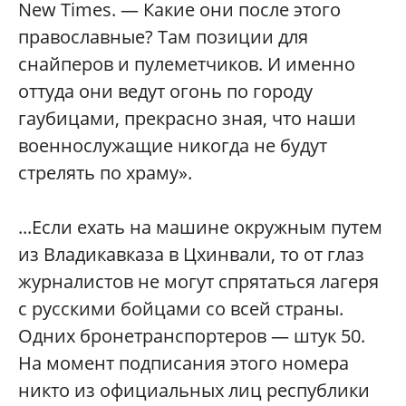
New Times. — Какие они после этого
православные? Там позиции для
снайперов и пулеметчиков. И именно
оттуда они ведут огонь по городу
гаубицами, прекрасно зная, что наши
военнослужащие никогда не будут
стрелять по храму».
...Если ехать на машине окружным путем
из Владикавказа в Цхинвали, то от глаз
журналистов не могут спрятаться лагеря
с русскими бойцами со всей страны.
Одних бронетранспортеров — штук 50.
На момент подписания этого номера
никто из официальных лиц республики