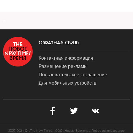
a
ОБРАТНАЯ СВЯЗЬ
Контактная информация
Размещение рекламы
Пользовательское соглашение
Для мобильных устройств
2007-2024 © «The New Times». ООО «Новые Времена». Любое использование