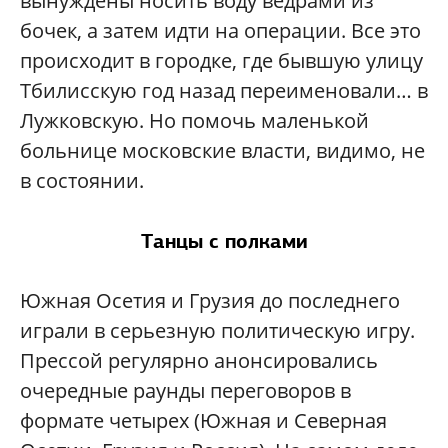
вынуждены носить воду ведрами из
бочек, а затем идти на операции. Все это
происходит в городке, где бывшую улицу
Тбилисскую год назад переименовали… в
Лужковскую. Но помочь маленькой
больнице московские власти, видимо, не
в состоянии.
Танцы с полками
Южная Осетия и Грузия до последнего
играли в серьезную политическую игру.
Прессой регулярно анонсировались
очередные раунды переговоров в
формате четырех (Южная и Северная