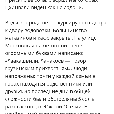
Цхинвали виден как на ладони.
Воды в городе нет — курсируют от двора
к двору водовозки. Большинство
магазинов и кафе закрыты. На улице
Московская на бетонной стене
огромными буквами написано:
«$аакашвили, $анакоев — позор
грузинским прихвостням». Люди
напряжены: почти у каждой семьи в
горах находятся родственники или
друзья. За последние дни в общей
сложности были обстреляны 5 сел в
разных концах Южной Осетии. В