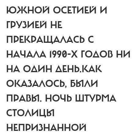
ЮЖНОЙ ОСЕТИЕЙ И
ГРУЗИЕЙ НЕ
ПРЕКРАЩАЛАСЬ С
НАЧАЛА 1990-Х ГОДОВ НИ
НА ОДИН ДЕНЬ.
КАК
ОКАЗАЛОСЬ, БЫЛИ
ПРАВЫ. НОЧЬ ШТУРМА
СТОЛИЦЫ
НЕПРИЗНАННОЙ