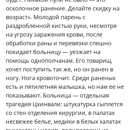
осколочное ранение. Делайте скидку на
возраст». Молодой парень с
раздробленной кистью руки, несмотря
на угрозу заражения крови, после
обработки раны и перевязки спешно
покидает больницу — уезжает на
помощь однополчанам. Его товарищ
хочет поступить так же, но он ранен в
ногу. Нога кровоточит. Среди раненых
есть и пятилетняя малышка, но нам ее не
показывают. Больница — отдельная
трагедия Цхинвали: штукатурка сыплется
со стен отделения хирургии, в палатах
несвежее белье, медики в белых халатах