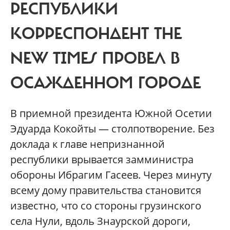
РЕСПУБЛИКИ
КОРРЕСПОНДЕНТ THE
NEW TIMES ПРОВЕЛ В
ОСАЖДЕННОМ ГОРОДЕ
В приемной президента Южной Осетии
Эдуарда Кокойты — столпотворение. Без
доклада к главе непризнанной
республики врывается замминистра
обороны Ибрагим Гасеев. Через минуту
всему дому правительства становится
известно, что со стороны грузинского
села Нули, вдоль Знаурской дороги,