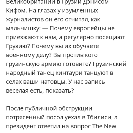
Великобритании в Грузии Дэнисом
Кифом. На глазах у изумленных
журналистов он его отчитал, как
мальчишку: — Почему европейцы не
приезжают к нам, а регулярно посещают
Грузию? Почему вы их обучаете
военному делу? Вы против кого
грузинскую армию готовите? Грузинский
народный танец кинтаури танцуют в
селах ваши натовцы. У нас запись
веселая есть, показать?
После публичной обструкции
потрясенный посол уехал в Тбилиси, а
президент ответил на вопрос The New