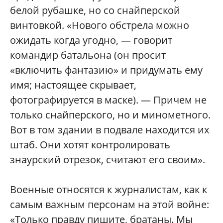
белой рубашке, но со снайперской
винтовкой. «Нового обстрела можно
ожидать когда угодно, — говорит
командир батальона (он просит
«включить фантазию» и придумать ему
имя; настоящее скрывает,
фотографируется в маске). — Причем не
только снайперского, но и минометного.
Вот в том здании в подвале находится их
штаб. Они хотят контролировать
знаурский отрезок, считают его своим».
Военные относятся к журналистам, как к
самым важным персонам на этой войне:
«Только правду пишите, братаны. Мы