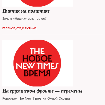
Пикник на политике
Зачем «Наших» везут в лес?
ГЛАВНОЕ
,
СУД И ТЮРЬМА
На грузинском фронте — перемены
Репортаж The New Times из Южной Осетии