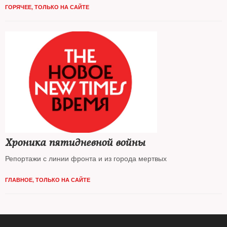
ГОРЯЧЕЕ
,
ТОЛЬКО НА САЙТЕ
Хроника пятидневной войны
Репортажи с линии фронта и из города мертвых
ГЛАВНОЕ
,
ТОЛЬКО НА САЙТЕ