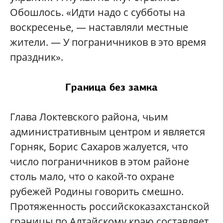
Обошлось. «Идти надо с субботы на
воскресенье, — наставляли местные
жители. — У пограничников в это время
праздник».
Граница без замка
Глава Локтевского района, чьим
административным центром и является
Горняк, Борис Сахаров жалуется, что
число пограничников в этом районе
столь мало, что о какой-то охране
рубежей Родины говорить смешно.
Протяженность российскоказахстанской
границы по Алтайскому краю составляет