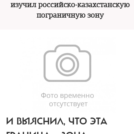
изучил российско-казахстанскую
пограничную зону
И ВЫЯСНИЛ, ЧТО ЭТА