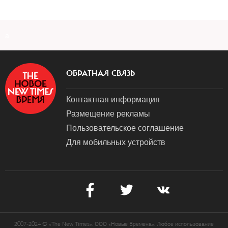
a
ОБРАТНАЯ СВЯЗЬ
Контактная информация
Размещение рекламы
Пользовательское соглашение
Для мобильных устройств
2007-2024 © «The New Times». ООО «Новые Времена». Любое использование