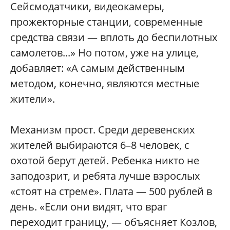
Сейсмодатчики, видеокамеры,
прожекторные станции, современные
средства связи — вплоть до беспилотных
самолетов...» Но потом, уже на улице,
добавляет: «А самым действенным
методом, конечно, являются местные
жители».
Механизм прост. Среди деревенских
жителей выбираются 6–8 человек, с
охотой берут детей. Ребенка никто не
заподозрит, и ребята лучше взрослых
«стоят на стреме». Плата — 500 рублей в
день. «Если они видят, что враг
переходит границу, — объясняет Козлов,