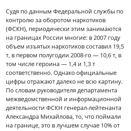
Судя по данным Федеральной службы по
контролю за оборотом наркотиков
(ФСКН), периодически этим занимаются
на границах России многие: в 2007 году
объем изъятых наркотиков составил 19,5
т, в первом полугодии 2008-го — 10,6 т, в
том числе героина — 1,4 и 1,3 т
соответственно. Однако официальные
цифры отражают далеко не всю картину.
По словам руководителя департамента
межведомственной и информационной
деятельности ФСКН генерал-лейтенанта
Александра Михайлова, то, что поймали
на границе, это в лучшем случае 10% от