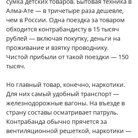
сумка детских товаров. Бытовая техника в
Алма-Ате — в тричетыре раза дешевле,
чем в России. Одна поездка за товаром
обходится контрабандисту в 15 тысяч
рублей — включая покупку, деньги на
проживание и взятку проводнику.
Чистой прибыли от такой поездки — 150
тысяч.
Но главный товар, конечно, наркотики.
Для них самый удобный транспорт —
железнодорожные вагоны. На въезде в
страну составы осматривает патруль.
Контрабанда обычно прячется за
вентиляционной решеткой, наркотики —