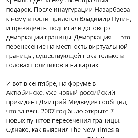
Кремль сделал ему своеобразный
подарок. После инаугурации Назарбаева
к нему в гости прилетел Владимир Путин,
и президенты подписали договор о
демаркации границы. Демаркация — это
перенесение на местность виртуальной
границы, существующей пока только в
головах политиков и на картах.
И вот в сентябре, на форуме в
Актюбинске, уже новый российский
президент Дмитрий Медведев сообщил,
что за весь 2007 год было открыто 7
новых пунктов пересечения границы.
Однако, как выяснил The New Times в