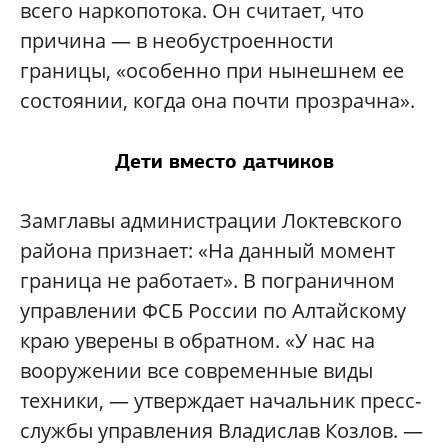
всего наркопотока. Он считает, что
причина — в необустроенности
границы, «особенно при нынешнем ее
состоянии, когда она почти прозрачна».
Дети вместо датчиков
Замглавы администрации Локтевского
района признает: «На данный момент
граница не работает». В пограничном
управлении ФСБ России по Алтайскому
краю уверены в обратном. «У нас на
вооружении все современные виды
техники, — утверждает начальник пресс-
службы управления Владислав Козлов. —