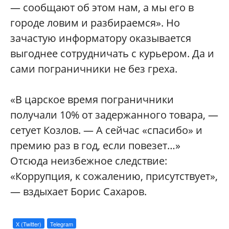
— сообщают об этом нам, а мы его в
городе ловим и разбираемся». Но
зачастую информатору оказывается
выгоднее сотрудничать с курьером. Да и
сами пограничники не без греха.
«В царское время пограничники
получали 10% от задержанного товара, —
сетует Козлов. — А сейчас «спасибо» и
премию раз в год, если повезет…»
Отсюда неизбежное следствие:
«Коррупция, к сожалению, присутствует»,
— вздыхает Борис Сахаров.
X (Twitter)
Telegram