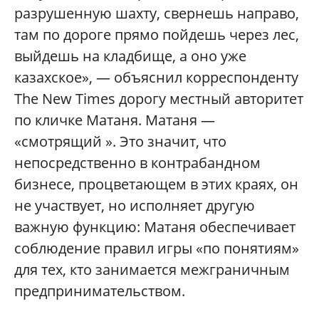
разрушенную шахту, свернешь направо,
там по дороге прямо пойдешь через лес,
выйдешь на кладбище, а оно уже
казахское», — объяснил корреспонденту
The New Times дорогу местный авторитет
по кличке Матаня. Матаня —
«смотрящий ». Это значит, что
непосредственно в контрабандном
бизнесе, процветающем в этих краях, он
не участвует, но исполняет другую
важную функцию: Матаня обеспечивает
соблюдение правил игры «по понятиям»
для тех, кто занимается межграничным
предпринимательством.