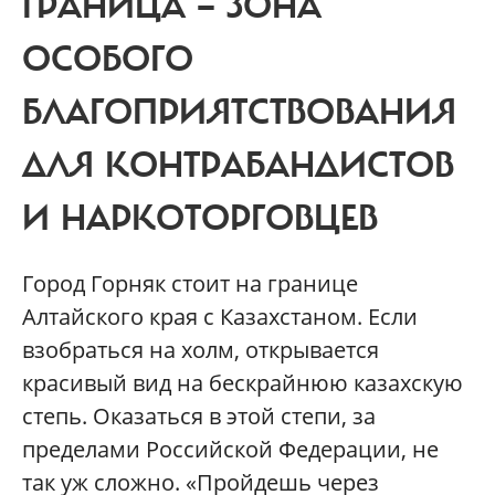
ГРАНИЦА — ЗОНА
ОСОБОГО
БЛАГОПРИЯТСТВОВАНИЯ
ДЛЯ КОНТРАБАНДИСТОВ
И НАРКОТОРГОВЦЕВ
Город Горняк стоит на границе
Алтайского края с Казахстаном. Если
взобраться на холм, открывается
красивый вид на бескрайнюю казахскую
степь. Оказаться в этой степи, за
пределами Российской Федерации, не
так уж сложно. «Пройдешь через