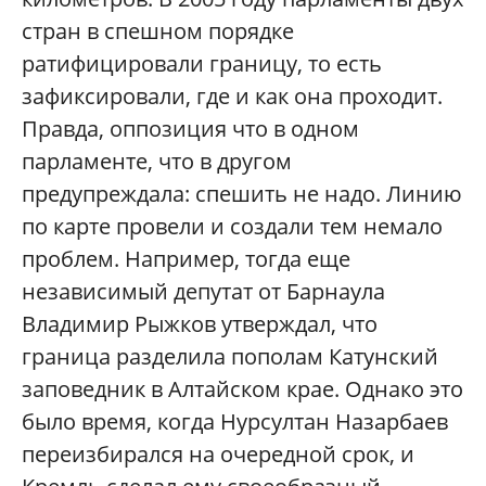
стран в спешном порядке
ратифицировали границу, то есть
зафиксировали, где и как она проходит.
Правда, оппозиция что в одном
парламенте, что в другом
предупреждала: спешить не надо. Линию
по карте провели и создали тем немало
проблем. Например, тогда еще
независимый депутат от Барнаула
Владимир Рыжков утверждал, что
граница разделила пополам Катунский
заповедник в Алтайском крае. Однако это
было время, когда Нурсултан Назарбаев
переизбирался на очередной срок, и