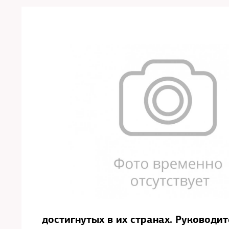
достигнутых в их странах. Руководи