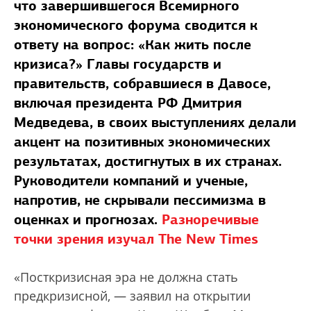
что завершившегося Всемирного
экономического форума сводится к
ответу на вопрос: «Как жить после
кризиса?» Главы государств и
правительств, собравшиеся в Давосе,
включая президента РФ Дмитрия
Медведева, в своих выступлениях делали
акцент на позитивных экономических
результатах, достигнутых в их странах.
Руководители компаний и ученые,
напротив, не скрывали пессимизма в
оценках и прогнозах.
Разноречивые
точки зрения изучал The New Times
«Посткризисная эра не должна стать
предкризисной, — заявил на открытии