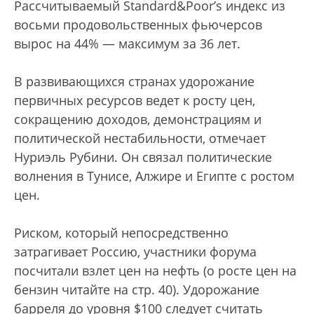
Рассчитываемый Standard&Poor’s индекс из
восьми продовольственных фьючерсов
вырос на 44% — максимум за 36 лет.
В развивающихся странах удорожание
первичных ресурсов ведет к росту цен,
сокращению доходов, демонстрациям и
политической нестабильности, отмечает
Нуриэль Рубини. Он связал политические
волнения в Тунисе, Алжире и Египте с ростом
цен.
Риском, который непосредственно
затрагивает Россию, участники форума
посчитали взлет цен на нефть (о росте цен на
бензин читайте на стр. 40). Удорожание
барреля до уровня $100 следует считать