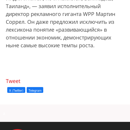
Таиланд», — заявил исполнительный
директор рекламного гиганта WPP Мартин
Соррел. Он даже предложил исключить из
лексикона понятие «развивающийся» в
отношении экономик, демонстрирующих
ныне самые высокие темпы роста.
Tweet
X (Twitter)
Telegram
a