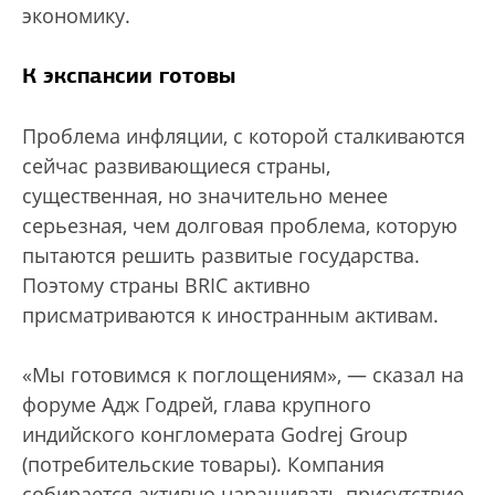
экономику.
К экспансии готовы
Проблема инфляции, с которой сталкиваются
сейчас развивающиеся страны,
существенная, но значительно менее
серьезная, чем долговая проблема, которую
пытаются решить развитые государства.
Поэтому страны BRIC активно
присматриваются к иностранным активам.
«Мы готовимся к поглощениям», — сказал на
форуме Адж Годрей, глава крупного
индийского конгломерата Godrej Group
(потребительские товары). Компания
собирается активно наращивать присутствие