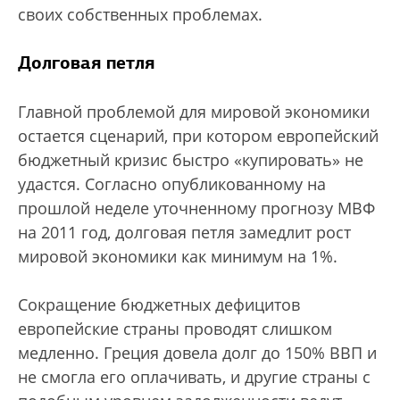
своих собственных проблемах.
Долговая петля
Главной проблемой для мировой экономики
остается сценарий, при котором европейский
бюджетный кризис быстро «купировать» не
удастся. Согласно опубликованному на
прошлой неделе уточненному прогнозу МВФ
на 2011 год, долговая петля замедлит рост
мировой экономики как минимум на 1%.
Сокращение бюджетных дефицитов
европейские страны проводят слишком
медленно. Греция довела долг до 150% ВВП и
не смогла его оплачивать, и другие страны с