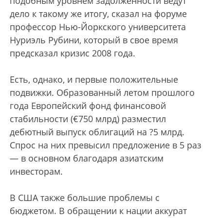
подобным уровнем задолженности ведут
дело к такому же итогу, сказал на форуме
профессор Нью-Йоркского университета
Нуриэль Рубини, который в свое время
предсказал кризис 2008 года.
Есть, однако, и первые положительные
подвижки. Образованный летом прошлого
года Европейский фонд финансовой
стабильности (€750 млрд) разместил
дебютный выпуск облигаций на ?5 млрд.
Спрос на них превысил предложение в 5 раз
— в основном благодаря азиатским
инвесторам.
В США также большие проблемы с
бюджетом. В обращении к нации аккурат