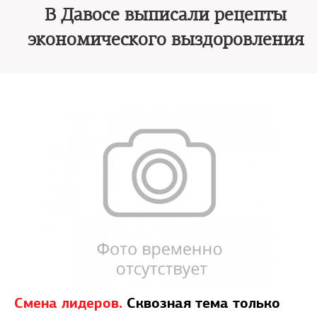
В Давосе выписали рецепты
экономического выздоровления
Смена лидеров.
Сквозная тема только