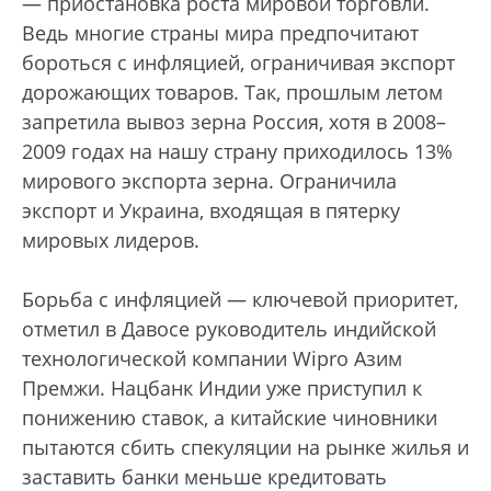
— приостановка роста мировой торговли.
Ведь многие страны мира предпочитают
бороться с инфляцией, ограничивая экспорт
дорожающих товаров. Так, прошлым летом
запретила вывоз зерна Россия, хотя в 2008–
2009 годах на нашу страну приходилось 13%
мирового экспорта зерна. Ограничила
экспорт и Украина, входящая в пятерку
мировых лидеров.
Борьба с инфляцией — ключевой приоритет,
отметил в Давосе руководитель индийской
технологической компании Wipro Азим
Премжи. Нацбанк Индии уже приступил к
понижению ставок, а китайские чиновники
пытаются сбить спекуляции на рынке жилья и
заставить банки меньше кредитовать