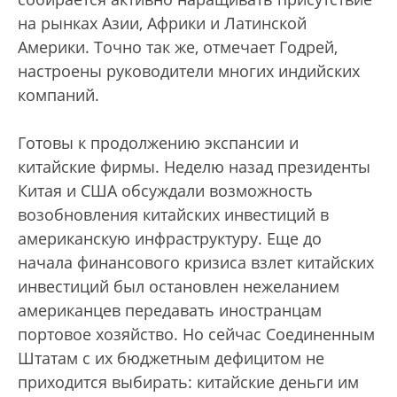
на рынках Азии, Африки и Латинской
Америки. Точно так же, отмечает Годрей,
настроены руководители многих индийских
компаний.
Готовы к продолжению экспансии и
китайские фирмы. Неделю назад президенты
Китая и США обсуждали возможность
возобновления китайских инвестиций в
американскую инфраструктуру. Еще до
начала финансового кризиса взлет китайских
инвестиций был остановлен нежеланием
американцев передавать иностранцам
портовое хозяйство. Но сейчас Соединенным
Штатам с их бюджетным дефицитом не
приходится выбирать: китайские деньги им