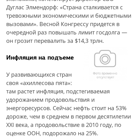
Дуглас Элмендорф: «Страна сталкивается с
тревожными экономическими и бюджетными
вызовами». Весной Конгрессу придется в
очередной раз повышать лимит госдолга —
он грозит перевалить за $14,3 трлн.
Инфляция на подъеме
У развивающихся стран
своя «ахиллесова пята»:
там растет инфляция, подстегиваемая
удорожанием продовольствия и
энергоресурсов. Сейчас нефть стоит на 53%
дороже, чем в среднем в первом десятилетии
XXI века, а продовольствие в 2010 году, по
оценке ООН, подорожало на 25%.