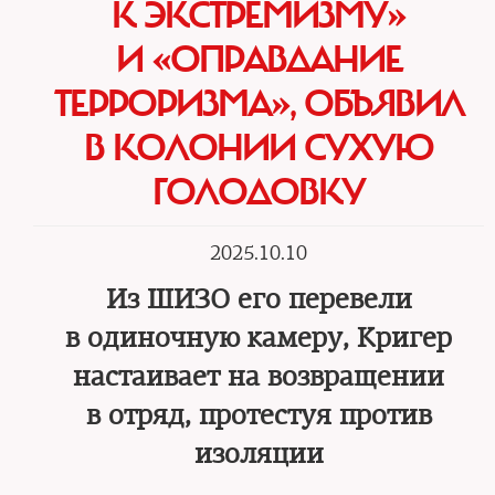
К ЭКСТРЕМИЗМУ»
И «ОПРАВДАНИЕ
ТЕРРОРИЗМА», ОБЪЯВИЛ
В КОЛОНИИ СУХУЮ
ГОЛОДОВКУ
2025.10.10
Из ШИЗО его перевели
в одиночную камеру, Кригер
настаивает на возвращении
в отряд, протестуя против
изоляции