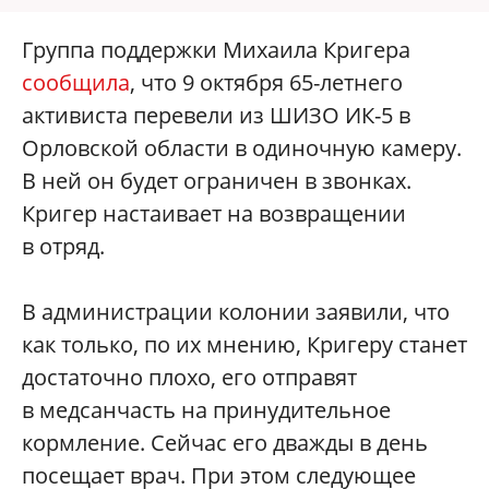
Группа поддержки Михаила Кригера
сообщила
, что 9 октября 65-летнего
активиста перевели из ШИЗО ИК-5 в
Орловской области в одиночную камеру.
В ней он будет ограничен в звонках.
Кригер настаивает на возвращении
в отряд.
В администрации колонии заявили, что
как только, по их мнению, Кригеру станет
достаточно плохо, его отправят
в медсанчасть на принудительное
кормление. Сейчас его дважды в день
посещает врач. При этом следующее