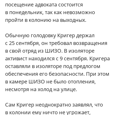
посещение адвоката состоится
в понедельник, так как невозможно
пройти в колонию на выходных.
Обычную голодовку Кригер держал
с 25 сентября, он требовал возвращения
в свой отряд из ШИЗО. В изоляторе
активист находился с 9 сентября. Кригера
оставляли в изоляторе под предлогом
обеспечения его безопасности. При этом
в камере ШИЗО не было отопления,
несмотря на холод на улице.
Сам Кригер неоднократно заявлял, что
в колонии ему ничто не угрожает,