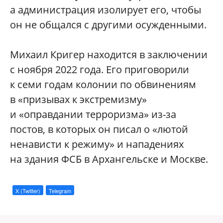
а администрация изолирует его, чтобы
он не общался с другими осужденными.
Михаил Кригер находится в заключении
с ноября 2022 года. Его приговорили
к семи годам колонии по обвинениям
в «призывах к экстремизму»
и «оправдании терроризма» из-за
постов, в которых он писал о «лютой
ненависти к режиму» и нападениях
на здания ФСБ в Архангельске и Москве.
X (Twitter)
Telegram