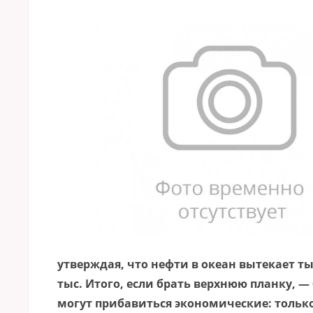
утверждая, что нефти в океан вытекает тыс
тыс. Итого, если брать верхнюю планку, 
могут прибавиться экономические: тольк