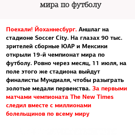
мира по футболу
Поехали! Йоханнесбург.
Аншлаг на
стадионе Soccer City. На глазах 90 тыс.
зрителей сборные ЮАР и Мексики
открыли 19-й чемпионат мира по
футболу. Ровно через месяц, 11 июля, на
поле этого же стадиона выйдут
финалисты Мундиаля, чтобы разыграть
золотые медали первенства.
За первыми
матчами чемпионата The New Times
следил вместе с миллионами
болельщиков по всему миру