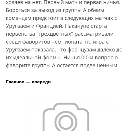
хозяев на нет. Первый матч и первая ничья.
Бороться за выход из группы А обеим
командам предстоит в следующих матчах с
Уругваем и Францией. Накануне старта
первенства "трехцветных" рассматривали
среди фаворитов чемпионата, но игра с
Уругваем показала, что французам далеко до
их идеальной формы. Ничья 0:0 и вопрос о
фаворите группы А остается подвешенным.
Главное — впереди