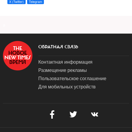
X (Twitter)
Telegram
a
ОБРАТНАЯ СВЯЗЬ
Контактная информация
Размещение рекламы
Пользовательское соглашение
Для мобильных устройств