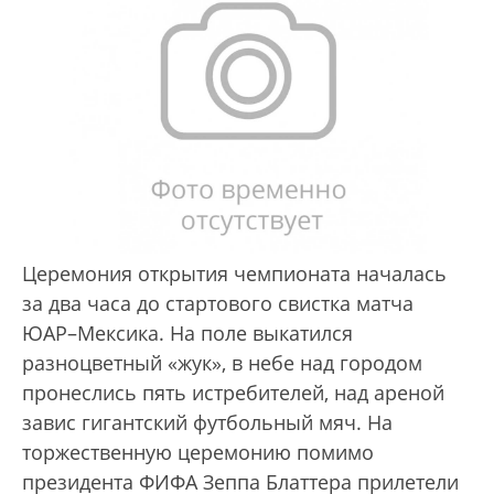
Церемония открытия чемпионата началась
за два часа до стартового свистка матча
ЮАР–Мексика. На поле выкатился
разноцветный «жук», в небе над городом
пронеслись пять истребителей, над ареной
завис гигантский футбольный мяч. На
торжественную церемонию помимо
президента ФИФА Зеппа Блаттера прилетели