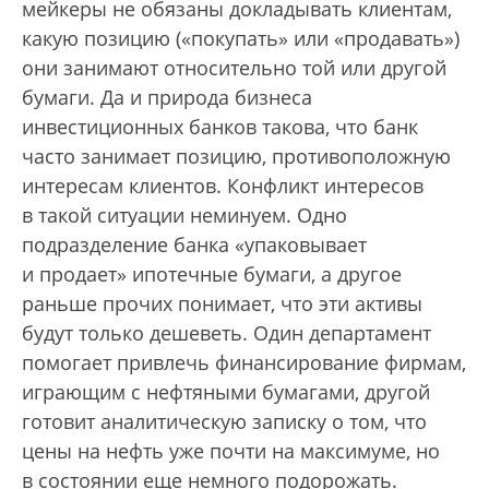
мейкеры не обязаны докладывать клиентам,
какую позицию («покупать» или «продавать»)
они занимают относительно той или другой
бумаги. Да и природа бизнеса
инвестиционных банков такова, что банк
часто занимает позицию, противоположную
интересам клиентов. Конфликт интересов
в такой ситуации неминуем. Одно
подразделение банка «упаковывает
и продает» ипотечные бумаги, а другое
раньше прочих понимает, что эти активы
будут только дешеветь. Один департамент
помогает привлечь финансирование фирмам,
играющим с нефтяными бумагами, другой
готовит аналитическую записку о том, что
цены на нефть уже почти на максимуме, но
в состоянии еще немного подорожать.