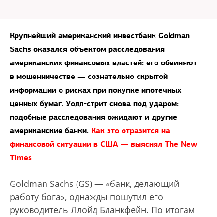
Крупнейший американский инвестбанк Goldman
Sachs оказался объектом расследования
американских финансовых властей: его обвиняют
в мошенничестве — сознательно скрытой
информации о рисках при покупке ипотечных
ценных бумаг. Уолл-стрит снова под ударом:
подобные расследования ожидают и другие
американские банки.
Как это отразится на
финансовой ситуации в США — выяснял The New
Times
Goldman Sachs (GS) — «банк, делающий
работу бога», однажды пошутил его
руководитель Ллойд Бланкфейн. По итогам