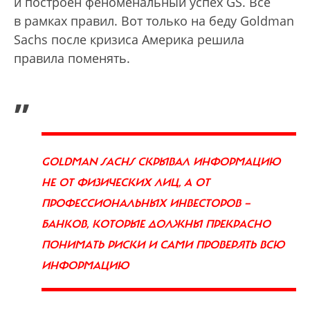
и построен феноменальный успех GS. Все
в рамках правил. Вот только на беду Goldman
Sachs после кризиса Америка решила
правила поменять.
„
GOLDMAN SACHS СКРЫВАЛ ИНФОРМАЦИЮ
НЕ ОТ ФИЗИЧЕСКИХ ЛИЦ, А ОТ
ПРОФЕССИОНАЛЬНЫХ ИНВЕСТОРОВ —
БАНКОВ, КОТОРЫЕ ДОЛЖНЫ ПРЕКРАСНО
ПОНИМАТЬ РИСКИ И САМИ ПРОВЕРЯТЬ ВСЮ
ИНФОРМАЦИЮ