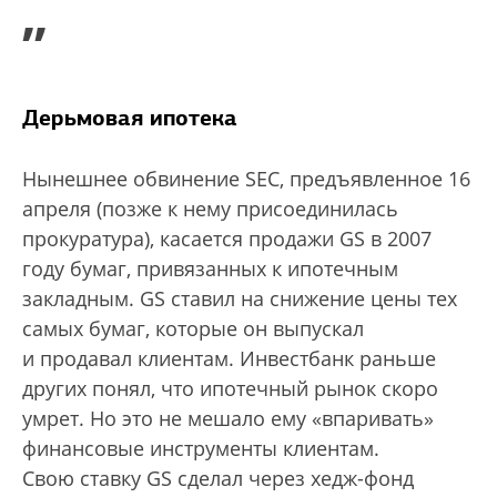
”
Дерьмовая ипотека
Нынешнее обвинение SEC, предъявленное 16
апреля (позже к нему присоединилась
прокуратура), касается продажи GS в 2007
году бумаг, привязанных к ипотечным
закладным. GS ставил на снижение цены тех
самых бумаг, которые он выпускал
и продавал клиентам. Инвестбанк раньше
других понял, что ипотечный рынок скоро
умрет. Но это не мешало ему «впаривать»
финансовые инструменты клиентам.
Свою ставку GS сделал через хедж-фонд