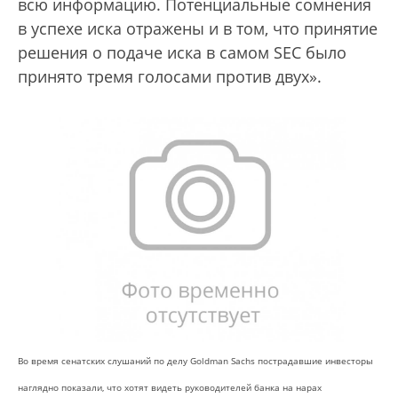
всю информацию. Потенциальные сомнения
в успехе иска отражены и в том, что принятие
решения о подаче иска в самом SEC было
принято тремя голосами против двух».
Во время сенатских слушаний по делу Goldman Sachs пострадавшие инвесторы
наглядно показали, что хотят видеть руководителей банка на нарах