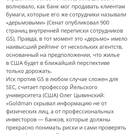
волновало, как банк мог продавать клиентам
бумаги, которые его же сотрудники называли
«дерьмовыми» (Сенат опубликовал 900
страниц внутренней переписки сотрудников
GS). Правда, в тот момент это «дерьмо» имело
наивысший рейтинг от нескольких агентств,
основанный на предположении, что жилье
в США будет в ближайшей перспективе
только дорожать.
Иск против GS в любом случае сложен для
SEC, считает профессор Йельского
университета (США) Олег Цывинский:
«Goldman скрывал информацию не от
физических лиц, а от профессиональных
инвесторов — банков, которые должны
прекрасно понимать риски и сами проверять