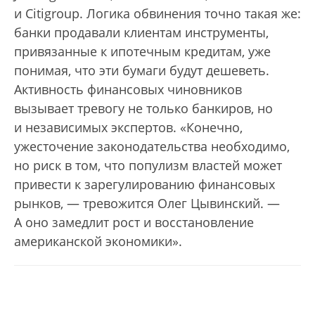
и Citigroup. Логика обвинения точно такая же:
банки продавали клиентам инструменты,
привязанные к ипотечным кредитам, уже
понимая, что эти бумаги будут дешеветь.
Активность финансовых чиновников
вызывает тревогу не только банкиров, но
и независимых экспертов. «Конечно,
ужесточение законодательства необходимо,
но риск в том, что популизм властей может
привести к зарегулированию финансовых
рынков, — тревожится Олег Цывинский. —
А оно замедлит рост и восстановление
американской экономики».