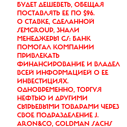
БУДЕТ ДЕШЕВЕТЬ, ОБЕЩАЯ
ПОСТАВЛЯТЬ ЕЕ ПО $96.
О СТАВКЕ, СДЕЛАННОЙ
SEMGROUP, ЗНАЛИ
МЕНЕДЖЕРЫ GS: БАНК
ПОМОГАЛ КОМПАНИИ
ПРИВЛЕКАТЬ
ФИНАНСИРОВАНИЕ И ВЛАДЕЛ
ВСЕЙ ИНФОРМАЦИЕЙ О ЕЕ
ИНВЕСТИЦИЯХ.
ОДНОВРЕМЕННО, ТОРГУЯ
НЕФТЬЮ И ДРУГИМИ
СЫРЬЕВЫМИ ТОВАРАМИ ЧЕРЕЗ
СВОЕ ПОДРАЗДЕЛЕНИЕ J.
ARON&CO, GOLDMAN SACHS