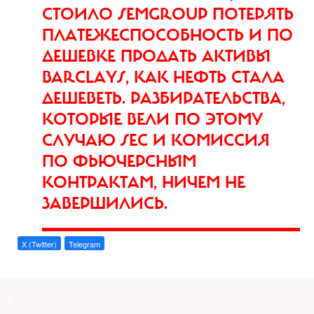
СТОИЛО SEMGROUP ПОТЕРЯТЬ
ПЛАТЕЖЕСПОСОБНОСТЬ И ПО
ДЕШЕВКЕ ПРОДАТЬ АКТИВЫ
BARCLAYS, КАК НЕФТЬ СТАЛА
ДЕШЕВЕТЬ. РАЗБИРАТЕЛЬСТВА,
КОТОРЫЕ ВЕЛИ ПО ЭТОМУ
СЛУЧАЮ SEC И КОМИССИЯ
ПО ФЬЮЧЕРСНЫМ
КОНТРАКТАМ, НИЧЕМ НЕ
ЗАВЕРШИЛИСЬ.
X (Twitter)
Telegram
a