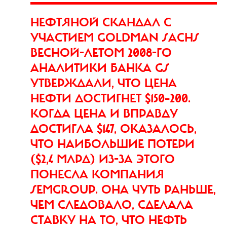
НЕФТЯНОЙ СКАНДАЛ C
УЧАСТИЕМ GOLDMAN SACHS
ВЕСНОЙ-ЛЕТОМ 2008-ГО
АНАЛИТИКИ БАНКА GS
УТВЕРЖДАЛИ, ЧТО ЦЕНА
НЕФТИ ДОСТИГНЕТ $150–200.
КОГДА ЦЕНА И ВПРАВДУ
ДОСТИГЛА $147, ОКАЗАЛОСЬ,
ЧТО НАИБОЛЬШИЕ ПОТЕРИ
($2,4 МЛРД) ИЗ-ЗА ЭТОГО
ПОНЕСЛА КОМПАНИЯ
SEMGROUP. ОНА ЧУТЬ РАНЬШЕ,
ЧЕМ СЛЕДОВАЛО, СДЕЛАЛА
СТАВКУ НА ТО, ЧТО НЕФТЬ