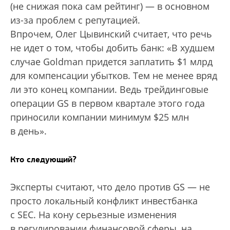
(не снижая пока сам рейтинг) — в основном
из-за проблем с репутацией.
Впрочем, Олег Цывинский считает, что речь
не идет о том, чтобы добить банк: «В худшем
случае Goldman придется заплатить $1 млрд
для компенсации убытков. Тем не менее вряд
ли это конец компании. Ведь трейдинговые
операции GS в первом квартале этого года
приносили компании минимум $25 млн
в день».
Кто следующий?
Эксперты считают, что дело против GS — не
просто локальный конфликт инвестбанка
с SEC. На кону серьезные изменения
в регулировании финансовой сферы, на