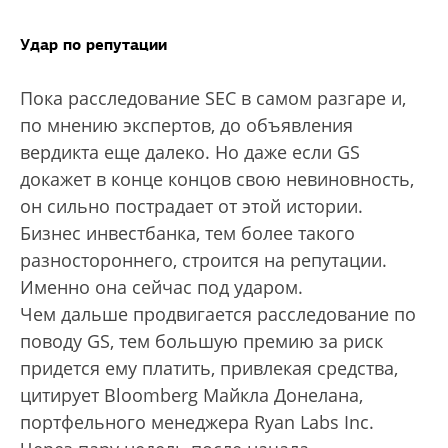
Удар по репутации
Пока расследование SEC в самом разгаре и,
по мнению экспертов, до объявления
вердикта еще далеко. Но даже если GS
докажет в конце концов свою невиновность,
он сильно пострадает от этой истории.
Бизнес инвестбанка, тем более такого
разностороннего, строится на репутации.
Именно она сейчас под ударом.
Чем дальше продвигается расследование по
поводу GS, тем большую премию за риск
придется ему платить, привлекая средства,
цитирует Bloomberg Майкла Донелана,
портфельного менеджера Ryan Labs Inc.