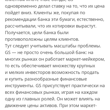
одновременно делал ставку на то, что их цена
пойдет вниз. Клиенты же, покупая по
рекомендации банка эти бумаги, естественно,
рассчитывали, что их котировки вырастут.
Получается, цели банка были
противоположны целям клиентов.
Тут следует учитывать масштабы проблемы.
GS — не просто очень большой банк: на
многих рынках он работает маркет-мейкером,
то есть обеспечивает множеству крупных
и мелких инвесторов возможность продать
и купить разнообразные финансовые
инструменты. GS присутствует практически на
всех финансовых рынках, играя на каждом
одну из главных ролей. Он может влиять на
движение цены активов. При этом маркет-