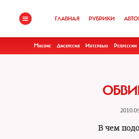
ГЛАВНАЯ
РУБРИКИ
АВТО
Мнение
Дискуссия
Интервью
Репрессии
ОБВИ
2010.05
В чем под