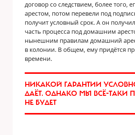
договор со следствием, более того, 
арестом, потом перевели под подписк
получит условный срок. А он получи
часть процесса под домашним арестом,
нынешним правилам домашний арест
в колонии. В общем, ему придётся п
времени.
НИКАКОЙ ГАРАНТИИ УСЛОВНО
ДАЁТ. ОДНАКО МЫ ВСЁ-ТАКИ 
НЕ БУДЕТ