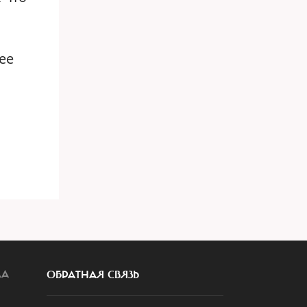
ее
ЛА
ОБРАТНАЯ СВЯЗЬ