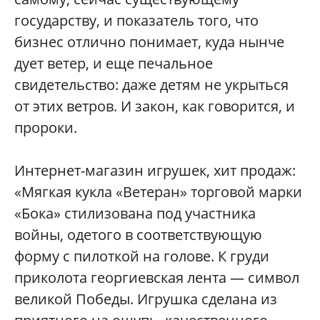
государству, и показатель того, что
бизнес отлично понимает, куда нынче
дует ветер, и еще печальное
свидетельство: даже детям не укрыться
от этих ветров. И закон, как говорится, и
пророки.
Интернет-магазин игрушек, хит продаж:
«Мягкая кукла «Ветеран» торговой марки
«Бока» стилизована под участника
войны, одетого в соответствующую
форму с пилоткой на голове. К груди
приколота георгиевская лента — символ
великой Победы. Игрушка сделана из