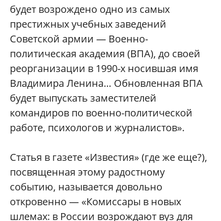
будет возрождено одно из самых
престижных учебных заведений
Советской армии — Военно-
политическая академия (ВПА), до своей
реорганизации в 1990-х носившая имя
Владимира Ленина… Обновленная ВПА
будет выпускать заместителей
командиров по военно-политической
работе, психологов и журналистов».
Статья в газете «Известия» (где же еще?),
посвященная этому радостному
событию, называется довольно
откровенно — «Комиссары в новых
шлемах: в России возрождают вуз для