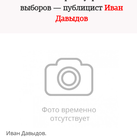
выборов — публицист
Иван
Давыдов
Иван Давыдов.