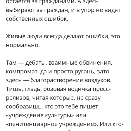
остается за гражданами. А здесь
выбирают за граждан, и в упор не видят
собственных ошибок.
Живые люди всегда делают ошибки, это
нормально.
Там — дебаты, взаимные обвинения,
компромат, да и просто ругань, зато
здесь — благорастворение воздухов.
Тишь, гладь, розовая водичка пресс-
релизов, читая которые, не сразу
сообразишь, кто это тебе пишет —
«учреждение культуры» или
«пенитенциарное учреждение». Или кто-