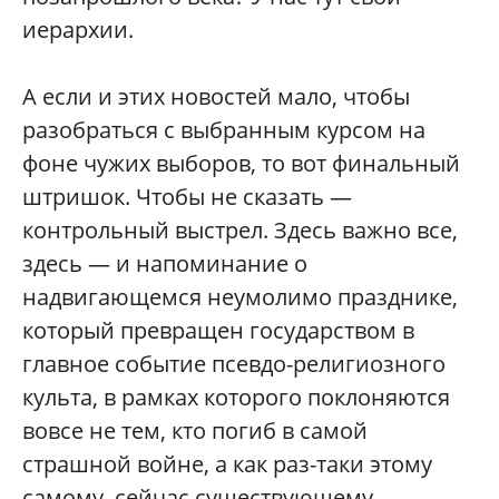
иерархии.
А если и этих новостей мало, чтобы
разобраться с выбранным курсом на
фоне чужих выборов, то вот финальный
штришок. Чтобы не сказать —
контрольный выстрел. Здесь важно все,
здесь — и напоминание о
надвигающемся неумолимо празднике,
который превращен государством в
главное событие псевдо-религиозного
культа, в рамках которого поклоняются
вовсе не тем, кто погиб в самой
страшной войне, а как раз-таки этому
самому, сейчас существующему