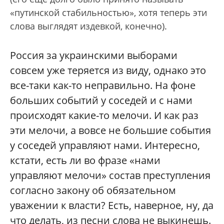
«путинской стабильностью», хотя теперь эти
слова выглядят издевкой, конечно).
Россия за украинскими выборами
совсем уже теряется из виду, однако это
все-таки как-то неправильно. На фоне
больших событий у соседей и с нами
происходят какие-то мелочи. И как раз
эти мелочи, а вовсе не большие события
у соседей управляют нами. Интересно,
кстати, есть ли во фразе «нами
управляют мелочи» состав преступления
согласно закону об обязательном
уважении к власти? Есть, наверное, ну, да
что делать, из песни слова не выкинешь.