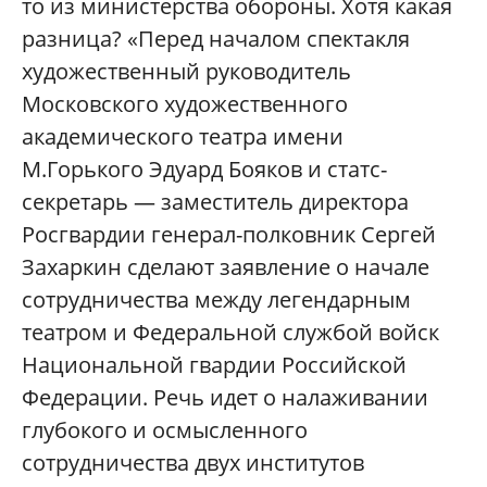
то из министерства обороны. Хотя какая
разница? «Перед началом спектакля
художественный руководитель
Московского художественного
академического театра имени
М.Горького Эдуард Бояков и статс-
секретарь — заместитель директора
Росгвардии генерал-полковник Сергей
Захаркин сделают заявление о начале
сотрудничества между легендарным
театром и Федеральной службой войск
Национальной гвардии Российской
Федерации. Речь идет о налаживании
глубокого и осмысленного
сотрудничества двух институтов