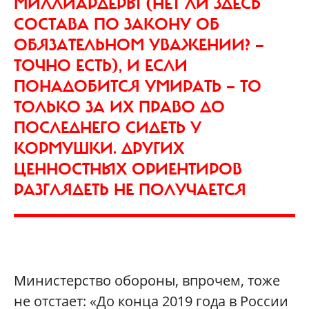
МИЛЛИАРДЕРЫ (НЕТ ЛИ ЗДЕСЬ
СОСТАВА ПО ЗАКОНУ ОБ
ОБЯЗАТЕЛЬНОМ УВАЖЕНИИ? —
ТОЧНО ЕСТЬ), И ЕСЛИ
ПОНАДОБИТСЯ УМИРАТЬ — ТО
ТОЛЬКО ЗА ИХ ПРАВО ДО
ПОСЛЕДНЕГО СИДЕТЬ У
КОРМУШКИ. ДРУГИХ
ЦЕННОСТНЫХ ОРИЕНТИРОВ
РАЗГЛЯДЕТЬ НЕ ПОЛУЧАЕТСЯ
Министерство обороны, впрочем, тоже
не отстает: «До конца 2019 года в России