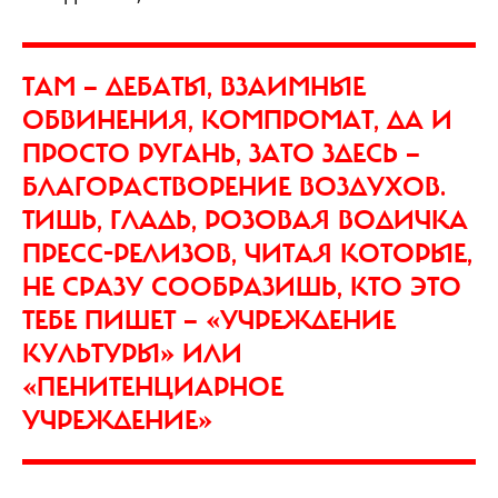
ТАМ — ДЕБАТЫ, ВЗАИМНЫЕ
ОБВИНЕНИЯ, КОМПРОМАТ, ДА И
ПРОСТО РУГАНЬ, ЗАТО ЗДЕСЬ —
БЛАГОРАСТВОРЕНИЕ ВОЗДУХОВ.
ТИШЬ, ГЛАДЬ, РОЗОВАЯ ВОДИЧКА
ПРЕСС-РЕЛИЗОВ, ЧИТАЯ КОТОРЫЕ,
НЕ СРАЗУ СООБРАЗИШЬ, КТО ЭТО
ТЕБЕ ПИШЕТ — «УЧРЕЖДЕНИЕ
КУЛЬТУРЫ» ИЛИ
«ПЕНИТЕНЦИАРНОЕ
УЧРЕЖДЕНИЕ»