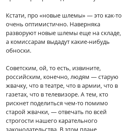
Кстати, про «новые шлемы» — это как-то
очень оптимистично. Наверняка
разворуют новые шлемы еще на складе,
а комиссарам выдадут какие-нибудь
обноски.
Советским, ой, то есть, извините,
российским, конечно, людям — старую
жвачку, что в театре, что в армии, что в
газетах, что в телевизоре. А тем, кто
рискнет поделиться чем-то помимо
старой жвачки, — отвечать по всей
строгости нашего карательного
законодательства. В этом плане