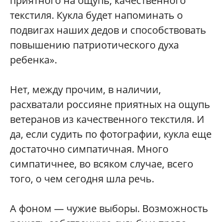
приятного на ощупь, качественного
текстиля. Кукла будет напоминать о
подвигах наших дедов и способствовать
повышению патриотического духа
ребенка».
Нет, между прочим, в наличии,
расхватали россияне приятных на ощупь
ветеранов из качественного текстиля. И
да, если судить по фотографии, кукла еще
достаточно симпатичная. Много
симпатичнее, во всяком случае, всего
того, о чем сегодня шла речь.
А фоном — чужие выборы. Возможность