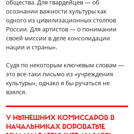
общества. Для гвардейцев — об
осознании важности культуры как
одного из цивилизационных столпов
России. Для артистов — о понимании
своей миссии в деле консолидации
нации и страны».
Судя по некоторым ключевым словам —
это все-таки письмо из «учреждения
культуры», однако я бы ручаться не
взялся.
У НЫНЕШНИХ КОМИССАРОВ В
НАЧАЛЬНИКАХ ВОРОВАТЫЕ