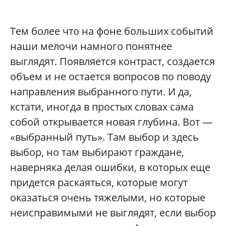
Тем более что на фоне больших событий
наши мелочи намного понятнее
выглядят. Появляется контраст, создается
объем и не остается вопросов по поводу
направления выбранного пути. И да,
кстати, иногда в простых словах сама
собой открывается новая глубина. Вот —
«выбранный путь». Там выбор и здесь
выбор, но там выбирают граждане,
наверняка делая ошибки, в которых еще
придется раскаяться, которые могут
оказаться очень тяжелыми, но которые
неисправимыми не выглядят, если выбор