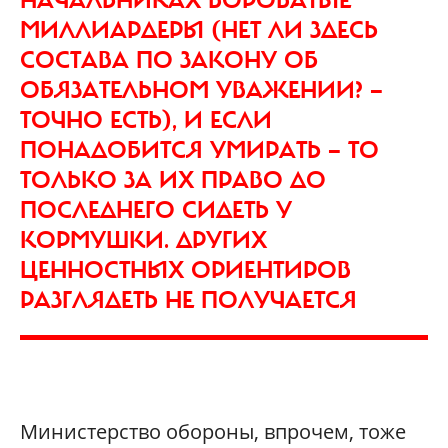
НАЧАЛЬНИКАХ ВОРОВАТЫЕ
МИЛЛИАРДЕРЫ (НЕТ ЛИ ЗДЕСЬ
СОСТАВА ПО ЗАКОНУ ОБ
ОБЯЗАТЕЛЬНОМ УВАЖЕНИИ? —
ТОЧНО ЕСТЬ), И ЕСЛИ
ПОНАДОБИТСЯ УМИРАТЬ — ТО
ТОЛЬКО ЗА ИХ ПРАВО ДО
ПОСЛЕДНЕГО СИДЕТЬ У
КОРМУШКИ. ДРУГИХ
ЦЕННОСТНЫХ ОРИЕНТИРОВ
РАЗГЛЯДЕТЬ НЕ ПОЛУЧАЕТСЯ
Министерство обороны, впрочем, тоже