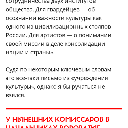
сотрудничества двух институтов
общества. Для гвардейцев — об
осознании важности культуры как
одного из цивилизационных столпов
России. Для артистов — о понимании
своей миссии в деле консолидации
нации и страны».
Судя по некоторым ключевым словам —
это все-таки письмо из «учреждения
культуры», однако я бы ручаться не
взялся.
У НЫНЕШНИХ КОМИССАРОВ В