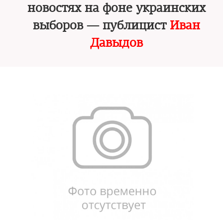
новостях на фоне украинских
выборов — публицист
Иван
Давыдов