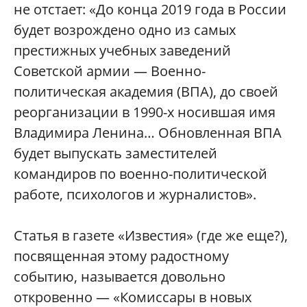
не отстает: «До конца 2019 года в России
будет возрождено одно из самых
престижных учебных заведений
Советской армии — Военно-
политическая академия (ВПА), до своей
реорганизации в 1990-х носившая имя
Владимира Ленина… Обновленная ВПА
будет выпускать заместителей
командиров по военно-политической
работе, психологов и журналистов».
Статья в газете «Известия» (где же еще?),
посвященная этому радостному
событию, называется довольно
откровенно — «Комиссары в новых