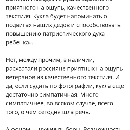
приятного на ощупь, качественного
текстиля. Кукла будет напоминать о
подвигах наших дедов и способствовать
повышению патриотического духа
ребенка».
Нет, между прочим, в наличии,
расхватали россияне приятных на ощупь
ветеранов из качественного текстиля. И
да, если судить по фотографии, кукла еще
достаточно симпатичная. Много
симпатичнее, во всяком случае, всего
того, о чем сегодня шла речь.
А фоном — чужие выборы. Возможность