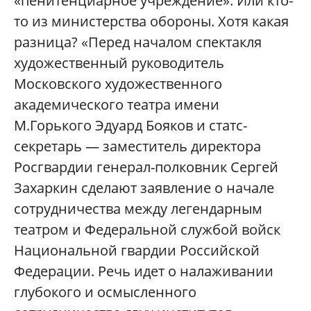
«пенитенциарное учреждение». Или кто-
то из министерства обороны. Хотя какая
разница? «Перед началом спектакля
художественный руководитель
Московского художественного
академического театра имени
М.Горького Эдуард Бояков и статс-
секретарь — заместитель директора
Росгвардии генерал-полковник Сергей
Захаркин сделают заявление о начале
сотрудничества между легендарным
театром и Федеральной службой войск
Национальной гвардии Российской
Федерации. Речь идет о налаживании
глубокого и осмысленного