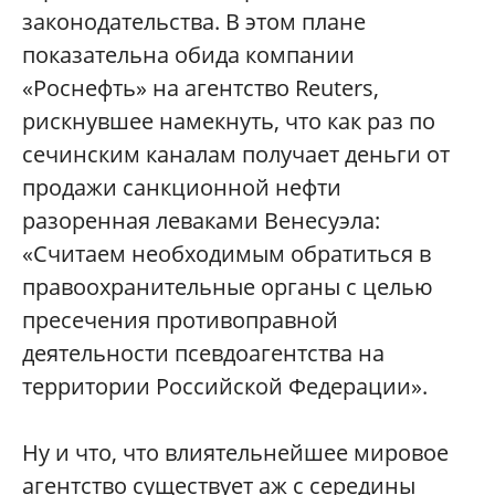
законодательства. В этом плане
показательна обида компании
«Роснефть» на агентство Reuters,
рискнувшее намекнуть, что как раз по
сечинским каналам получает деньги от
продажи санкционной нефти
разоренная леваками Венесуэла:
«Считаем необходимым обратиться в
правоохранительные органы с целью
пресечения противоправной
деятельности псевдоагентства на
территории Российской Федерации».
Ну и что, что влиятельнейшее мировое
агентство существует аж с середины