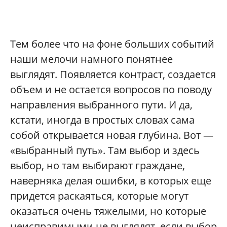
Тем более что на фоне больших событий
наши мелочи намного понятнее
выглядят. Появляется контраст, создается
объем и не остается вопросов по поводу
направления выбранного пути. И да,
кстати, иногда в простых словах сама
собой открывается новая глубина. Вот —
«выбранный путь». Там выбор и здесь
выбор, но там выбирают граждане,
наверняка делая ошибки, в которых еще
придется раскаяться, которые могут
оказаться очень тяжелыми, но которые
неисправимыми не выглядят, если выбор