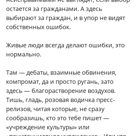
остается за гражданами. А здесь
выбирают за граждан, и в упор не видят
собственных ошибок.
Живые люди всегда делают ошибки, это
нормально.
Там — дебаты, взаимные обвинения,
компромат, да и просто ругань, зато
здесь — благорастворение воздухов.
Тишь, гладь, розовая водичка пресс-
релизов, читая которые, не сразу
сообразишь, кто это тебе пишет —
«учреждение культуры» или