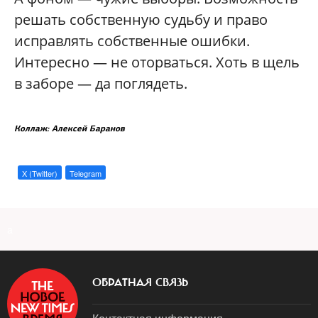
решать собственную судьбу и право
исправлять собственные ошибки.
Интересно — не оторваться. Хоть в щель
в заборе — да поглядеть.
Коллаж: Алексей Баранов
X (Twitter)
Telegram
a
ОБРАТНАЯ СВЯЗЬ