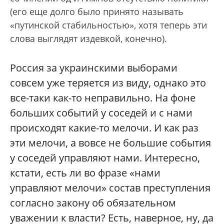
(его еще долго было принято называть
«путинской стабильностью», хотя теперь эти
слова выглядят издевкой, конечно).
Россия за украинскими выборами
совсем уже теряется из виду, однако это
все-таки как-то неправильно. На фоне
больших событий у соседей и с нами
происходят какие-то мелочи. И как раз
эти мелочи, а вовсе не большие события
у соседей управляют нами. Интересно,
кстати, есть ли во фразе «нами
управляют мелочи» состав преступления
согласно закону об обязательном
уважении к власти? Есть, наверное, ну, да