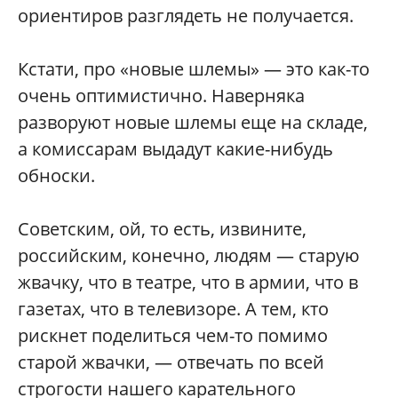
ориентиров разглядеть не получается.
Кстати, про «новые шлемы» — это как-то
очень оптимистично. Наверняка
разворуют новые шлемы еще на складе,
а комиссарам выдадут какие-нибудь
обноски.
Советским, ой, то есть, извините,
российским, конечно, людям — старую
жвачку, что в театре, что в армии, что в
газетах, что в телевизоре. А тем, кто
рискнет поделиться чем-то помимо
старой жвачки, — отвечать по всей
строгости нашего карательного