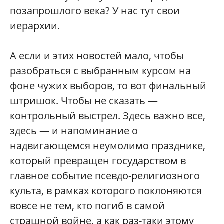
позапрошлого века? У нас тут свои
иерархии.
А если и этих новостей мало, чтобы
разобраться с выбранным курсом на
фоне чужих выборов, то вот финальный
штришок. Чтобы не сказать —
контрольный выстрел. Здесь важно все,
здесь — и напоминание о
надвигающемся неумолимо празднике,
который превращен государством в
главное событие псевдо-религиозного
культа, в рамках которого поклоняются
вовсе не тем, кто погиб в самой
страшной войне, а как раз-таки этому