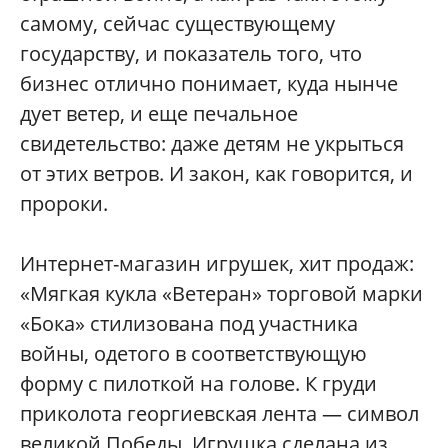
самому, сейчас существующему
государству, и показатель того, что
бизнес отлично понимает, куда нынче
дует ветер, и еще печальное
свидетельство: даже детям не укрыться
от этих ветров. И закон, как говорится, и
пророки.
Интернет-магазин игрушек, хит продаж:
«Мягкая кукла «Ветеран» торговой марки
«Бока» стилизована под участника
войны, одетого в соответствующую
форму с пилоткой на голове. К груди
приколота георгиевская лента — символ
великой Победы. Игрушка сделана из