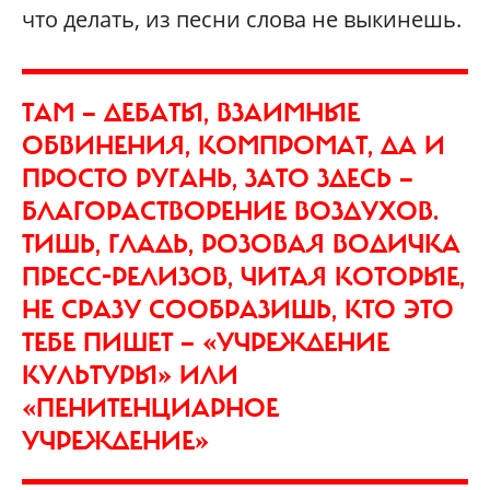
что делать, из песни слова не выкинешь.
ТАМ — ДЕБАТЫ, ВЗАИМНЫЕ
ОБВИНЕНИЯ, КОМПРОМАТ, ДА И
ПРОСТО РУГАНЬ, ЗАТО ЗДЕСЬ —
БЛАГОРАСТВОРЕНИЕ ВОЗДУХОВ.
ТИШЬ, ГЛАДЬ, РОЗОВАЯ ВОДИЧКА
ПРЕСС-РЕЛИЗОВ, ЧИТАЯ КОТОРЫЕ,
НЕ СРАЗУ СООБРАЗИШЬ, КТО ЭТО
ТЕБЕ ПИШЕТ — «УЧРЕЖДЕНИЕ
КУЛЬТУРЫ» ИЛИ
«ПЕНИТЕНЦИАРНОЕ
УЧРЕЖДЕНИЕ»