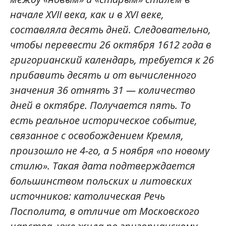
начале XVII века, как и в XVI веке,
составляла десять дней. Следовательно,
чтобы перевести 26 октября 1612 года в
григорианский календарь, требуется к 26
прибавить десять и от вычисленного
значения 36 отнять 31 — количество
дней в октябре. Получается пять. То
есть реальное историческое событие,
связанное с освобождением Кремля,
произошло не 4-го, а 5 ноября «по новому
стилю». Такая дата подтверждается
большинством польских и литовских
источников: католическая Речь
Посполита, в отличие от Московского