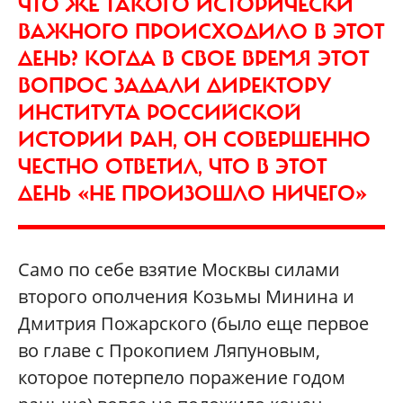
ЧТО ЖЕ ТАКОГО ИСТОРИЧЕСКИ
ВАЖНОГО ПРОИСХОДИЛО В ЭТОТ
ДЕНЬ? КОГДА В СВОЕ ВРЕМЯ ЭТОТ
ВОПРОС ЗАДАЛИ ДИРЕКТОРУ
ИНСТИТУТА РОССИЙСКОЙ
ИСТОРИИ РАН, ОН СОВЕРШЕННО
ЧЕСТНО ОТВЕТИЛ, ЧТО В ЭТОТ
ДЕНЬ «НЕ ПРОИЗОШЛО НИЧЕГО»
Само по себе взятие Москвы силами
второго ополчения Козьмы Минина и
Дмитрия Пожарского (было еще первое
во главе с Прокопием Ляпуновым,
которое потерпело поражение годом