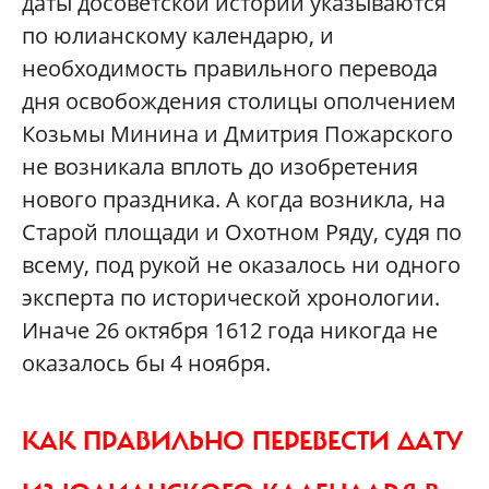
даты досоветской истории указываются
по юлианскому календарю, и
необходимость правильного перевода
дня освобождения столицы ополчением
Козьмы Минина и Дмитрия Пожарского
не возникала вплоть до изобретения
нового праздника. А когда возникла, на
Старой площади и Охотном Ряду, судя по
всему, под рукой не оказалось ни одного
эксперта по исторической хронологии.
Иначе 26 октября 1612 года никогда не
оказалось бы 4 ноября.
КАК ПРАВИЛЬНО ПЕРЕВЕСТИ ДАТУ