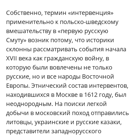
Собственно, термин «интервенция»
применительно к польско-шведскому
вмешательству в «первую русскую
Смуту» возник потому, что историки
склонны рассматривать события начала
XVII века как гражданскую войну, в
которую были вовлечены не только
русские, но и все народы Восточной
Европы. Этнический состав интервентов,
находившихся в Москве в 1612 году, был
неоднородным. На поиски легкой
добычи в московский поход отправились
литовцы, украинские и русские казаки,
представители западнорусского