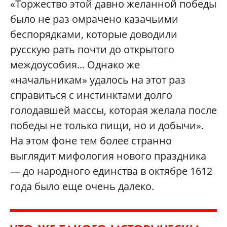
«Торжество этой давно желанной победы
было не раз омрачено казачьими
беспорядками, которые доводили
русскую рать почти до открытого
междоусобия... Однако же
«начальникам» удалось на этот раз
справиться с инстинктами долго
голодавшей массы, которая желала после
победы не только пищи, но и добычи».
На этом фоне тем более странно
выглядит мифология нового праздника
— до народного единства в октябре 1612
года было еще очень далеко.