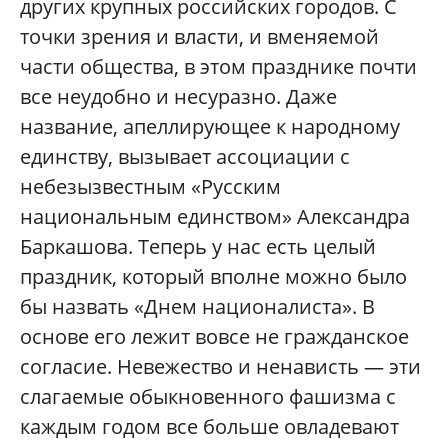
других крупных российских городов. С
точки зрения и власти, и вменяемой
части общества, в этом празднике почти
все неудобно и несуразно. Даже
название, апеллирующее к народному
единству, вызывает ассоциации с
небезызвестным «Русским
национальным единством» Александра
Баркашова. Теперь у нас есть целый
праздник, который вполне можно было
бы назвать «Днем националиста». В
основе его лежит вовсе не гражданское
согласие. Невежество и ненависть — эти
слагаемые обыкновенного фашизма с
каждым годом все больше овладевают