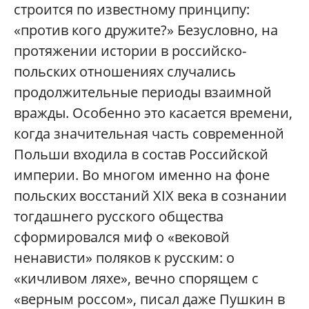
строится по известному принципу:
«против кого дружите?» Безусловно, на
протяжении истории в российско-
польских отношениях случались
продолжительные периоды взаимной
вражды. Особенно это касается времени,
когда значительная часть современной
Польши входила в состав Российской
империи. Во многом именно на фоне
польских восстаний XIX века в сознании
тогдашнего русского общества
сформировался миф о «вековой
ненависти» поляков к русским: о
«кичливом ляхе», вечно спорящем с
«верным россом», писал даже Пушкин в