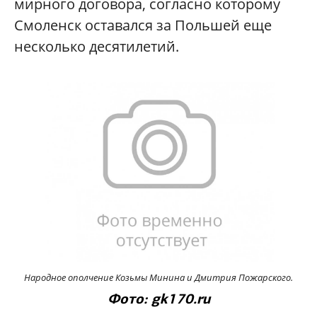
мирного договора, согласно которому
Смоленск оставался за Польшей еще
несколько десятилетий.
Народное о
полчение Козьмы Минина и Дмитрия Пожарского.
Фото: gk170.ru