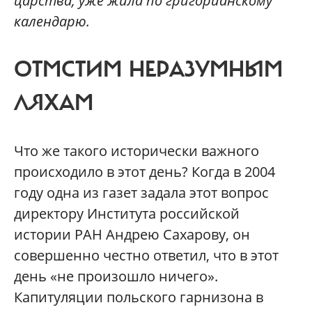
царства, уже жила по григорианскому
календарю.
ОТМСТИМ НЕРАЗУМНЫМ
ЛЯХАМ
Что же такого исторически важного
происходило в этот день? Когда в 2004
году одна из газет задала этот вопрос
директору Института российской
истории РАН Андрею Сахарову, он
совершенно честно ответил, что в этот
день «не произошло ничего».
Капитуляции польского гарнизона в