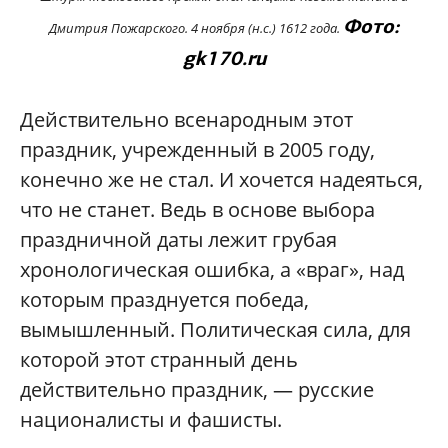
Фото:
Дмитрия Пожарского. 4 ноября (н.с.) 1612 года.
gk170.ru
Действительно всенародным этот
праздник, учрежденный в 2005 году,
конечно же не стал. И хочется надеяться,
что не станет. Ведь в основе выбора
праздничной даты лежит грубая
хронологическая ошибка, а «враг», над
которым празднуется победа,
вымышленный. Политическая сила, для
которой этот странный день
действительно праздник, — русские
националисты и фашисты.