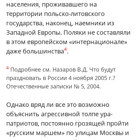
населения, проживавшего на
территории польско-литовского
государства, наконец, наемники из
Западной Европы. Поляки не составляли
в этом европейском «интернационале»
4
даже большинства
.
4
Подробнее см. Назаров В.Д. Что будут
праздновать в России 4 ноября 2005 г.?
Отечественные записки № 5, 2004.
Однако вряд ли все это возможно
объяснить агрессивной толпе ура-
патриотов, постоянно грозящей пройти
«русским маршем» по улицам Москвы и