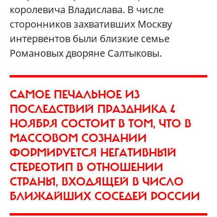
королевича Владислава. В числе
сторонников захвативших Москву
интервентов были близкие семье
Романовых дворяне Салтыковы.
САМОЕ ПЕЧАЛЬНОЕ ИЗ
ПОСЛЕДСТВИЙ ПРАЗДНИКА 4
НОЯБРЯ СОСТОИТ В ТОМ, ЧТО В
МАССОВОМ СОЗНАНИИ
ФОРМИРУЕТСЯ НЕГАТИВНЫЙ
СТЕРЕОТИП В ОТНОШЕНИИ
СТРАНЫ, ВХОДЯЩЕЙ В ЧИСЛО
БЛИЖАЙШИХ СОСЕДЕЙ РОССИИ