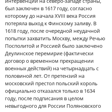
интервенции на северо-западе страны,
был заключен в 1617 году, согласно
которому до начала XVIII века Россия
потеряла выход к Финскому заливу. В
1618 году, после очередной неудачной
попытки захватить Москву, между Речью
Посполитой и Россией было заключено
Деулинское перемирие (фактически
договор о временном прекращении
военных действий) на четырнадцать с
половиной лет. От претензий на
московский престол польский король
официально отказался только в 1634
году, после подписания в целом
невыгодного для России Поляновского