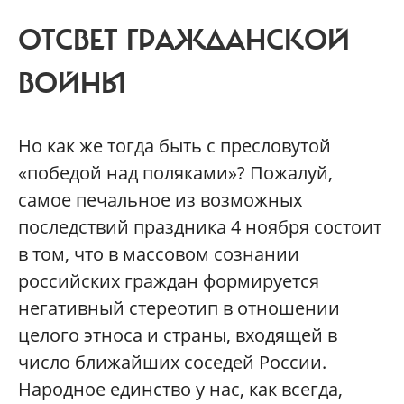
ОТСВЕТ ГРАЖДАНСКОЙ
ВОЙНЫ
Но как же тогда быть с пресловутой
«победой над поляками»? Пожалуй,
самое печальное из возможных
последствий праздника 4 ноября состоит
в том, что в массовом сознании
российских граждан формируется
негативный стереотип в отношении
целого этноса и страны, входящей в
число ближайших соседей России.
Народное единство у нас, как всегда,