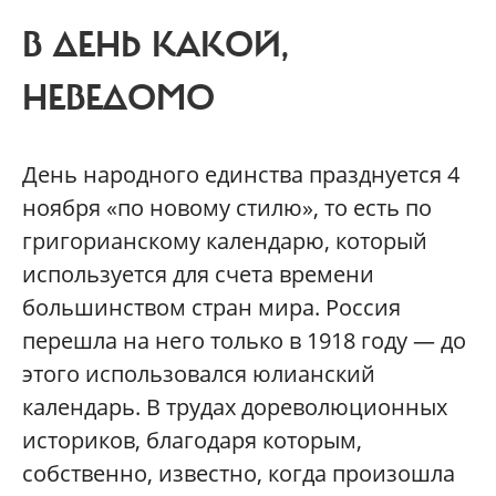
В ДЕНЬ КАКОЙ,
НЕВЕДОМО
День народного единства празднуется 4
ноября «по новому стилю», то есть по
григорианскому календарю, который
используется для счета времени
большинством стран мира. Россия
перешла на него только в 1918 году — до
этого использовался юлианский
календарь. В трудах дореволюционных
историков, благодаря которым,
собственно, известно, когда произошла