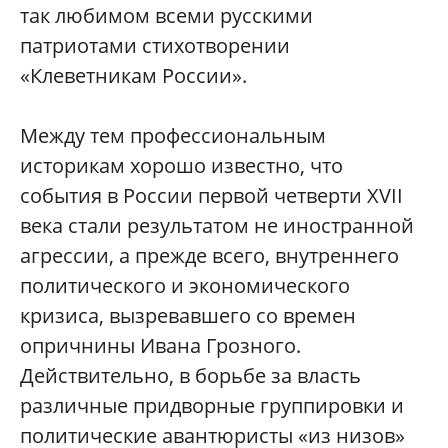
так любимом всеми русскими
патриотами стихотворении
«Клеветникам России».
Между тем профессиональным
историкам хорошо известно, что
события в России первой четверти XVII
века стали результатом не иностранной
агрессии, а прежде всего, внутреннего
политического и экономического
кризиса, вызревавшего со времен
опричнины Ивана Грозного.
Действительно, в борьбе за власть
различные придворные группировки и
политические авантюристы «из низов»