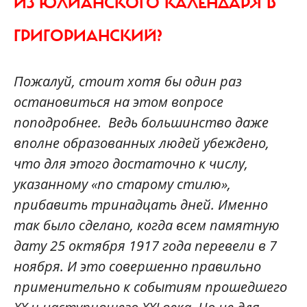
ИЗ ЮЛИАНСКОГО
КАЛЕНДАРЯ В
ГРИГОРИАНСКИЙ?
Пожалуй, стоит хотя бы один раз
остановиться на этом вопросе
поподробнее. Ведь большинство даже
вполне образованных людей убеждено,
что для этого достаточно к числу,
указанному «по старому стилю»,
прибавить тринадцать дней. Именно
так было сделано, когда всем памятную
дату 25 октября 1917 года перевели в 7
ноября. И это совершенно правильно
применительно к событиям прошедшего