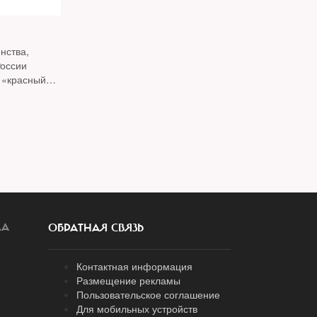
нства,
России
 «красный
ЛА
ОБРАТНАЯ СВЯЗЬ
Контактная информация
Размещение рекламы
Пользовательское соглашение
Для мобильных устройств