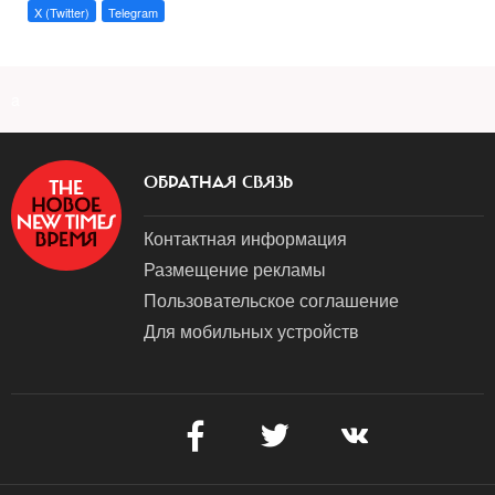
X (Twitter)
Telegram
a
ОБРАТНАЯ СВЯЗЬ
Контактная информация
Размещение рекламы
Пользовательское соглашение
Для мобильных устройств