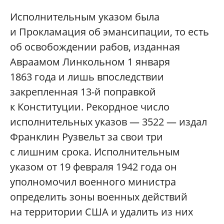
Исполнительным указом была
и Прокламация об эмансипации, то есть
об освобождении рабов, изданная
Авраамом Линкольном 1 января
1863 года и лишь впоследствии
закрепленная 13-й поправкой
к Конституции. Рекордное число
исполнительных указов — 3522 — издал
Франклин Рузвельт за свои три
с лишним срока. Исполнительным
указом от 19 февраля 1942 года он
уполномочил военного министра
определить зоны военных действий
на территории США и удалить из них