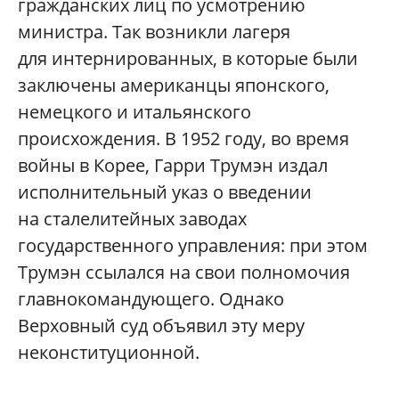
гражданских лиц по усмотрению
министра. Так возникли лагеря
для интернированных, в которые были
заключены американцы японского,
немецкого и итальянского
происхождения. В 1952 году, во время
войны в Корее, Гарри Трумэн издал
исполнительный указ о введении
на сталелитейных заводах
государственного управления: при этом
Трумэн ссылался на свои полномочия
главнокомандующего. Однако
Верховный суд объявил эту меру
неконституционной.