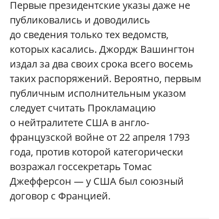
Первые президентские указы даже не
публиковались и доводились
до сведения только тех ведомств,
которых касались. Джордж Вашингтон
издал за два своих срока всего восемь
таких распоряжений. Вероятно, первым
публичным исполнительным указом
следует считать Прокламацию
о нейтралитете США в англо-
французской войне от 22 апреля 1793
года, против которой категорически
возражал госсекретарь Томас
Джефферсон — у США был союзный
договор с Францией.