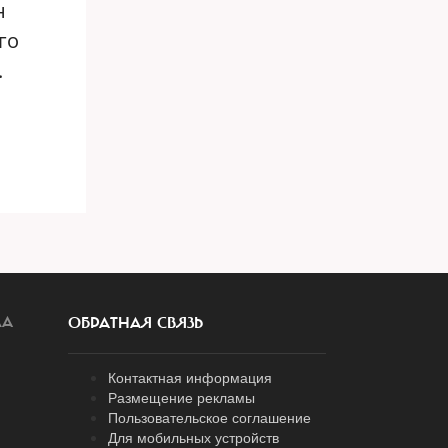
н
го
.
ЛА
ОБРАТНАЯ СВЯЗЬ
Контактная информация
Размещение рекламы
Пользовательское соглашение
Для мобильных устройств