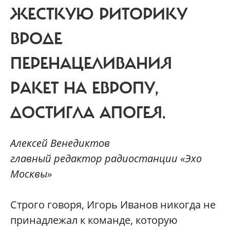
ЖЕСТКУЮ РИТОРИКУ
ВРОДЕ
ПЕРЕНАЦЕЛИВАНИЯ
РАКЕТ НА ЕВРОПУ,
ДОСТИГЛА АПОГЕЯ.
Алексей Венедиктов
главный редактор радиостанции «Эхо
Москвы»
С
трого говоря, Игорь Иванов никогда не
принадлежал к команде, которую