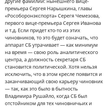
другие фамилии: нынешнего вице-
премьера Сергея Нарышкина, главы
«Рособоронэкспорта» Серегя Чемезова,
первого вице-премьера Сергея Иванова
и т.д. Если придет кто-то из этих
чиновников, то это будет означать, что
аппарат СБ утрачивает — как минимум
на время — свою роль аналитического
центра, а должность секретаря СБ
становится политической. Хотя нельзя
исключить, что в этом кресле появится и
заканчивающий свою карьеру чиновник
— так, как это было в бытность
Владимира Рушайло, когда СБ был
отстойником для тех чиновничьих и