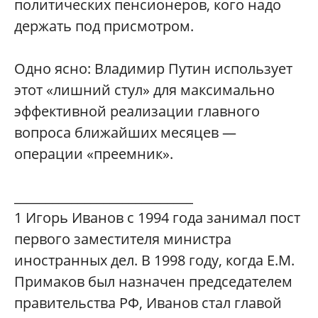
политических пенсионеров, кого надо
держать под присмотром.
Одно ясно: Владимир Путин использует
этот «лишний стул» для максимально
эффективной реализации главного
вопроса ближайших месяцев —
операции «преемник».
____________________________
1
Игорь Иванов с 1994 года занимал пост
первого заместителя министра
иностранных дел. В 1998 году, когда Е.М.
Примаков был назначен председателем
правительства РФ, Иванов стал главой