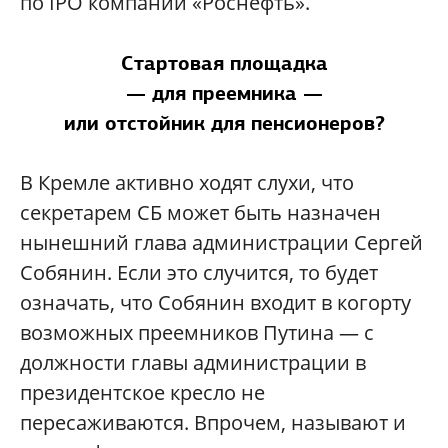
по IPO компании «Роснефть».
Cтартовая площадка
— для преемника —
или отстойник для пенсионеров?
В Кремле активно ходят слухи, что
секретарем СБ может быть назначен
нынешний глава администрации Сергей
Собянин. Если это случится, то будет
означать, что Собянин входит в когорту
возможных преемников Путина — с
должности главы администрации в
президентское кресло не
пересаживаются. Впрочем, называют и