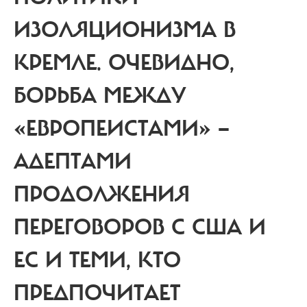
ИЗОЛЯЦИОНИЗМА В
КРЕМЛЕ.
ОЧЕВИДНО,
БОРЬБА МЕЖДУ
«ЕВРОПЕИСТАМИ» —
АДЕПТАМИ
ПРОДОЛЖЕНИЯ
ПЕРЕГОВОРОВ С США И
ЕС И ТЕМИ, КТО
ПРЕДПОЧИТАЕТ