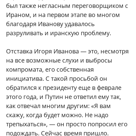
был также негласным переговорщиком с
Ираном, и на первом этапе во многом
благодаря Иванову удавалось
разруливать и иранскую проблему.
Отставка Игоря Иванова — это, несмотря
на все возможные слухи и выбросы
компромата, его собственная
инициатива. С такой просьбой он
обратился к президенту еще в феврале
этого года, и Путин не ответил ему так,
как отвечал многим другим: «Я вам
скажу, когда будет можно. Не надо
трепыхаться», — он просто попросил его
подождать. Сейчас время пришло.