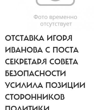
ОТСТАВКА ИГОРЯ
ИВАНОВА С ПОСТА
СЕКРЕТАРЯ СОВЕТА
БЕЗОПАСНОСТИ
УСИЛИЛА ПОЗИЦИИ
СТОРОННИКОВ
ПОЛИТИКИ