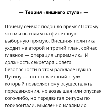
— Теория «лишнего стула» —
Почему сейчас подошло время? Потому
что мы выходим на финишную
выборную прямую. Внешняя политика
уходит на второй и третий план, сейчас
главное — операция «преемник». И
должность секретаря Совета
безопасности в этом раскладе нужна
Путину — это тот «лишний стул»,
который позволяет ему осуществлять
передвижения, не возвышая или опуская
кого-либо, но передвигая фигуры по
горизонтали. Мысленно Владимир