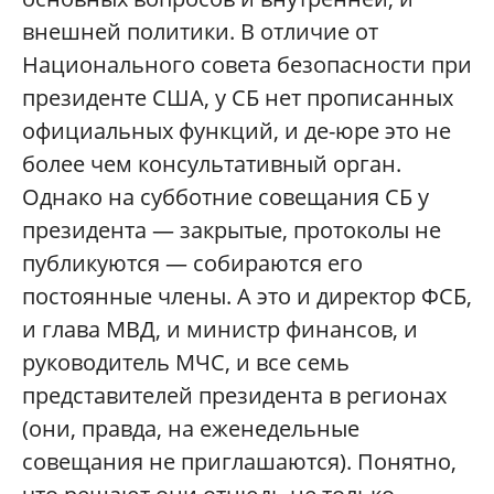
внешней политики. В отличие от
Национального совета безопасности при
президенте США, у СБ нет прописанных
официальных функций, и де-юре это не
более чем консультативный орган.
Однако на субботние совещания СБ у
президента — закрытые, протоколы не
публикуются — собираются его
постоянные члены. А это и директор ФСБ,
и глава МВД, и министр финансов, и
руководитель МЧС, и все семь
представителей президента в регионах
(они, правда, на еженедельные
совещания не приглашаются). Понятно,