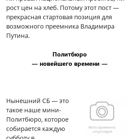
рост цен на хлеб. Потому этот пост —
прекрасная стартовая позиция для
возможного преемника Владимира
Путина.
Политбюро
— новейшего времени —
Нынешний СБ — это
такое наше мини-
Политбюро, которое
собирается каждую
субботу в