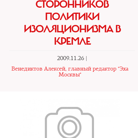
СТОРОННИКОВ
ПОЛИТИКИ
ИЗОЛЯЦИОНИЗМА В
КРЕМЛЕ
2009.11.26 |
Венедиктов Алексей, главный редактор "Эха
Москвы"