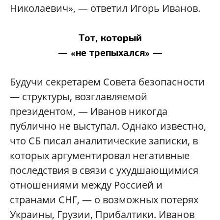
Николаевич», — ответил Игорь Иванов.
Тот, который
— «не трепыхался» —
Будучи секретарем Совета безопасности
— структуры, возглавляемой
президентом, — Иванов никогда
публично не выступал. Однако известно,
что СБ писал аналитические записки, в
которых аргументировал негативные
последствия в связи с ухудшающимися
отношениями между Россией и
странами СНГ, — о возможных потерях
Украины, Грузии, Прибалтики. Иванов