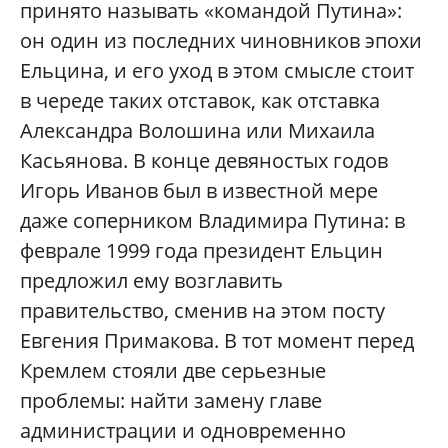
принято называть «командой Путина»:
он один из последних чиновников эпохи
Ельцина, и его уход в этом смысле стоит
в череде таких отставок, как отставка
Александра Волошина или Михаила
Касьянова. В конце девяностых годов
Игорь Иванов был в известной мере
даже соперником Владимира Путина: в
феврале 1999 года президент Ельцин
предложил ему возглавить
правительство, сменив на этом посту
Евгения Примакова. В тот момент перед
Кремлем стояли две серьезные
проблемы: найти замену главе
администрации и одновременно