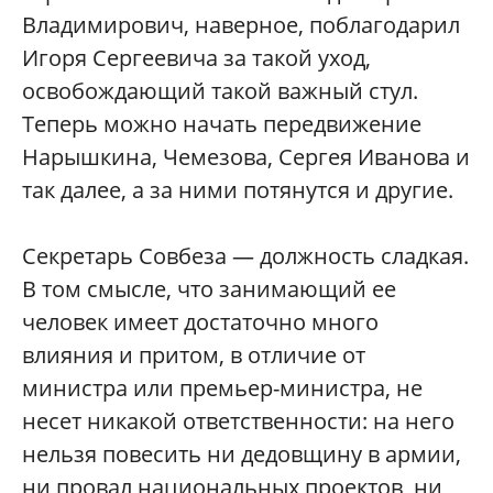
Владимирович, наверное, поблагодарил
Игоря Сергеевича за такой уход,
освобождающий такой важный стул.
Теперь можно начать передвижение
Нарышкина, Чемезова, Сергея Иванова и
так далее, а за ними потянутся и другие.
Секретарь Совбеза — должность сладкая.
В том смысле, что занимающий ее
человек имеет достаточно много
влияния и притом, в отличие от
министра или премьер-министра, не
несет никакой ответственности: на него
нельзя повесить ни дедовщину в армии,
ни провал национальных проектов, ни