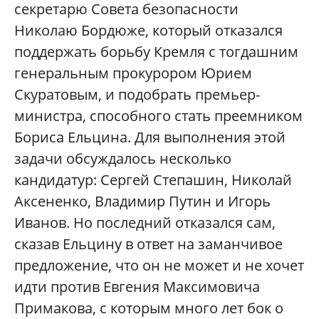
секретарю Совета безопасности
Николаю Бордюже, который отказался
поддержать борьбу Кремля с тогдашним
генеральным прокурором Юрием
Скуратовым, и подобрать премьер-
министра, способного стать преемником
Бориса Ельцина. Для выполнения этой
задачи обсуждалось несколько
кандидатур: Сергей Степашин, Николай
Аксененко, Владимир Путин и Игорь
Иванов. Но последний отказался сам,
сказав Ельцину в ответ на заманчивое
предложение, что он не может и не хочет
идти против Евгения Максимовича
Примакова, с которым много лет бок о