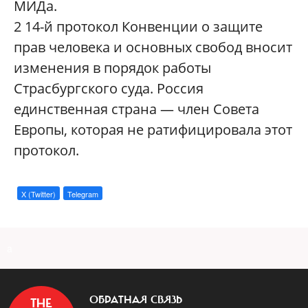
МИДа.
2
14-й протокол Конвенции о защите
прав человека и основных свобод вносит
изменения в порядок работы
Страсбургского суда. Россия
единственная страна — член Совета
Европы, которая не ратифицировала этот
протокол.
X (Twitter)
Telegram
a
ОБРАТНАЯ СВЯЗЬ