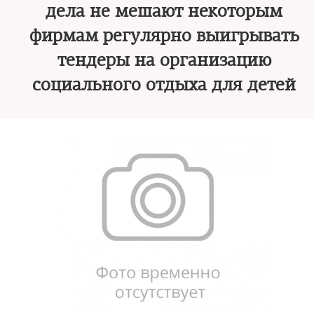
дела не мешают некоторым
фирмам регулярно выигрывать
тендеры на организацию
социального отдыха для детей