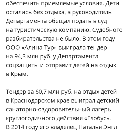
обеспечить приемлемые условия. Дети
остались без отдыха, а руководитель
Департамента обещал подать в суд
на туристическую компанию. Судебного
разбирательства не было. В этом году
ООО «Алина-Тур» выиграла тендер
на 94,3 млн руб. у Департамента
соцзащиты и отправит детей на отдых
в Крым.
Тендер за 60,7 млн руб. на отдых детей
в Краснодарском крае выиграл детский
санаторно-оздоровительный лагерь
круглогодичного действия «Глобус».
В 2014 году его владелец Наталья Энгл