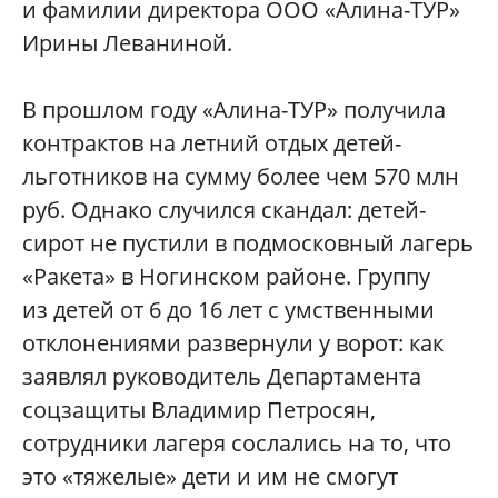
и фамилии директора ООО «Алина-ТУР»
Ирины Леваниной.
В прошлом году «Алина-ТУР» получила
контрактов на летний отдых детей-
льготников на сумму более чем 570 млн
руб. Однако случился скандал: детей-
сирот не пустили в подмосковный лагерь
«Ракета» в Ногинском районе. Группу
из детей от 6 до 16 лет с умственными
отклонениями развернули у ворот: как
заявлял руководитель Департамента
соцзащиты Владимир Петросян,
сотрудники лагеря сослались на то, что
это «тяжелые» дети и им не смогут