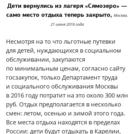
Дети вернулись из лагеря «Сямозеро» —
само место отдыха теперь закрыто,
Москва,
21 июня 2016 года
Несмотря на то что льготные путевки
для детей, нуждающихся в социальном
обслуживании, закупаются
по минимальным ценам, согласно сайту
госзакупок, только Департамент труда
и социального обслуживания Москвы
в 2016 году потратит на это около 300 млн
руб. Отдых предполагается в несколько
смен: летом, осенью и зимой этого года.
Все места отдыха находятся в пределах
России: дети будут отдыхать в Карелии,