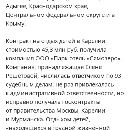
Адыгее, Краснодарском крае,
Центральном федеральном округе и в
Крыму.
Контракт на отдых детей в Карелии
стоимостью 45,3 млн руб. получила
компания ООО «Парк-отель «Сямозеро».
Компания, принадлежащая Елене
Решетовой, числилась ответчиком по 93
судебным делам, не раз привлекалась
к административной ответственности, но
исправно получала госконтракты
от правительства Москвы, Карелии
и Мурманска. Отдыхом детей,
«находящихся в трудной жизненной