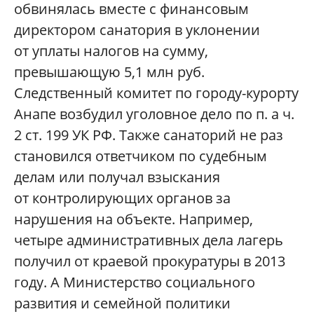
обвинялась вместе с финансовым
директором санатория в уклонении
от уплаты налогов на сумму,
превышающую 5,1 млн руб.
Следственный комитет по городу-курорту
Анапе возбудил уголовное дело по п. а ч.
2 ст. 199 УК РФ. Также санаторий не раз
становился ответчиком по судебным
делам или получал взыскания
от контролирующих органов за
нарушения на объекте. Например,
четыре административных дела лагерь
получил от краевой прокуратуры в 2013
году. А Министерство социального
развития и семейной политики