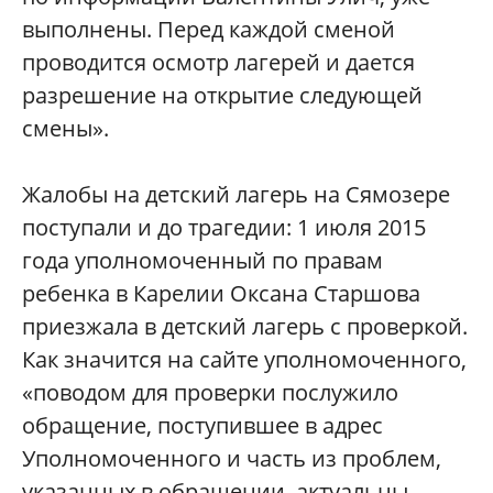
выполнены. Перед каждой сменой
проводится осмотр лагерей и дается
разрешение на открытие следующей
смены».
Жалобы на детский лагерь на Сямозере
поступали и до трагедии: 1 июля 2015
года уполномоченный по правам
ребенка в Карелии Оксана Старшова
приезжала в детский лагерь с проверкой.
Как значится на сайте уполномоченного,
«поводом для проверки послужило
обращение, поступившее в адрес
Уполномоченного и часть из проблем,
указанных в обращении, актуальны