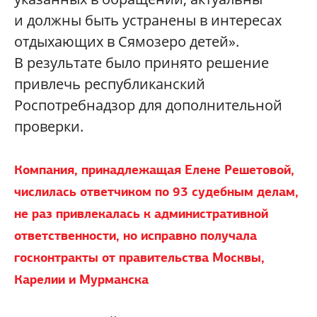
и должны быть устранены в интересах
отдыхающих в Сямозеро детей».
В результате было принято решение
привлечь республиканский
Роспотребнадзор для дополнительной
проверки.
Компания, принадлежащая Елене Решетовой,
числилась ответчиком по 93 судебным делам,
не раз привлекалась к административной
ответственности, но исправно получала
госконтракты от правительства Москвы,
Карелии и Мурманска