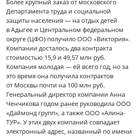
Более крупный заказ от московского
Департамента труда и социальной
защиты населения — на отдых детей
в Адыгее и Центральном федеральном
округе (ЦФО) получило ООО «Виктория».
Компании досталось два контракта
стоимостью 15,9 и 49,57 млн руб.
Компания молодая — ей всего год, но за
это время она получила контрактов
от Москвы почти на 100 млн руб.
Генеральный директор компании Анна
Ченчикова годом ранее руководила ООО
«Даймонд групп», а также ООО «Алина-
ТУР». У этих двух компаний совпадает
электронный адрес, названный по имени