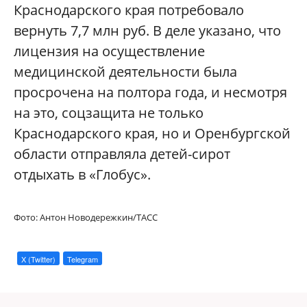
Краснодарского края потребовало
вернуть 7,7 млн руб. В деле указано, что
лицензия на осуществление
медицинской деятельности была
просрочена на полтора года, и несмотря
на это, соцзащита не только
Краснодарского края, но и Оренбургской
области отправляла детей-сирот
отдыхать в «Глобус».
Фото: Антон Новодережкин/ТАСС
X (Twitter)
Telegram