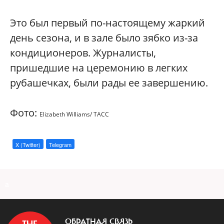
Это был первый по-настоящему жаркий
день сезона, и в зале было зябко из-за
кондиционеров. Журналисты,
пришедшие на церемонию в легких
рубашечках, были рады ее завершению.
Фото:
Elizabeth Williams/ ТАСС
X (Twitter)
Telegram
a
ОБРАТНАЯ СВЯЗЬ