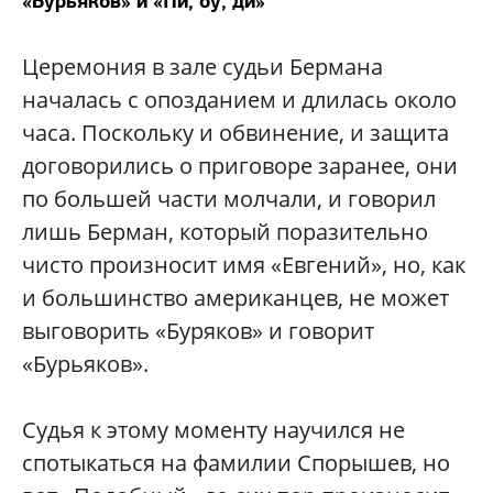
«Бурьяков» и «Пи, оу, ди»
Церемония в зале судьи Бермана
началась с опозданием и длилась около
часа. Поскольку и обвинение, и защита
договорились о приговоре заранее, они
по большей части молчали, и говорил
лишь Берман, который поразительно
чисто произносит имя «Евгений», но, как
и большинство американцев, не может
выговорить «Буряков» и говорит
«Бурьяков».
Судья к этому моменту научился не
спотыкаться на фамилии Спорышев, но