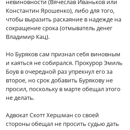
невиновности (Вячеслав Иваньков или
Константин Ярошенко), либо для того,
чтобы выразить раскаяние в надежде на
сокращение срока (отмыватель денег
Владимир Кац).
Но Буряков сам признал себя виновным
и каяться не собирался. Прокурор Эмиль
Боув в очередной раз упрекнул его за
второе, но срок добавить Бурякову не
просил, поскольку в марте обещал этого
не делать.
Адвокат Скотт Хершман со своей
стороны обещал не просить судью дать