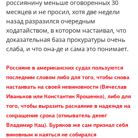
россиянину меньше оговоренных 30
месяцев и не просил, хотя две недели
назад разразился очередным
ходатайством, в котором настаивал, что
доказательная база прокуратуры очень
слаба, и что она-де и сама это понимает.
Россияне в американских судах пользуются
последним словом либо для того, чтобы снова
настаивать на своей невиновности (Вячеслав
Иваньков или Константин Ярошенко), либо для
того, чтобы выразить раскаяние в надежде на
сокращение срока (отмыватель денег
Владимир Кац). Буряков же сам признал себя
виновным и каяться не собирался