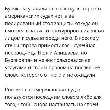
Бурякова усадили не в клетку, которых в
американских судах нет, а за
полированный стол защиты, откуда он
смотрел в затылки прокуроров, сидевших
лицом к судье впереди него. В кресле у
стены справа примостилась судебная
переводчица Нелли Алишаева, но
Буряков так и не воспользовался ее
услугами и своим правом на последнее
слово, которого от него и не ожидали.
Россияне в американских судах
пользуются последним словом либо для
того, чтобы снова настаивать на своей