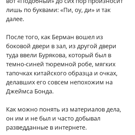
вот «Подобный» до сих пор произносит
лишь по буквами: «Пи, оу, ди» и так
далее.
После того, как Берман вошел из
боковой двери в зал, из другой двери
туда ввели Бурякова, который был в
темно-синей тюремной робе, мягких
тапочках китайского образца и очках,
делавших его совсем непохожим на
Джеймса Бонда.
Как можно понять из материалов дела,
он им и не был и часто добывал
разведданные в интернете.