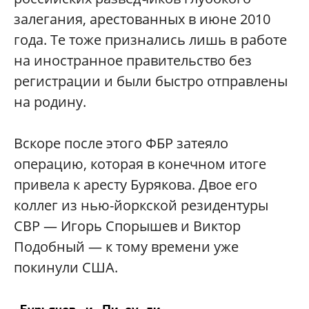
залегания, арестованных в июне 2010
года. Те тоже признались лишь в работе
на иностранное правительство без
регистрации и были быстро отправлены
на родину.
Вскоре после этого ФБР затеяло
операцию, которая в конечном итоге
привела к аресту Бурякова. Двое его
коллег из нью-йоркской резидентуры
СВР — Игорь Спорышев и Виктор
Подобный — к тому времени уже
покинули США.