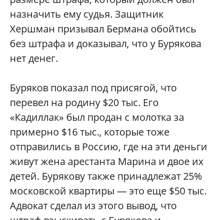
назначить ему судья. Защитник
Хершман призывал Бермана обойтись
без штрафа и доказывал, что у Бурякова
нет денег.
Буряков показал под присягой, что
перевел на родину $20 тыс. Его
«Кадиллак» был продан с молотка за
примерно $16 тыс., которые тоже
отправились в Россию, где на эти деньги
живут жена арестанта Марина и двое их
детей. Бурякову также принадлежат 25%
московской квартиры — это еще $50 тыс.
Адвокат сделал из этого вывод, что