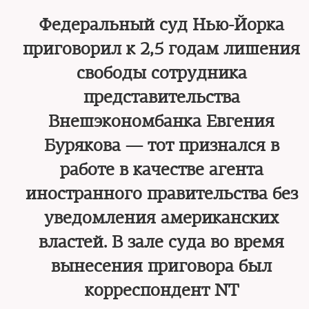
Федеральный суд Нью-Йорка
приговорил к 2,5 годам лишения
свободы сотрудника
представительства
Внешэкономбанка Евгения
Бурякова — тот признался в
работе в качестве агента
иностранного правительства без
уведомления американских
властей. В зале суда во время
вынесения приговора был
корреспондент NT