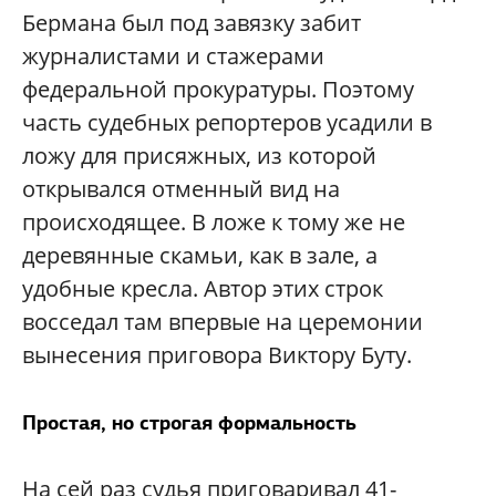
Бермана был под завязку забит
журналистами и стажерами
федеральной прокуратуры. Поэтому
часть судебных репортеров усадили в
ложу для присяжных, из которой
открывался отменный вид на
происходящее. В ложе к тому же не
деревянные скамьи, как в зале, а
удобные кресла. Автор этих строк
восседал там впервые на церемонии
вынесения приговора Виктору Буту.
Простая, но строгая формальность
На сей раз судья приговаривал 41-