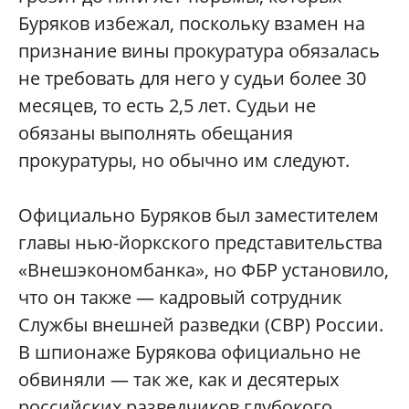
Буряков избежал, поскольку взамен на
признание вины прокуратура обязалась
не требовать для него у судьи более 30
месяцев, то есть 2,5 лет. Судьи не
обязаны выполнять обещания
прокуратуры, но обычно им следуют.
Официально Буряков был заместителем
главы нью-йоркского представительства
«Внешэкономбанка», но ФБР установило,
что он также — кадровый сотрудник
Службы внешней разведки (СВР) России.
В шпионаже Бурякова официально не
обвиняли — так же, как и десятерых
российских разведчиков глубокого