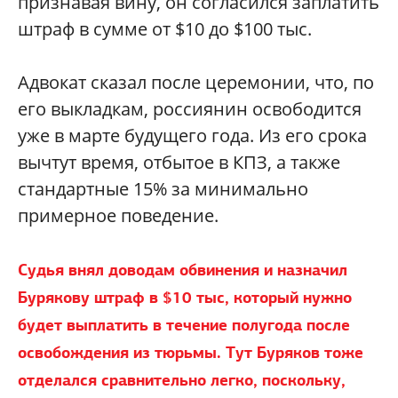
признавая вину, он согласился заплатить
штраф в сумме от $10 до $100 тыс.
Адвокат сказал после церемонии, что, по
его выкладкам, россиянин освободится
уже в марте будущего года. Из его срока
вычтут время, отбытое в КПЗ, а также
стандартные 15% за минимально
примерное поведение.
Судья внял доводам обвинения и назначил
Бурякову штраф в $10 тыс, который нужно
будет выплатить в течение полугода после
освобождения из тюрьмы. Тут Буряков тоже
отделался сравнительно легко, поскольку,