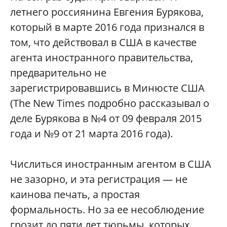
летнего россиянина Евгения Бурякова,
который в марте 2016 года признался в
том, что действовал в США в качестве
агента иностранного правительства,
предварительно не
зарегистрировавшись в Минюсте США
(The New Times подробно рассказывал о
деле Бурякова в №4 от 09 февраля 2015
года и №9 от 21 марта 2016 года).
Числиться иностранным агентом в США
не зазорно, и эта регистрация — не
каинова печать, а простая
формальность. Но за ее несоблюдение
грозит до пяти лет тюрьмы, которых