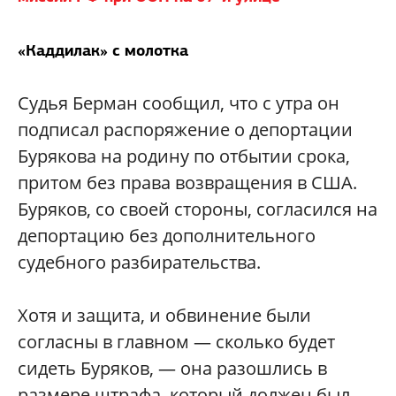
«Каддилак» с молотка
Судья Берман сообщил, что с утра он
подписал распоряжение о депортации
Бурякова на родину по отбытии срока,
притом без права возвращения в США.
Буряков, со своей стороны, согласился на
депортацию без дополнительного
судебного разбирательства.
Хотя и защита, и обвинение были
согласны в главном — сколько будет
сидеть Буряков, — она разошлись в
размере штрафа, который должен был