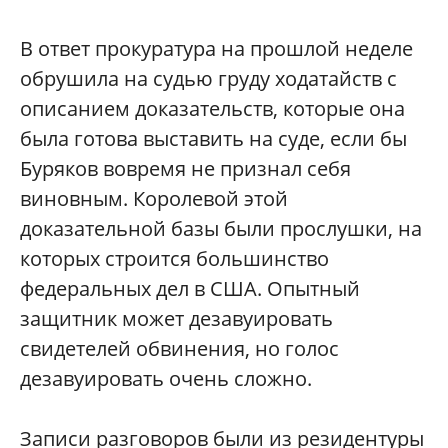
В ответ прокуратура на прошлой неделе
обрушила на судью груду ходатайств с
описанием доказательств, которые она
была готова выставить на суде, если бы
Буряков вовремя не признал себя
виновным. Королевой этой
доказательной базы были прослушки, на
которых строится большинство
федеральных дел в США. Опытный
защитник может дезавуировать
свидетелей обвинения, но голос
дезавуировать очень сложно.
Записи разговоров были из резидентуры