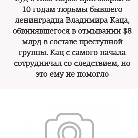
10 годам тюрьмы бывшего
ленинградца Владимира Каца,
обвинявшегося в отмывании $8
млрд в составе преступной
группы. Кац с самого начала
сотрудничал со следствием, но
это ему не помогло