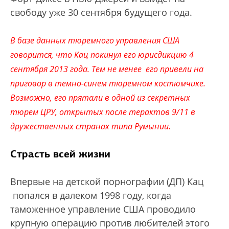
свободу уже 30 сентября будущего года.
В базе данных тюремного управления США
говорится, что Кац покинул его юрисдикцию 4
сентября 2013 года. Тем не менее его привели на
приговор в темно-синем тюремном костюмчике.
Возможно, его прятали в одной из секретных
тюрем ЦРУ, открытых после терактов 9/11 в
дружественных странах типа Румынии.
Страсть всей жизни
Впервые на детской порнографии (ДП) Кац
попался в далеком 1998 году, когда
таможенное управление США проводило
крупную операцию против любителей этого