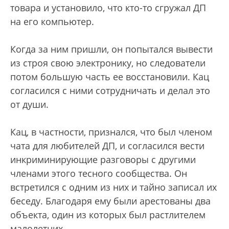
товара и установило, что кто-то сгружал ДП
на его компьютер.
Когда за ним пришли, он попытался вывести
из строя свою электронику, но следователи
потом большую часть ее восстановили. Кац
согласился с ними сотрудничать и делал это
от души.
Кац, в частности, признался, что был членом
чата для любителей ДП, и согласился вести
инкриминирующие разговоры с другими
членами этого тесного сообщества. Он
встретился с одним из них и тайно записал их
беседу. Благодаря ему были арестованы два
объекта, один из которых был растлителем
малолетних.