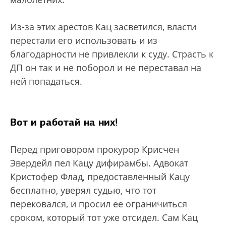
Из-за этих арестов Кац засветился, власти
перестали его использовать и из
благодарности не привлекли к суду. Страсть к
ДП он так и не поборол и не переставал на
ней попадаться.
Вот и работай на них!
Перед приговором прокурор Крисчен
Эвердейл пел Кацу дифирамбы. Адвокат
Кристофер Флад, предоставленный Кацу
бесплатно, уверял судью, что тот
перековался, и просил ее ограничиться
сроком, который тот уже отсидел. Сам Кац