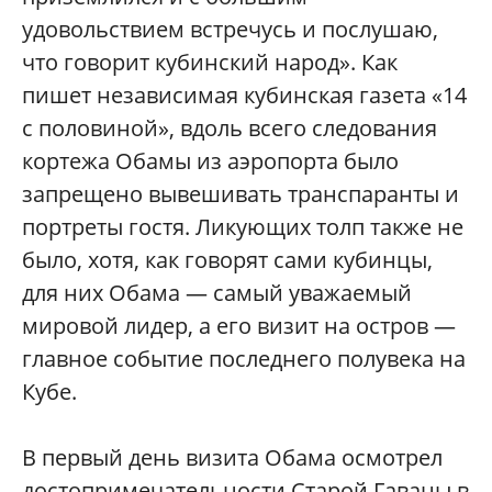
удовольствием встречусь и послушаю,
что говорит кубинский народ». Как
пишет независимая кубинская газета «14
с половиной», вдоль всего следования
кортежа Обамы из аэропорта было
запрещено вывешивать транспаранты и
портреты гостя. Ликующих толп также не
было, хотя, как говорят сами кубинцы,
для них Обама — самый уважаемый
мировой лидер, а его визит на остров —
главное событие последнего полувека на
Кубе.
В первый день визита Обама осмотрел
достопримечательности Старой Гаваны в