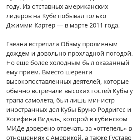
году. Из отставных американских
лидеров на Кубе побывал только
Джимми Картер — в марте 2011 года.
Гавана встретила Обаму проливным
дождем и довольно прохладной погодой.
Но еще более холодным был оказанный
ему прием. Вместо шеренги
высокопоставленных деятелей, которые
обычно встречали высоких гостей Кубы у
трапа самолета, был лишь министр
иностранных дел Кубы Бруно Родригес и
Хосефина Видаль, которой в кубинском
МИДе доверено отвечать за «оттепель» в
отношениях с Америкой, а также Густаво