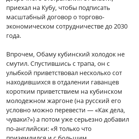
приехал на Кубу, чтобы подписать
масштабный договор о торгово-
экономическом сотрудничестве до 2030
года.
Впрочем, Обаму кубинский холодок не
смутил. Спустившись с трапа, он с
улыбкой приветствовал несколько сот
находившихся в отдалении гаванцев
коротким приветствием на кубинском
молодежном жаргоне (на русский его
условно можно перевести — «Как дела,
чуваки?») а потом уже серьезно добавил
по-английски: «Я только что
приземлился и с большим