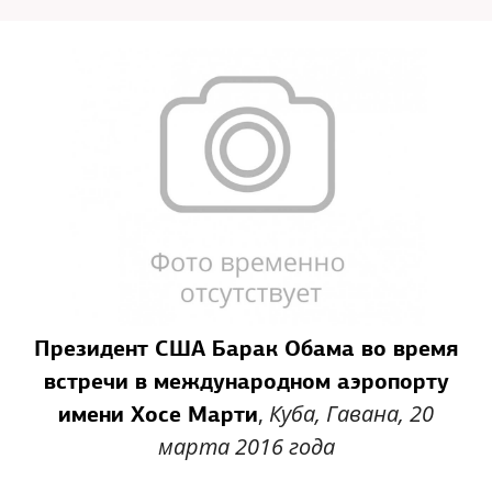
Президент США Барак Обама во время
встречи в международном аэропорту
,
Куба, Гавана, 20
имени Хосе Марти
марта 2016 года