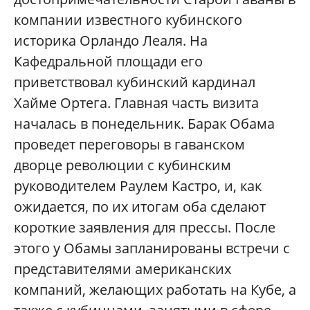
компании известного кубинского
историка Орландо Леаля. На
Кафедральной площади его
приветствовал кубинский кардинал
Хайме Ортега. Главная часть визита
началась в понедельник. Барак Обама
проведет переговоры в гаванском
дворце революции с кубинским
руководителем Раулем Кастро, и, как
ожидается, по их итогам оба сделают
короткие заявления для прессы. После
этого у Обамы запланированы встречи с
представителями американских
компаний, желающих работать на Кубе, а