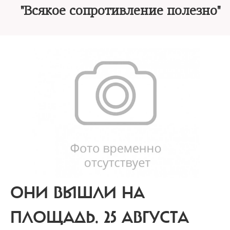
"Всякое сопротивление полезно"
ОНИ ВЫШЛИ НА
ПЛОЩАДЬ.
25 АВГУСТА