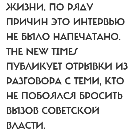
ЖИЗНИ. ПО РЯДУ
ПРИЧИН ЭТО ИНТЕРВЬЮ
НЕ БЫЛО НАПЕЧАТАНО.
THE NEW TIMES
ПУБЛИКУЕТ ОТРЫВКИ ИЗ
РАЗГОВОРА С ТЕМИ, КТО
НЕ ПОБОЯЛСЯ БРОСИТЬ
ВЫЗОВ СОВЕТСКОЙ
ВЛАСТИ.