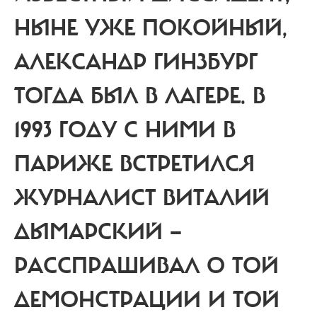
НЫНЕ УЖЕ ПОКОЙНЫЙ,
АЛЕКСАНДР ГИНЗБУРГ
ТОГДА БЫЛ В ЛАГЕРЕ. В
1993 ГОДУ С НИМИ В
ПАРИЖЕ ВСТРЕТИЛСЯ
ЖУРНАЛИСТ ВИТАЛИЙ
ДЫМАРСКИЙ —
РАССПРАШИВАЛ О ТОЙ
ДЕМОНСТРАЦИИ И ТОЙ