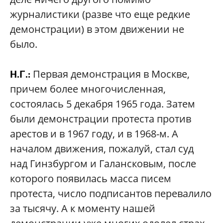
журналистики (разве что еще редкие
демонстрации) в этом движении не
было.
Первая демонстрация в Москве,
Н.Г.:
причем более многочисленная,
состоялась 5 декабря 1965 года. Затем
были демонстрации протеста против
арестов и в 1967 году, и в 1968-м. А
началом движения, пожалуй, стал суд
над Гинзбургом и Галансковым, после
которого появилась масса писем
протеста, число подписантов перевалило
за тысячу. А к моменту нашей