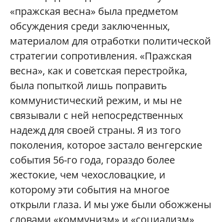
«пражская весна» была предметом
обсуждения среди заключенных,
материалом для отработки политической
стратегии сопротивления. «Пражская
весна», как и советская перестройка,
была попыткой лишь поправить
коммунистический режим, и мы не
связывали с ней непосредственных
надежд для своей страны. Я из того
поколения, которое застало венгерские
события 56-го года, гораздо более
жестокие, чем чехословацкие, и
которому эти события на многое
открыли глаза. И мы уже были обожжены
словами «коммунизм» и «социализм»,