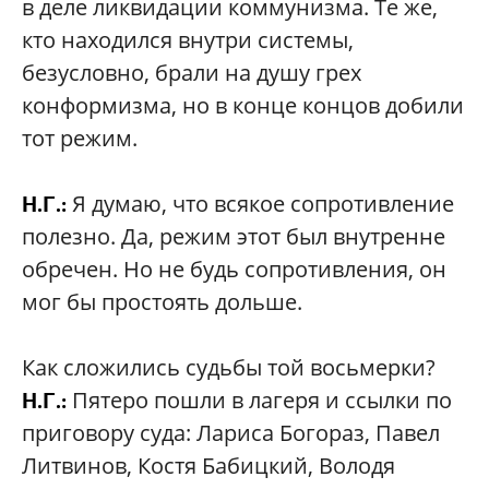
в деле ликвидации коммунизма. Те же,
кто находился внутри системы,
безусловно, брали на душу грех
конформизма, но в конце концов добили
тот режим.
Я думаю, что всякое сопротивление
Н.Г.:
полезно. Да, режим этот был внутренне
обречен. Но не будь сопротивления, он
мог бы простоять дольше.
Как сложились судьбы той восьмерки?
Пятеро пошли в лагеря и ссылки по
Н.Г.:
приговору суда: Лариса Богораз, Павел
Литвинов, Костя Бабицкий, Володя