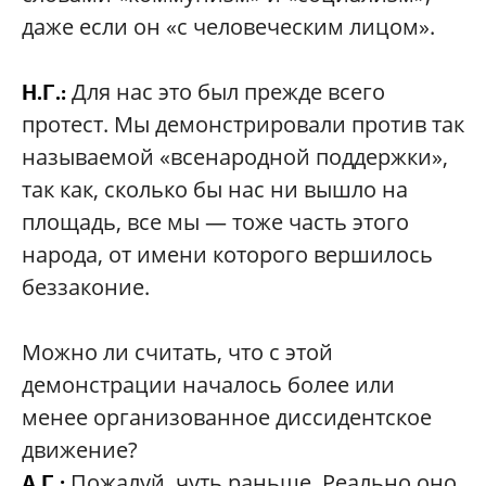
даже если он «с человеческим лицом».
Для нас это был прежде всего
Н.Г.:
протест. Мы демонстрировали против так
называемой «всенародной поддержки»,
так как, сколько бы нас ни вышло на
площадь, все мы — тоже часть этого
народа, от имени которого вершилось
беззаконие.
Можно ли считать, что с этой
демонстрации началось более или
менее организованное диссидентское
движение?
Пожалуй, чуть раньше. Реально оно
А.Г.: