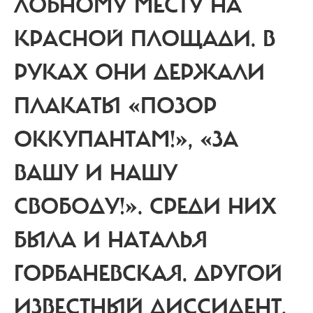
ЛОБНОМУ МЕСТУ НА
КРАСНОЙ ПЛОЩАДИ.
В
РУКАХ ОНИ ДЕРЖАЛИ
ПЛАКАТЫ «ПОЗОР
ОККУПАНТАМ!», «ЗА
ВАШУ И НАШУ
СВОБОДУ!».
СРЕДИ НИХ
БЫЛА И НАТАЛЬЯ
ГОРБАНЕВСКАЯ. ДРУГОЙ
ИЗВЕСТНЫЙ ДИССИДЕНТ,