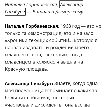
Наталья Горбаневская,
Александр
Гинзбург
— Виталию Дымарскому
1968 год — это не
Наталья Горбаневская:
только та демонстрация, это и начало
«Хроники текущих событий», которую я
начала издавать, и рождение моего
младшего сына, с которым, тогда
младенцем в коляске, я вышла на
Красную площадь.
Знаете, когда одна
Александр Гинзбург:
моя подельница вспоминает о каких-то
больших событиях, в которых
участвовали диссиденты, она всегда