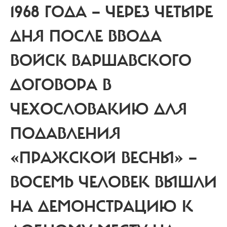
1968 ГОДА — ЧЕРЕЗ ЧЕТЫРЕ
ДНЯ ПОСЛЕ ВВОДА
ВОЙСК ВАРШАВСКОГО
ДОГОВОРА В
ЧЕХОСЛОВАКИЮ ДЛЯ
ПОДАВЛЕНИЯ
«ПРАЖСКОЙ ВЕСНЫ» —
ВОСЕМЬ ЧЕЛОВЕК ВЫШЛИ
НА ДЕМОНСТРАЦИЮ К