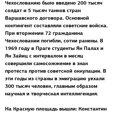
Чехословакию было введено 200 тысяч
солдат и 5 тысяч танков стран
Варшавского договора. Основной
контингент составляли советские войска.
При вторжении 72 гражданина
Чехословакии погибли, сотни ранены. В
1969 году в Праге студенты Ян Палах и
Ян Зайиц с интервалом в месяц
совершили самосожжение в знак
протеста против советской оккупации. В
эти годы из страны в эмиграцию уехали
300 тысяч человек, главным образом
научная и творческая интеллигенция.
На Красную площадь вышли: Константин