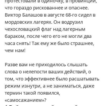
протестовали в одиночку, в провинции,
что гораздо рискованнее и опаснее.
Виктор Балашов в августе 68-го сидел в
мордовских лагерях. Он водрузил
чехословацкий флаг над лагерным
бараком, после чего его не могли два
часа снять! Так ему же было страшнее,
чем нам!
Разве вам не приходилось слышать
слова о нелепости ваших действий, о
том, что эффективнее было расшатывать
режим изнутри, а не заниматься, даже
термин такой появился,
«самосажанием»?