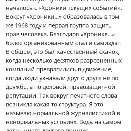
началось с «Хроники текущих событий».
Вокруг «Хроники...» образовалась в том
же 1968 году и первая группа защиты
прав человека. Благодаря «Хронике...»
более организованным стал и самиздат.
В общем, это был качественный скачок,
когда несколько десятков разрозненных
компаний превратились в движение,
когда люди узнавали друг о друге не по
дружбе, а по деловой, правозащитной
репутации. Так вокруг печатного слова
возникла какая-то структура. Я это
называю нормальной журналистикой в
ненормальных условиях. Ведь на самом
деле ничего другого помимо