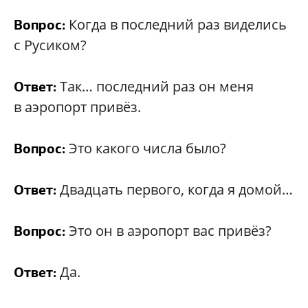
Когда в последний раз виделись
Вопрос:
с Русиком?
Так… последний раз он меня
Ответ:
в аэропорт привёз.
Это какого числа было?
Вопрос:
Двадцать первого, когда я домой…
Ответ:
Это он в аэропорт вас привёз?
Вопрос:
Да.
Ответ: