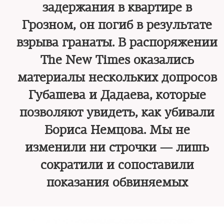
задержания в квартире в
Грозном, он погиб в результате
взрыва гранаты. В распоряжении
The New Times оказались
материалы нескольких допросов
Губашева и Дадаева, которые
позволяют увидеть, как убивали
Бориса Немцова. Мы не
изменили ни строчки — лишь
сократили и сопоставили
показания обвиняемых