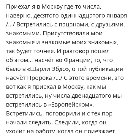
Приехал я в Москву где-то числа,
наверно, десятого-одиннадцатого января
/…/ Встретились с пацанами, с друзьями,
знакомыми. Присутствовали мои
знакомые и знакомые моих знакомых,
так будет точнее. И разговор пошёл
об этом… насчёт во Франции, то, что
было в «Шарли Эбдо», о той публикации
насчёт Пророка /…/ С этого времени, это
вот как я приехал в Москву, как мы
встретились, ну числа двенадцатого мы
встретились в «Европейском».
Встретились, поговорили и с тех пор
начали следить. Следили, когда он
уходит на работу, когда он приезжает,