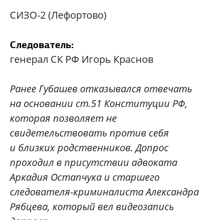
СИЗО-2 (Лефортово)
Следователь:
генерал СК РФ Игорь Краснов
Ранее Губашев отказывался отвечать
на основании ст.51 Конституции РФ,
которая позволяет не
свидетельствовать против себя
и близких родственников. Допрос
проходил в присутствии адвоката
Аркадия Остапчука и старшего
следователя-криминалиста Александра
Рябцева, который вел видеозапись