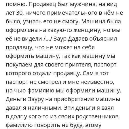
помню. Продавец был мужчина, на вид
лет 30, ничего примечательного в нём не
было, узнать его не смогу. Машина была
оформлена на какую-то женщину, но мы
её не видели /…/ Заур Дадаев объяснил
продавцу, что не может на себя
оформить машину, так как машину мы
покупаем для своего приятеля, паспорт
которого отдали продавцу. Сам я тот
паспорт не смотрел и мне неизвестно,
на чью фамилию мы оформили машину.
Деньги Зауру на приобретение машины
давал я наличными. Эти деньги я взял
в долг у кого-то из своих родственников,
фамилию говорить не буду, этому