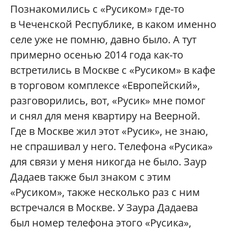
Познакомились с «Русиком» где-то
в Чеченской Республике, в каком именно
селе уже не помню, давно было. А тут
примерно осенью 2014 года как-то
встретились в Москве с «Русиком» в кафе
в торговом комплексе «Европейский»,
разговорились, вот, «Русик» мне помог
и снял для меня квартиру на Веерной.
Где в Москве жил этот «Русик», не знаю,
не спрашивал у него. Телефона «Русика»
для связи у меня никогда не было. Заур
Дадаев также был знаком с этим
«Русиком», также несколько раз с ним
встречался в Москве. У Заура Дадаева
был номер телефона этого «Русика»,