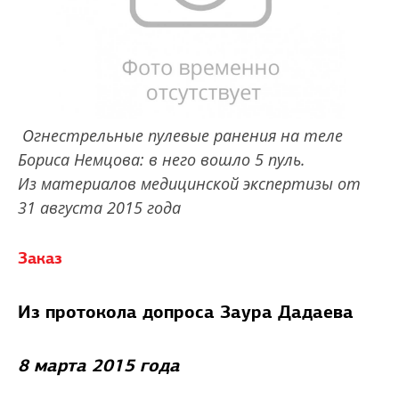
Огнестрельные пулевые ранения на теле
Бориса Немцова: в него вошло 5 пуль.
Из материалов медицинской экспертизы от
31 августа 2015 года
Заказ
Из протокола допроса Заура Дадаева
8 марта 2015 года