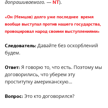
допрашиваемого.
—
).
NT
«Он (Немцов) долго уже последнее время
вообще выступал против нашего государства,
провоцировал народ своими выступлениями»
Давайте без оскорблений
Следователь:
будем.
Я говорю то, что есть. Поэтому мы
Ответ:
договорились, что уберем эту
проститутку американскую…
Это кто договорился?
Вопрос: