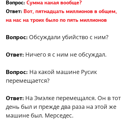
Вопрос:
Сумма какая вообще?
Ответ:
Вот, пятнадцать миллионов в общем,
на нас на троих было по пять миллионов
Обсуждали убийство с ним?
Вопрос:
Ничего я с ним не обсуждал.
Ответ:
На какой машине Русик
Вопрос:
перемещается?
На Эмэлке перемещался. Он в тот
Ответ:
день был и прежде два раза на этой же
машине был. Мерседес.