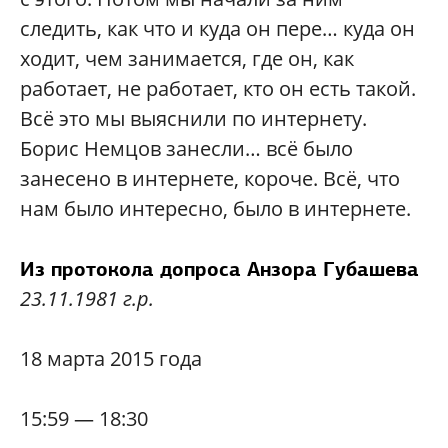
следить, как что и куда он пере… куда он
ходит, чем занимается, где он, как
работает, не работает, кто он есть такой.
Всё это мы выяснили по интернету.
Борис Немцов занесли… всё было
занесено в интернете, короче. Всё, что
нам было интересно, было в интернете.
Из протокола допроса Анзора Губашева
23.11.1981 г.р.
18 марта 2015 года
15:59 — 18:30