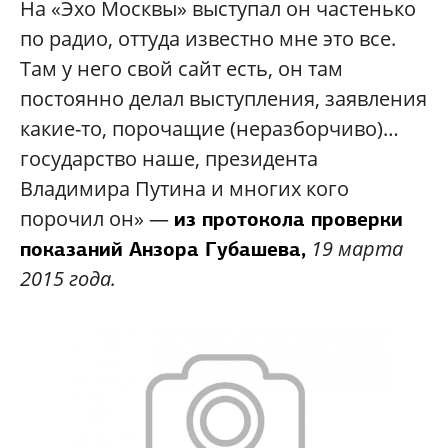
На «Эхо Москвы» выступал он частенько
по радио, оттуда известно мне это все.
Там у него свой сайт есть, он там
постоянно делал выступления, заявления
какие-то, порочащие (неразборчиво)…
государство наше, президента
Владимира Путина и многих кого
порочил он» —
из протокола проверки
19 марта
показаний Анзора Губашева,
2015 года.