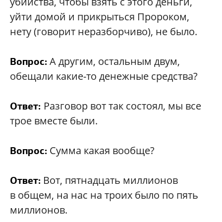
убийства, чтобы взять с этого деньги,
уйти домой и прикрыться Пророком,
нету (говорит неразборчиво), не было.
А другим, остальным двум,
Вопрос:
обещали какие-то денежные средства?
Разговор вот так состоял, мы все
Ответ:
трое вместе были.
Сумма какая вообще?
Вопрос:
Вот, пятнадцать миллионов
Ответ:
в общем, на нас на троих было по пять
миллионов.