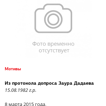
Мотивы
Из протокола допроса Заура Дадаева
15.08.1982 г.р.
8 марта 2015 года,