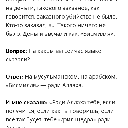
на деньги, такового заказное, как
говорится, заказного убийства не было.
Кто-то заказал, я… Такого ничего не
было. Деньги звучали как: «Бисмилля».
: На каком вы сейчас языке
Вопрос
сказали?
На мусульманском, на арабском.
Ответ:
«Бисмилля» — ради Аллаха.
«Ради Аллаха тебе, если
И мне сказано:
получится, если как ты говоришь, если
всё так будет, тебе «дэил щедра» ради
Аллаха.