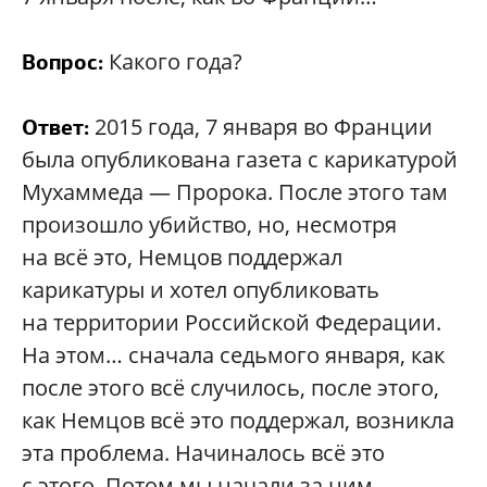
Какого года?
Вопрос:
2015 года, 7 января во Франции
Ответ:
была опубликована газета с карикатурой
Мухаммеда — Пророка. После этого там
произошло убийство, но, несмотря
на всё это, Немцов поддержал
карикатуры и хотел опубликовать
на территории Российской Федерации.
На этом… сначала седьмого января, как
после этого всё случилось, после этого,
как Немцов всё это поддержал, возникла
эта проблема. Начиналось всё это
с этого. Потом мы начали за ним