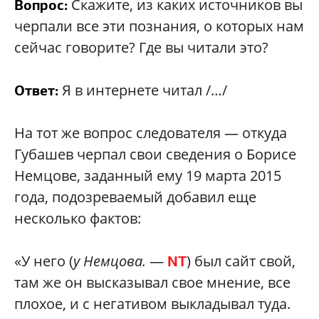
Скажите, из каких источников вы
Вопрос:
черпали все эти познания, о которых нам
сейчас говорите? Где вы читали это?
Я в интернете читал /…/
Ответ:
На тот же вопрос следователя — откуда
Губашев черпал свои сведения о Борисе
Немцове, заданный ему 19 марта 2015
года, подозреваемый добавил еще
несколько фактов:
«У него (
у Немцова.
—
) был сайт свой,
NT
там же он высказывал свое мнение, все
плохое, и с негативом выкладывал туда.