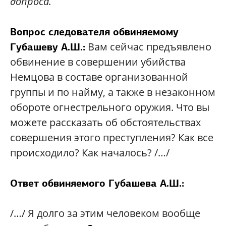
допроса.
Вопрос следователя обвиняемому
Вам сейчас предъявлено
Губашеву А.Ш.:
обвинение в совершении убийства
Немцова в составе организованной
группы и по найму, а также в незаконном
обороте огнестрельного оружия. Что вы
можете рассказать об обстоятельствах
совершения этого преступления? Как все
происходило? Как началось? /…/
Ответ обвиняемого Губашева А.Ш.:
/…/ Я долго за этим человеком вообще