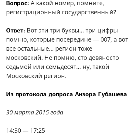
А какой номер, помните,
Вопрос:
регистрационный государственный?
Вот эти три буквы… три цифры
Ответ:
помню, которые посередине — 007, а вот
все остальные… регион тоже
московский. Не помню, сто девяносто
седьмой или семьдесят… ну, такой
Московский регион.
Из протокола допроса Анзора Губашева
30 марта 2015 года
14:30 — 17:25