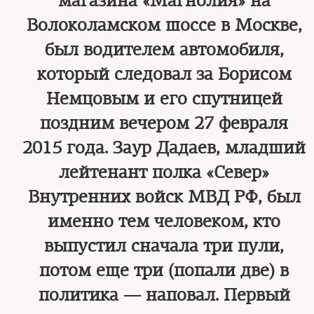
магазина «Магнолия» на
Волоколамском шоссе в Москве,
был водителем автомобиля,
который следовал за Борисом
Немцовым и его спутницей
поздним вечером 27 февраля
2015 года. Заур Дадаев, младший
лейтенант полка «Север»
Внутренних войск МВД РФ, был
именно тем человеком, кто
выпустил сначала три пули,
потом еще три (попали две) в
политика — наповал. Первый