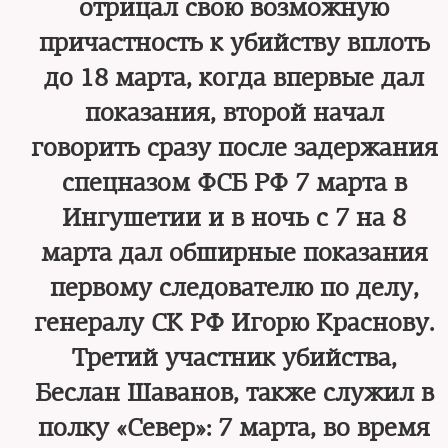
отрицал свою возможную
причастность к убийству вплоть
до 18 марта, когда впервые дал
показания, второй начал
говорить сразу после задержания
спецназом ФСБ РФ 7 марта в
Ингушетии и в ночь с 7 на 8
марта дал обширные показания
первому следователю по делу,
генералу СК РФ Игорю Краснову.
Третий участник убийства,
Беслан Шаванов, также служил в
полку «Север»: 7 марта, во время