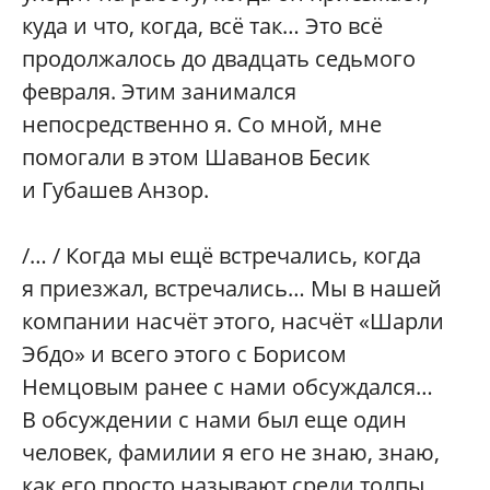
куда и что, когда, всё так… Это всё
продолжалось до двадцать седьмого
февраля. Этим занимался
непосредственно я. Со мной, мне
помогали в этом Шаванов Бесик
и Губашев Анзор.
/… / Когда мы ещё встречались, когда
я приезжал, встречались… Мы в нашей
компании насчёт этого, насчёт «Шарли
Эбдо» и всего этого с Борисом
Немцовым ранее с нами обсуждался…
В обсуждении с нами был еще один
человек, фамилии я его не знаю, знаю,
как его просто называют среди толпы,