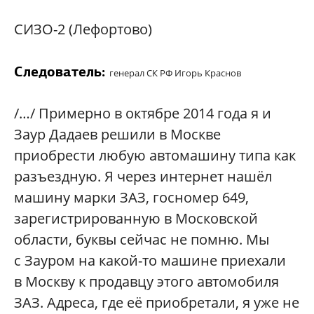
СИЗО-2 (Лефортово)
Следователь:
генерал СК РФ Игорь Краснов
/…/ Примерно в октябре 2014 года я и
Заур Дадаев решили в Москве
приобрести любую автомашину типа как
разъездную. Я через интернет нашёл
машину марки ЗАЗ, госномер 649,
зарегистрированную в Московской
области, буквы сейчас не помню. Мы
с Зауром на какой-то машине приехали
в Москву к продавцу этого автомобиля
ЗАЗ. Адреса, где её приобретали, я уже не