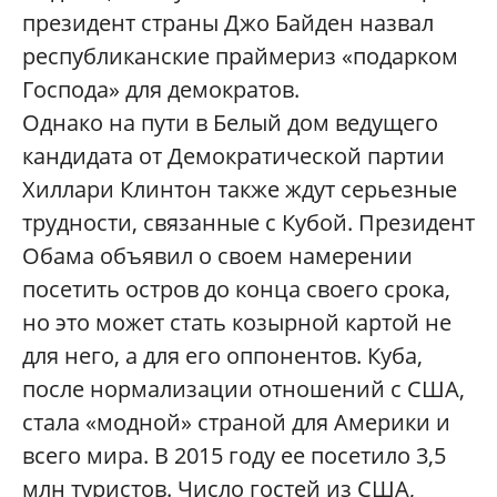
президент страны Джо Байден назвал
республиканские праймериз «подарком
Господа» для демократов.
Однако на пути в Белый дом ведущего
кандидата от Демократической партии
Хиллари Клинтон также ждут серьезные
трудности, связанные с Кубой. Президент
Обама объявил о своем намерении
посетить остров до конца своего срока,
но это может стать козырной картой не
для него, а для его оппонентов. Куба,
после нормализации отношений с США,
стала «модной» страной для Америки и
всего мира. В 2015 году ее посетило 3,5
млн туристов. Число гостей из США,