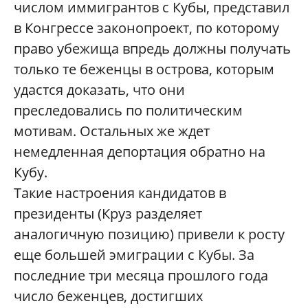
числом иммигрантов с Кубы, представил
в Конгрессе законопроект, по которому
право убежища впредь должны получать
только те беженцы в острова, которым
удастся доказать, что они
преследовались по политическим
мотивам. Остальных же ждет
немедленная депортация обратно на
Кубу.
Такие настроения кандидатов в
президенты (Круз разделяет
аналогичную позицию) привели к росту
еще большей эмиграции с Кубы. За
последние три месяца прошлого года
число беженцев, достигших