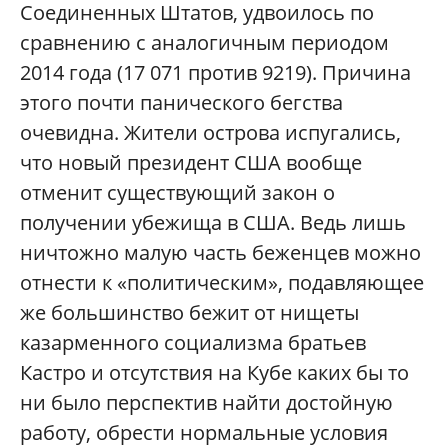
Соединенных Штатов, удвоилось по
сравнению с аналогичным периодом
2014 года (17 071 против 9219). Причина
этого почти панического бегства
очевидна. Жители острова испугались,
что новый президент США вообще
отменит существующий закон о
получении убежища в США. Ведь лишь
ничтожно малую часть беженцев можно
отнести к «политическим», подавляющее
же большинство бежит от нищеты
казарменного социализма братьев
Кастро и отсутствия на Кубе каких бы то
ни было перспектив найти достойную
работу, обрести нормальные условия