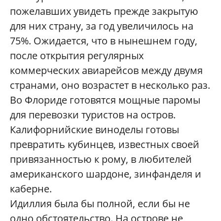
пожелавших увидеть прежде закрытую
для них страну, за год увеличилось на
75%. Ожидается, что в нынешнем году,
после открытия регулярных
коммерческих авиарейсов между двумя
странами, оно возрастет в несколько раз.
Во Флориде готовятся мощные паромы
для перевозки туристов на остров.
Калифорнийские виноделы готовы
превратить кубинцев, известных своей
привязанностью к рому, в любителей
американского шардоне, зинфанделя и
каберне.
Идиллия была бы полной, если бы не
одно обстоятельство. На острове не