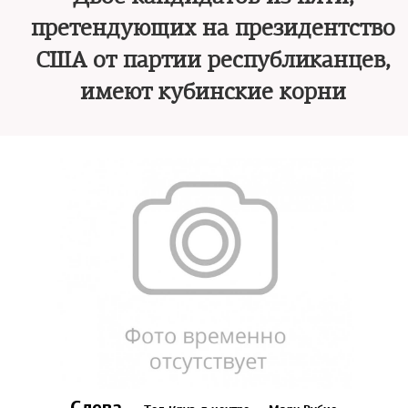
претендующих на президентство
США от партии республиканцев,
имеют кубинские корни
Слева