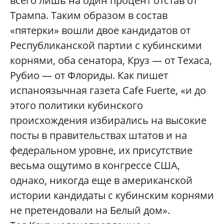
всего лишь на один процент отстав от
Трампа. Таким образом в состав
«пятерки» вошли двое кандидатов от
Республиканской партии с кубинскими
корнями, оба сенатора, Круз — от Техаса,
Рубио — от Флориды. Как пишет
испаноязычная газета Cafe Fuerte, «и до
этого политики кубинского
происхождения избирались на высокие
посты в правительствах штатов и на
федеральном уровне, их присутствие
весьма ощутимо в конгрессе США,
однако, никогда еще в американской
истории кандидаты с кубинским корнями
не претендовали на Белый дом».