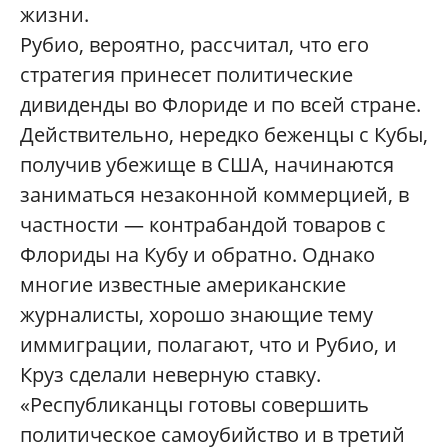
жизни.
Рубио, вероятно, рассчитал, что его
стратегия принесет политические
дивиденды во Флориде и по всей стране.
Действительно, нередко беженцы с Кубы,
получив убежище в США, начинаются
заниматься незаконной коммерцией, в
частности — контрабандой товаров с
Флориды на Кубу и обратно. Однако
многие известные американские
журналисты, хорошо знающие тему
иммиграции, полагают, что и Рубио, и
Круз сделали неверную ставку.
«Республиканцы готовы совершить
политическое самоубийство и в третий