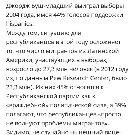
Джордж Буш-младший выиграл выборы
2004 года, имея 44% голосов поддержки
hispanics.
Между тем, ситуацию для
республиканцев в этой году осложняет
то, что число мигрантов из Латинской
Америки, участвующих в выборах,
возросло до 27,3 млн человек (в 2012 году
их, по данным Pew Research Center, было
23,3 млн). Их них 45% относятся к
Республиканской партии как к
«враждебной» политической силе, а 39%
полагают, что республиканцев «просто
не волнуют проблемы мигрантов».
Видимо, не случайно нынешний вице-