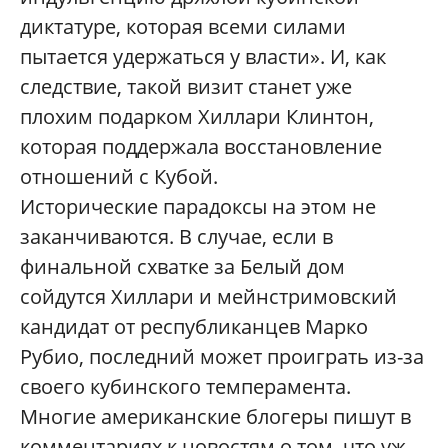
диктатуре, которая всеми силами
пытается удержаться у власти». И, как
следствие, такой визит станет уже
плохим подарком Хиллари Клинтон,
которая поддержала восстановление
отношений с Кубой.
Исторические парадоксы на этом не
заканчиваются. В случае, если в
финальной схватке за Белый дом
сойдутся Хиллари и мейнстримовский
кандидат от республиканцев Марко
Рубио, последний может проиграть из-за
своего кубинского темперамента.
Многие американские блогеры пишут в
комментариях к новостям о том, что уж