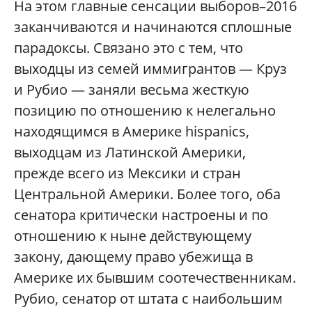
На этом главные сенсации выборов–2016
заканчиваются и начинаются сплошные
парадоксы. Связано это с тем, что
выходцы из семей иммигрантов — Круз
и Рубио — заняли весьма жесткую
позицию по отношению к нелегально
находящимся в Америке hispanics,
выходцам из Латинской Америки,
прежде всего из Мексики и стран
Центральной Америки. Более того, оба
сенатора критически настроены и по
отношению к ныне действующему
закону, дающему право убежища в
Америке их бывшим соотечественникам.
Рубио, сенатор от штата с наибольшим