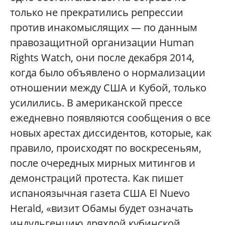
только не прекратились репрессии
против инакомыслящих — по данным
правозащитной организации Human
Rights Watch, они после декабря 2014,
когда было объявлено о нормализации
отношении между США и Кубой, только
усилились. В американской прессе
ежедневно появляются сообщения о все
новых арестах диссидентов, которые, как
правило, происходят по воскресеньям,
после очередных мирных митингов и
демонстраций протеста. Как пишет
испаноязычная газета США El Nuevo
Herald, «визит Обамы будет означать
индульгенцию дряхлой кубинской